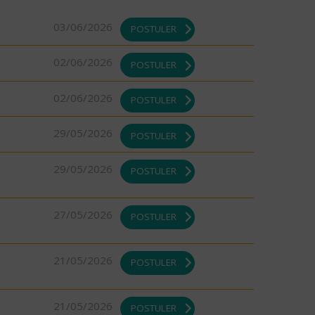
03/06/2026
POSTULER
02/06/2026
POSTULER
02/06/2026
POSTULER
29/05/2026
POSTULER
29/05/2026
POSTULER
27/05/2026
POSTULER
21/05/2026
POSTULER
21/05/2026
POSTULER