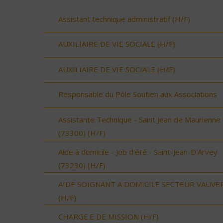
Assistant technique administratif (H/F)
AUXILIAIRE DE VIE SOCIALE (H/F)
AUXILIAIRE DE VIE SOCIALE (H/F)
Responsable du Pôle Soutien aux Associations
Assistante Technique - Saint Jean de Maurienne
(73300) (H/F)
Aide à domicile - Job d'été - Saint-Jean-D'Arvey
(73230) (H/F)
AIDE SOIGNANT A DOMICILE SECTEUR VAUVE
(H/F)
CHARGE.E DE MISSION (H/F)