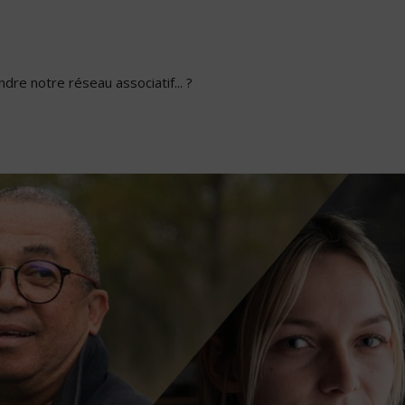
dre notre réseau associatif... ?