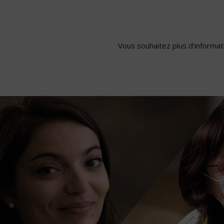
Vous souhaitez plus d'informati