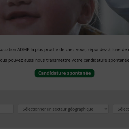
ssociation ADMR la plus proche de chez vous, répondez à l'une de 
ous pouvez aussi nous transmettre votre candidature spontanée