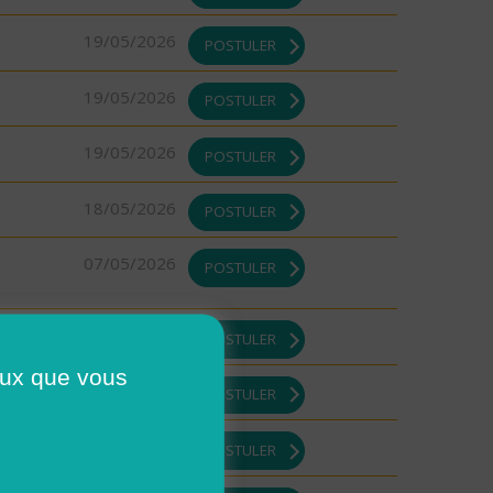
19/05/2026
POSTULER
19/05/2026
POSTULER
19/05/2026
POSTULER
18/05/2026
POSTULER
07/05/2026
POSTULER
30/04/2026
POSTULER
ceux que vous
30/04/2026
POSTULER
29/04/2026
POSTULER