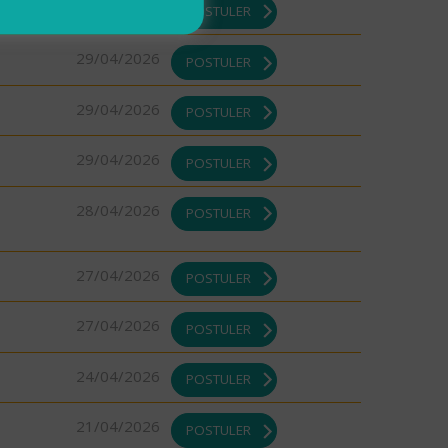
29/04/2026
POSTULER
29/04/2026
POSTULER
29/04/2026
POSTULER
29/04/2026
POSTULER
28/04/2026
POSTULER
27/04/2026
POSTULER
27/04/2026
POSTULER
24/04/2026
POSTULER
21/04/2026
POSTULER