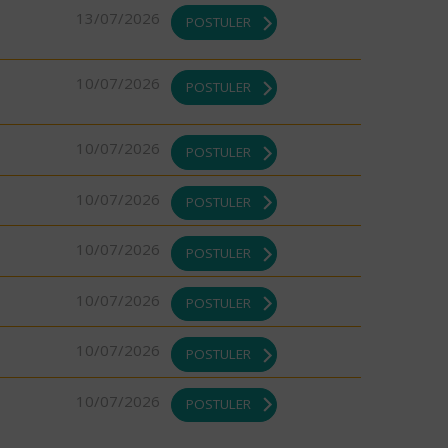
13/07/2026
POSTULER
10/07/2026
POSTULER
10/07/2026
POSTULER
10/07/2026
POSTULER
10/07/2026
POSTULER
10/07/2026
POSTULER
10/07/2026
POSTULER
10/07/2026
POSTULER