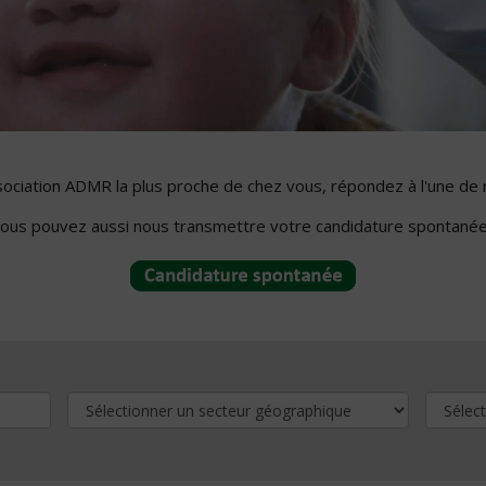
ssociation ADMR la plus proche de chez vous, répondez à l'une de 
ous pouvez aussi nous transmettre votre candidature spontanée