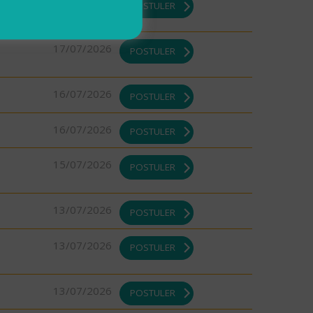
17/07/2026
POSTULER
17/07/2026
POSTULER
16/07/2026
POSTULER
16/07/2026
POSTULER
15/07/2026
POSTULER
13/07/2026
POSTULER
13/07/2026
POSTULER
13/07/2026
POSTULER