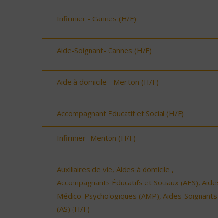
Infirmier - Cannes (H/F)
Aide-Soignant- Cannes (H/F)
Aide à domicile - Menton (H/F)
Accompagnant Educatif et Social (H/F)
Infirmier- Menton (H/F)
Auxiliaires de vie, Aides à domicile ,
Accompagnants Éducatifs et Sociaux (AES), Aide
Médico-Psychologiques (AMP), Aides-Soignants
(AS) (H/F)