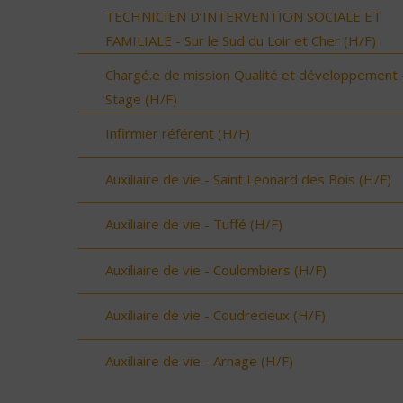
TECHNICIEN D’INTERVENTION SOCIALE ET
FAMILIALE - Sur le Sud du Loir et Cher (H/F)
Chargé.e de mission Qualité et développement 
Stage (H/F)
Infirmier référent (H/F)
Auxiliaire de vie - Saint Léonard des Bois (H/F)
Auxiliaire de vie - Tuffé (H/F)
Auxiliaire de vie - Coulombiers (H/F)
Auxiliaire de vie - Coudrecieux (H/F)
Auxiliaire de vie - Arnage (H/F)