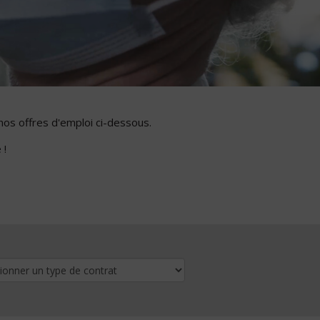
nos offres d'emploi ci-dessous.
 !