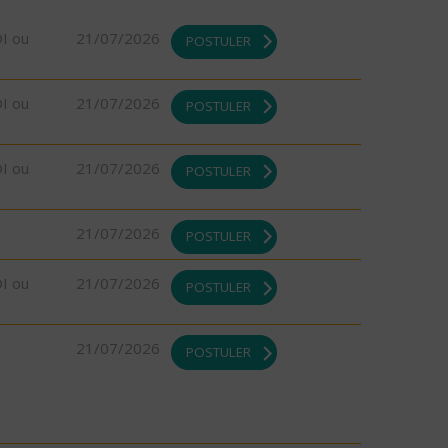
DI ou
21/07/2026
POSTULER
DI ou
21/07/2026
POSTULER
DI ou
21/07/2026
POSTULER
21/07/2026
POSTULER
DI ou
21/07/2026
POSTULER
21/07/2026
POSTULER