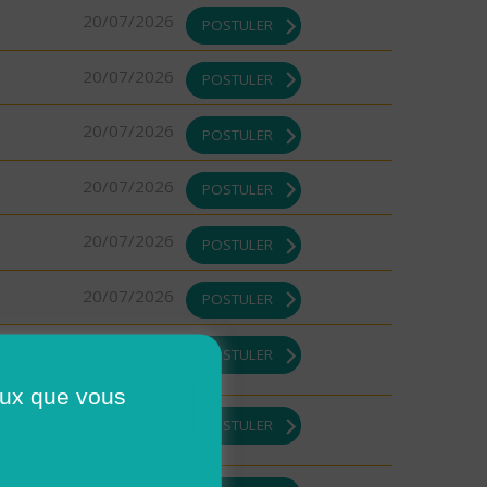
20/07/2026
POSTULER
20/07/2026
POSTULER
20/07/2026
POSTULER
20/07/2026
POSTULER
20/07/2026
POSTULER
20/07/2026
POSTULER
DI ou
17/07/2026
POSTULER
ceux que vous
17/07/2026
POSTULER