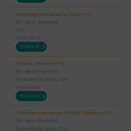
Accompagnant Educatif et Social (H/F)
06 - Alpes-Maritimes
CDI
21/07/2026
POSTULER
Infirmier- Menton (H/F)
06 - Alpes-Maritimes
Possibilité de CDI ou CDD
21/07/2026
POSTULER
Technicien Intervention Social et Familiale (H/F)
06 - Alpes-Maritimes
Possibilité de CDI ou CDD