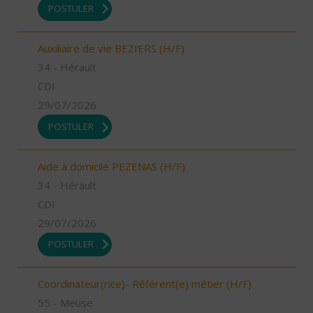
POSTULER
Auxiliaire de vie BEZIERS (H/F)
34 - Hérault
CDI
29/07/2026
POSTULER
Aide à domicile PEZENAS (H/F)
34 - Hérault
CDI
29/07/2026
POSTULER
Coordinateur(rice)- Référent(e) métier (H/F)
55 - Meuse