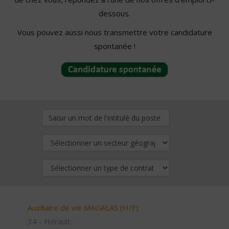
dessous.
Vous pouvez aussi nous transmettre votre candidature
spontanée !
Auxiliaire de vie MAGALAS (H/F)
34 - Hérault