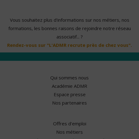
Vous souhaitez plus d'informations sur nos métiers, nos
formations, les bonnes raisons de rejoindre notre réseau
associatif... ?
Rendez-vous sur "L'ADMR recrute près de chez vous".
Qui sommes nous
Académie ADMR
Espace presse
Nos partenaires
Offres d'emploi
Nos métiers