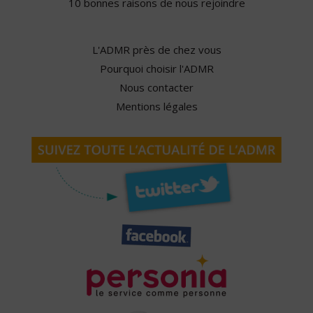
10 bonnes raisons de nous rejoindre
L'ADMR près de chez vous
Pourquoi choisir l'ADMR
Nous contacter
Mentions légales