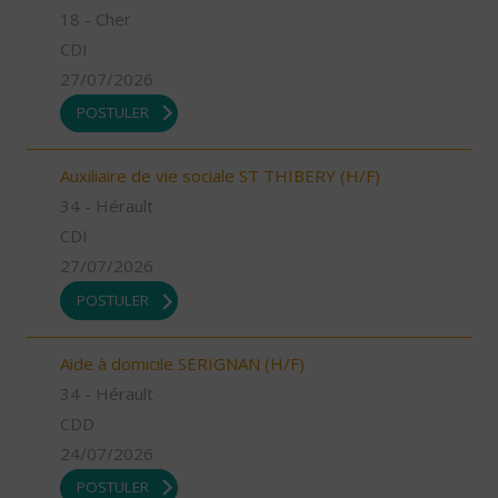
18 - Cher
CDI
27/07/2026
POSTULER
Auxiliaire de vie sociale ST THIBERY (H/F)
34 - Hérault
CDI
27/07/2026
POSTULER
Aide à domicile SERIGNAN (H/F)
34 - Hérault
CDD
24/07/2026
POSTULER