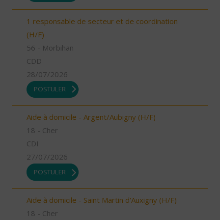
1 responsable de secteur et de coordination
(H/F)
56 - Morbihan
CDD
28/07/2026
POSTULER
Aide à domicile - Argent/Aubigny (H/F)
18 - Cher
CDI
27/07/2026
POSTULER
Aide à domicile - Saint Martin d'Auxigny (H/F)
18 - Cher