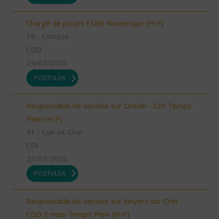
Chargé de projet ESMS Numérique (H/F)
19 - Corrèze
CDD
24/07/2026
POSTULER
Responsable de secteur sur Onzain - CDI Temps
Plein (H/F)
41 - Loir-et-Cher
CDI
23/07/2026
POSTULER
Responsable de secteur sur Noyers sur Cher -
CDD 2 mois Temps Plein (H/F)