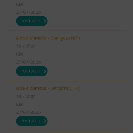
CDI
27/07/2026
POSTULER
Aide à domicile - Bourges (H/F)
18 - Cher
CDI
27/07/2026
POSTULER
Aide à domicile - Sancerre (H/F)
18 - Cher
CDI
27/07/2026
POSTULER