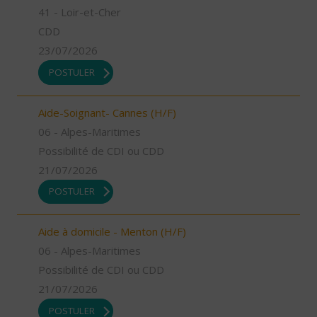
41 - Loir-et-Cher
CDD
23/07/2026
POSTULER
Aide-Soignant- Cannes (H/F)
06 - Alpes-Maritimes
Possibilité de CDI ou CDD
21/07/2026
POSTULER
Aide à domicile - Menton (H/F)
06 - Alpes-Maritimes
Possibilité de CDI ou CDD
21/07/2026
POSTULER