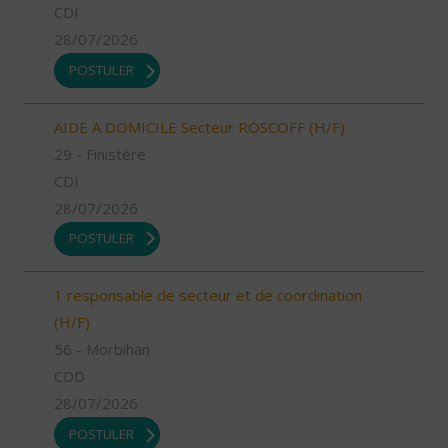
CDI
28/07/2026
POSTULER
AIDE A DOMICILE Secteur ROSCOFF (H/F)
29 - Finistère
CDI
28/07/2026
POSTULER
1 responsable de secteur et de coordination
(H/F)
56 - Morbihan
CDD
28/07/2026
POSTULER