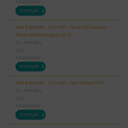
19/03/2026
POSTULER
Aide à domicile - CDD été - Plouarzel/Lampaul-
Plouarzel/Ploumoguer (H/F)
29 - Finistère
CDD
19/03/2026
POSTULER
Aide à domicile - CDD été - Saint-Renan (H/F)
29 - Finistère
CDD
19/03/2026
POSTULER