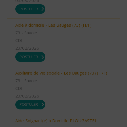
05/03/2026
POSTULER
Aide à domicile - Les Bauges (73) (H/F)
73 - Savoie
CDI
23/02/2026
POSTULER
Auxiliaire de vie sociale - Les Bauges (73) (H/F)
73 - Savoie
CDI
23/02/2026
POSTULER
Aide-Soignant(e) à Domicile PLOUGASTEL-