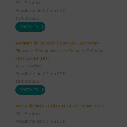
29 - Finistère
Possibilité de CDI ou CDD
19/03/2026
POSTULER
Auxiliaire de vie/aide à domicile - Locmaria-
Plouzané /Plougonvelin/Le Conquet/Trébabu -
CDD ou CDI (H/F)
29 - Finistère
Possibilité de CDI ou CDD
19/03/2026
POSTULER
Aide à domicile - CDD ou CDI - St Renan (H/F)
29 - Finistère
Possibilité de CDI ou CDD