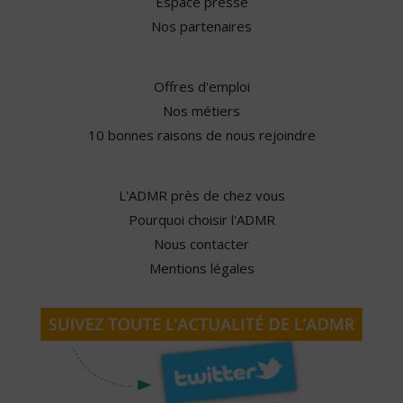
Espace presse
Nos partenaires
Offres d'emploi
Nos métiers
10 bonnes raisons de nous rejoindre
L'ADMR près de chez vous
Pourquoi choisir l'ADMR
Nous contacter
Mentions légales