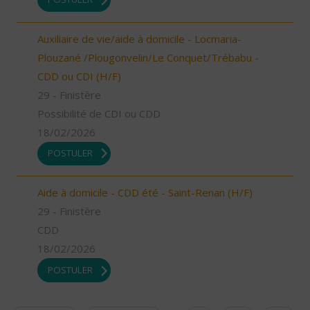
Auxiliaire de vie/aide à domicile - Locmaria-
Plouzané /Plougonvelin/Le Conquet/Trébabu -
CDD ou CDI (H/F)
29 - Finistère
Possibilité de CDI ou CDD
18/02/2026
POSTULER
Aide à domicile - CDD été - Saint-Renan (H/F)
29 - Finistère
CDD
18/02/2026
POSTULER