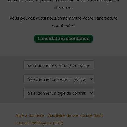
dessous.
Vous pouvez aussi nous transmettre votre candidature
spontanée !
Aide à domicile - Auxiliaire de vie sociale Saint
Laurent en Royans (H/F)