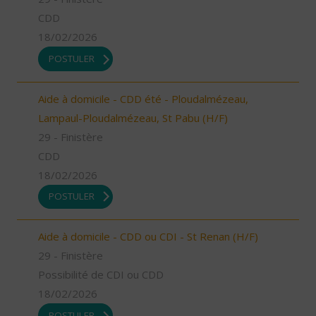
CDD
18/02/2026
POSTULER
Aide à domicile - CDD été - Ploudalmézeau,
Lampaul-Ploudalmézeau, St Pabu (H/F)
29 - Finistère
CDD
18/02/2026
POSTULER
Aide à domicile - CDD ou CDI - St Renan (H/F)
29 - Finistère
Possibilité de CDI ou CDD
18/02/2026
POSTULER