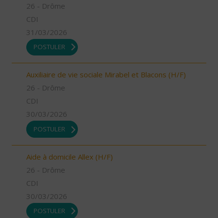
26 - Drôme
CDI
31/03/2026
POSTULER
Auxiliaire de vie sociale Mirabel et Blacons (H/F)
26 - Drôme
CDI
30/03/2026
POSTULER
Aide à domicile Allex (H/F)
26 - Drôme
CDI
30/03/2026
POSTULER