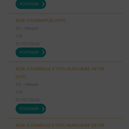
POSTULER
AIDE SOIGNANT(E) (H/F)
55 - Meuse
CDI
01/07/2026
POSTULER
AIDE À DOMICILE ET/OU AUXILIAIRE DE VIE
(H/F)
55 - Meuse
CDI
01/07/2026
POSTULER
AIDE À DOMICILE ET/OU AUXILIAIRE DE VIE