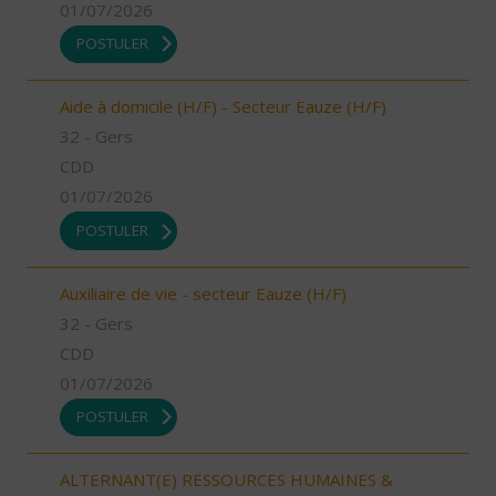
01/07/2026
POSTULER
Aide à domicile (H/F) - Secteur Eauze (H/F)
32 - Gers
CDD
01/07/2026
POSTULER
Auxiliaire de vie - secteur Eauze (H/F)
32 - Gers
CDD
01/07/2026
POSTULER
ALTERNANT(E) RESSOURCES HUMAINES &