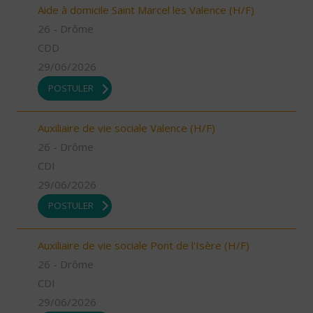
Aide à domicile Saint Marcel les Valence (H/F)
26 - Drôme
CDD
29/06/2026
POSTULER
Auxiliaire de vie sociale Valence (H/F)
26 - Drôme
CDI
29/06/2026
POSTULER
Auxiliaire de vie sociale Pont de l'Isère (H/F)
26 - Drôme
CDI
29/06/2026