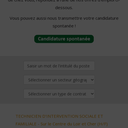
dessous.
Vous pouvez aussi nous transmettre votre candidature
spontanée !
TECHNICIEN D’INTERVENTION SOCIALE ET
FAMILIALE - Sur le Centre du Loir et Cher (H/F)