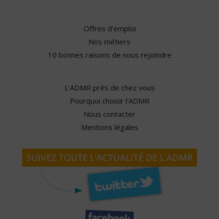
Offres d'emploi
Nos métiers
10 bonnes raisons de nous rejoindre
L'ADMR près de chez vous
Pourquoi choisir l'ADMR
Nous contacter
Mentions légales