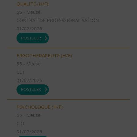
QUALITÉ (H/F)
55 - Meuse
CONTRAT DE PROFESSIONALISATION
01/07/2026
POSTULER
ERGOTHERAPEUTE (H/F)
55 - Meuse
CDI
01/07/2026
POSTULER
PSYCHOLOGUE (H/F)
55 - Meuse
CDI
01/07/2026