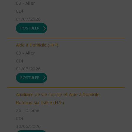
03 - Allier
CDI
01/07/2026
POSTULER
Aide à Domicile (H/F)
03 - Allier
CDI
01/07/2026
POSTULER
Auxiliaire de vie sociale et Aide à Domicile
Romans sur Isère (H/F)
26 - Drôme
CDI
30/06/2026