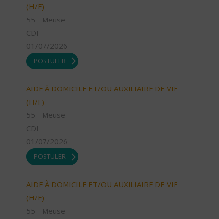
(H/F)
55 - Meuse
CDI
01/07/2026
POSTULER
AIDE À DOMICILE ET/OU AUXILIAIRE DE VIE
(H/F)
55 - Meuse
CDI
01/07/2026
POSTULER
AIDE À DOMICILE ET/OU AUXILIAIRE DE VIE
(H/F)
55 - Meuse