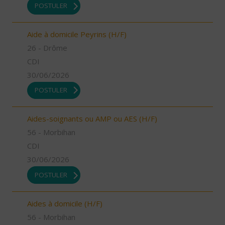
POSTULER
Aide à domicile Peyrins (H/F)
26 - Drôme
CDI
30/06/2026
POSTULER
Aides-soignants ou AMP ou AES (H/F)
56 - Morbihan
CDI
30/06/2026
POSTULER
Aides à domicile (H/F)
56 - Morbihan