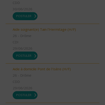
CDD
30/06/2026
POSTULER
Aide soignant(e) Tain l'Hermitage (H/F)
26 - Drôme
CDI
29/06/2026
POSTULER
Aide à domicile Pont de l'Isère (H/F)
26 - Drôme
CDD
29/06/2026
POSTULER