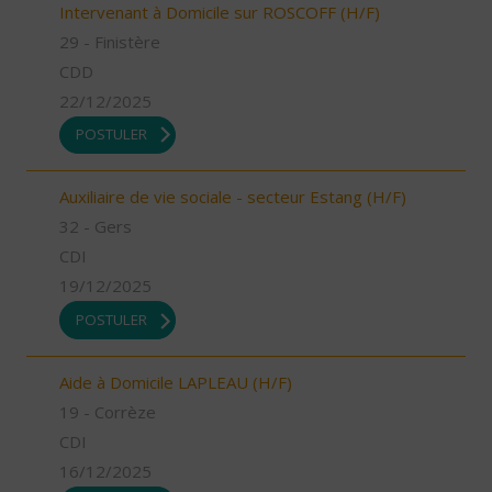
Intervenant à Domicile sur ROSCOFF (H/F)
29 - Finistère
CDD
22/12/2025
POSTULER
Auxiliaire de vie sociale - secteur Estang (H/F)
32 - Gers
CDI
19/12/2025
POSTULER
Aide à Domicile LAPLEAU (H/F)
19 - Corrèze
CDI
16/12/2025