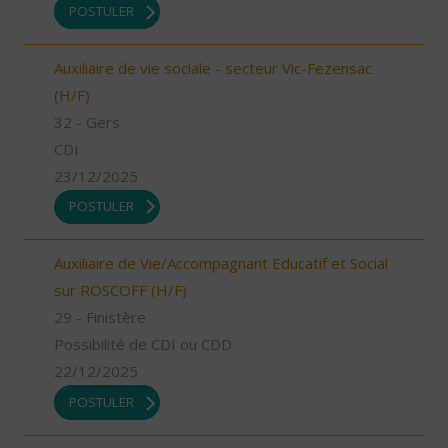
POSTULER
Auxiliaire de vie sociale - secteur Vic-Fezensac
(H/F)
32 - Gers
CDI
23/12/2025
POSTULER
Auxiliaire de Vie/Accompagnant Educatif et Social
sur ROSCOFF (H/F)
29 - Finistère
Possibilité de CDI ou CDD
22/12/2025
POSTULER