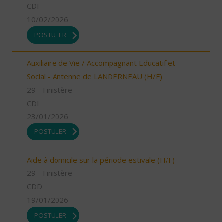
CDI
10/02/2026
POSTULER
Auxiliaire de Vie / Accompagnant Educatif et
Social - Antenne de LANDERNEAU (H/F)
29 - Finistère
CDI
23/01/2026
POSTULER
Aide à domicile sur la période estivale (H/F)
29 - Finistère
CDD
19/01/2026
POSTULER