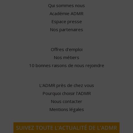
Qui sommes nous
Académie ADMR
Espace presse
Nos partenaires
Offres d'emploi
Nos métiers
10 bonnes raisons de nous rejoindre
L'ADMR près de chez vous
Pourquoi choisir l'ADMR
Nous contacter
Mentions légales