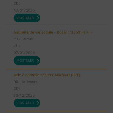
CDI
13/01/2026
POSTULER
Auxiliaire de vie sociale - Bozel (73350) (H/F)
73 - Savoie
CDI
07/01/2026
POSTULER
Aide à domicile secteur Machault (H/F)
08 - Ardennes
CDI
30/12/2025
POSTULER