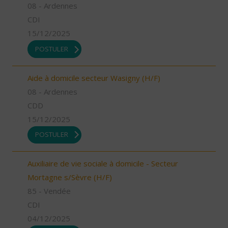
08 - Ardennes
CDI
15/12/2025
POSTULER
Aide à domicile secteur Wasigny (H/F)
08 - Ardennes
CDD
15/12/2025
POSTULER
Auxiliaire de vie sociale à domicile - Secteur
Mortagne s/Sèvre (H/F)
85 - Vendée
CDI
04/12/2025