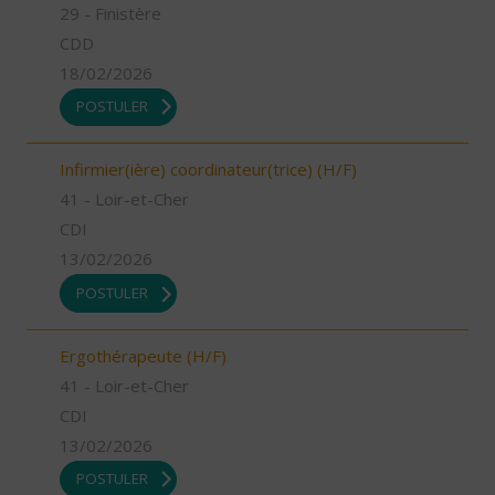
29 - Finistère
CDD
18/02/2026
POSTULER
Infirmier(ière) coordinateur(trice) (H/F)
41 - Loir-et-Cher
CDI
13/02/2026
POSTULER
Ergothérapeute (H/F)
41 - Loir-et-Cher
CDI
13/02/2026
POSTULER