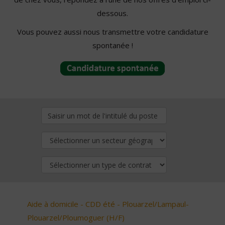
dessous.
Vous pouvez aussi nous transmettre votre candidature
spontanée !
Aide à domicile - CDD été - Plouarzel/Lampaul-
Plouarzel/Ploumoguer (H/F)