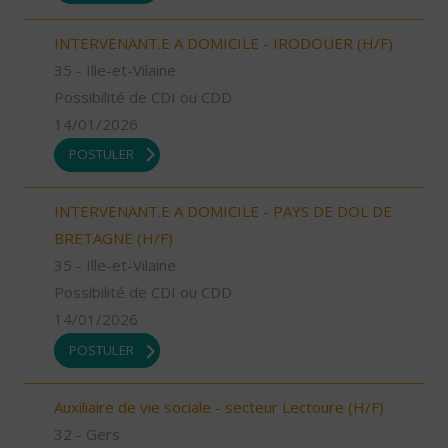
INTERVENANT.E A DOMICILE - IRODOUER (H/F)
35 - Ille-et-Vilaine
Possibilité de CDI ou CDD
14/01/2026
POSTULER
INTERVENANT.E A DOMICILE - PAYS DE DOL DE
BRETAGNE (H/F)
35 - Ille-et-Vilaine
Possibilité de CDI ou CDD
14/01/2026
POSTULER
Auxiliaire de vie sociale - secteur Lectoure (H/F)
32 - Gers