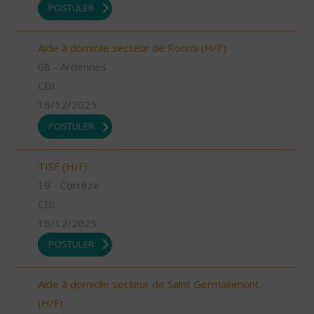
POSTULER
Aide à domicile secteur de Rocroi (H/F)
08 - Ardennes
CDI
16/12/2025
POSTULER
TISF (H/F)
19 - Corrèze
CDI
16/12/2025
POSTULER
Aide à domicile secteur de Saint Germainmont
(H/F)