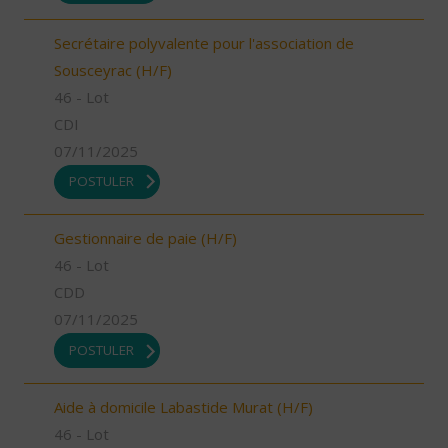
Secrétaire polyvalente pour l'association de
Sousceyrac (H/F)
46 - Lot
CDI
07/11/2025
POSTULER
Gestionnaire de paie (H/F)
46 - Lot
CDD
07/11/2025
POSTULER
Aide à domicile Labastide Murat (H/F)
46 - Lot