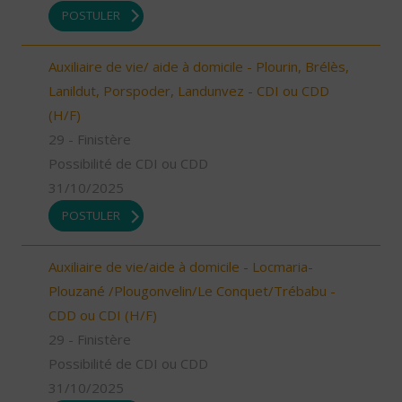
POSTULER
Auxiliaire de vie/ aide à domicile - Plourin, Brélès,
Lanildut, Porspoder, Landunvez - CDI ou CDD
(H/F)
29 - Finistère
Possibilité de CDI ou CDD
31/10/2025
POSTULER
Auxiliaire de vie/aide à domicile - Locmaria-
Plouzané /Plougonvelin/Le Conquet/Trébabu -
CDD ou CDI (H/F)
29 - Finistère
Possibilité de CDI ou CDD
31/10/2025