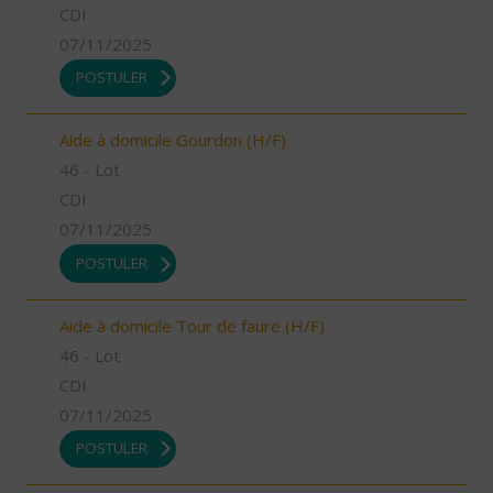
CDI
07/11/2025
POSTULER
Aide à domicile Gourdon (H/F)
46 - Lot
CDI
07/11/2025
POSTULER
Aide à domicile Tour de faure (H/F)
46 - Lot
CDI
07/11/2025
POSTULER