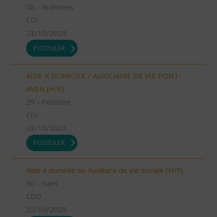
08 - Ardennes
CDI
23/10/2025
POSTULER
AIDE A DOMICILE / AUXILIAIRE DE VIE PONT-
AVEN (H/F)
29 - Finistère
CDI
23/10/2025
POSTULER
Aide à domicile ou Auxiliaire de vie sociale (H/F)
30 - Gard
CDD
22/10/2025