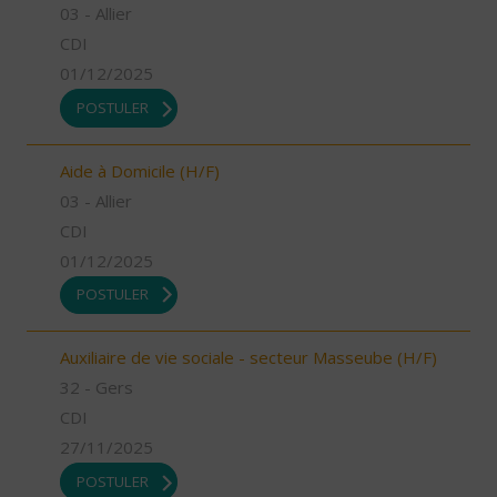
03 - Allier
CDI
01/12/2025
POSTULER
Aide à Domicile (H/F)
03 - Allier
CDI
01/12/2025
POSTULER
Auxiliaire de vie sociale - secteur Masseube (H/F)
32 - Gers
CDI
27/11/2025
POSTULER