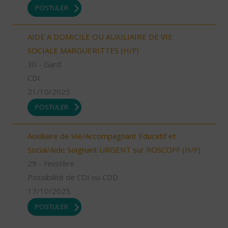
POSTULER
AIDE A DOMICILE OU AUXILIAIRE DE VIE
SOCIALE MARGUERITTES (H/F)
30 - Gard
CDI
21/10/2025
POSTULER
Auxiliaire de Vie/Accompagnant Educatif et
Social/Aide Soignant URGENT sur ROSCOFF (H/F)
29 - Finistère
Possibilité de CDI ou CDD
17/10/2025
POSTULER