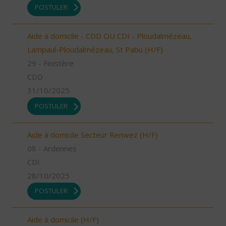
POSTULER
Aide à domicile - CDD OU CDI - Ploudalmézeau,
Lampaul-Ploudalmézeau, St Pabu (H/F)
29 - Finistère
CDD
31/10/2025
POSTULER
Aide à domicile Secteur Renwez (H/F)
08 - Ardennes
CDI
28/10/2025
POSTULER
Aide à domicile (H/F)