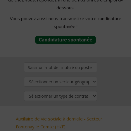
dessous.
Vous pouvez aussi nous transmettre votre candidature
spontanée !
Auxiliaire de vie sociale à domicile - Secteur
Fontenay le Comte (H/F)