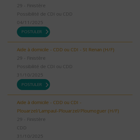
29 - Finistère
Possibilité de CDI ou CDD
04/11/2025
POSTULER
Aide à domicile - CDD ou CDI - St Renan (H/F)
29 - Finistère
Possibilité de CDI ou CDD
31/10/2025
POSTULER
Aide à domicile - CDD ou CDI -
Plouarzel/Lampaul-Plouarzel/Ploumoguer (H/F)
29 - Finistère
CDD
31/10/2025