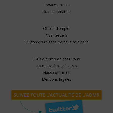
Espace presse
Nos partenaires
Offres d'emploi
Nos métiers
10 bonnes raisons de nous rejoindre
L'ADMR près de chez vous
Pourquoi choisir l'ADMR
Nous contacter
Mentions légales