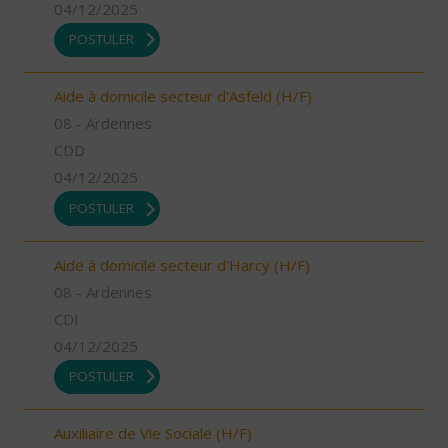
04/12/2025
POSTULER
Aide à domicile secteur d'Asfeld (H/F)
08 - Ardennes
CDD
04/12/2025
POSTULER
Aide à domicile secteur d'Harcy (H/F)
08 - Ardennes
CDI
04/12/2025
POSTULER
Auxiliaire de Vie Sociale (H/F)