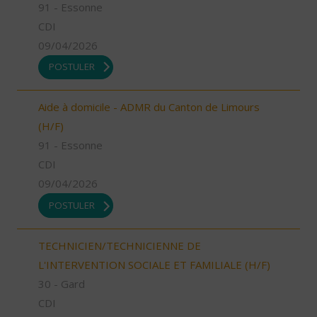
91 - Essonne
CDI
09/04/2026
POSTULER
Aide à domicile - ADMR du Canton de Limours
(H/F)
91 - Essonne
CDI
09/04/2026
POSTULER
TECHNICIEN/TECHNICIENNE DE
L'INTERVENTION SOCIALE ET FAMILIALE (H/F)
30 - Gard
CDI