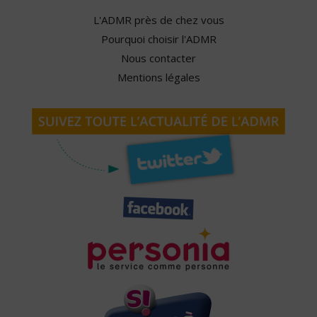
L'ADMR près de chez vous
Pourquoi choisir l'ADMR
Nous contacter
Mentions légales