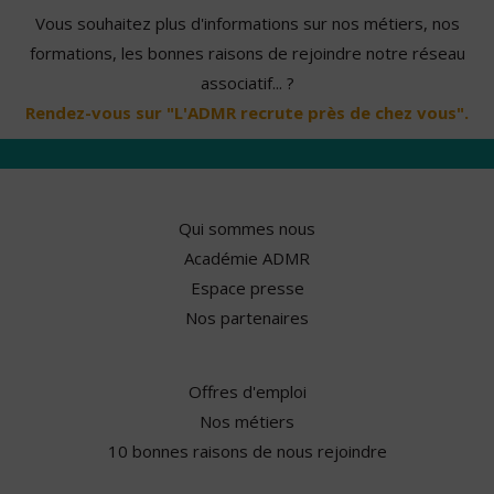
Vous souhaitez plus d'informations sur nos métiers, nos
formations, les bonnes raisons de rejoindre notre réseau
associatif... ?
Rendez-vous sur "L'ADMR recrute près de chez vous".
Qui sommes nous
Académie ADMR
Espace presse
Nos partenaires
Offres d'emploi
Nos métiers
10 bonnes raisons de nous rejoindre