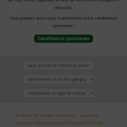
dessous.
Vous pouvez aussi nous transmettre votre candidature
spontanée !
Auxiliaire de vie/aide à domicile - Locmaria-
Plouzané /Plougonvelin/Le Conquet/Trébabu -