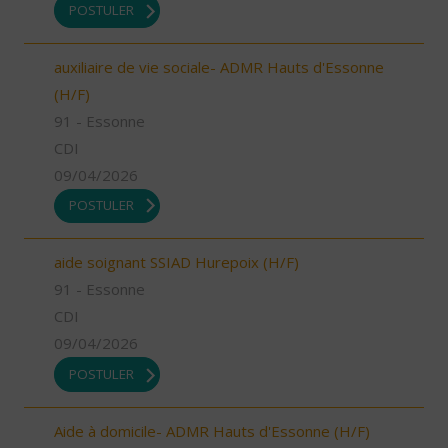
POSTULER
auxiliaire de vie sociale- ADMR Hauts d'Essonne
(H/F)
91 - Essonne
CDI
09/04/2026
POSTULER
aide soignant SSIAD Hurepoix (H/F)
91 - Essonne
CDI
09/04/2026
POSTULER
Aide à domicile- ADMR Hauts d'Essonne (H/F)