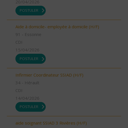
20/04/2026
POSTULER
Aide à domicile- employée à domicile (H/F)
91 - Essonne
CDI
15/04/2026
POSTULER
Infirmier Coordinateur SSIAD (H/F)
34 - Hérault
CDI
14/04/2026
POSTULER
aide soignant SSIAD 3 Rivières (H/F)