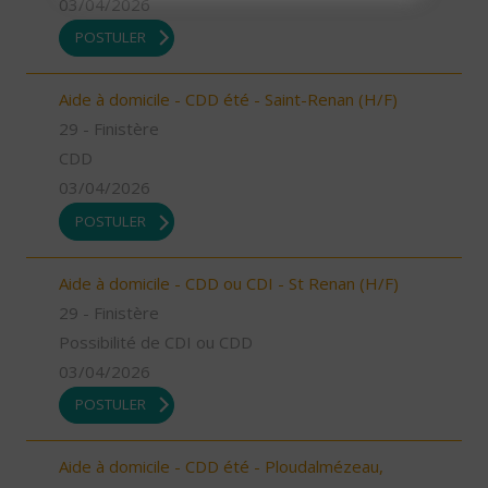
03/04/2026
POSTULER
Aide à domicile - CDD été - Saint-Renan (H/F)
29 - Finistère
CDD
03/04/2026
POSTULER
Aide à domicile - CDD ou CDI - St Renan (H/F)
29 - Finistère
Possibilité de CDI ou CDD
03/04/2026
POSTULER
Aide à domicile - CDD été - Ploudalmézeau,