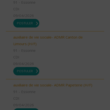
91 - Essonne
CDI
09/04/2026
POSTULER
auxiliaire de vie sociale- ADMR Canton de
Limours (H/F)
91 - Essonne
CDI
09/04/2026
POSTULER
auxiliaire de vie sociale- ADMR Papeterie (H/F)
91 - Essonne
CDI
09/04/2026