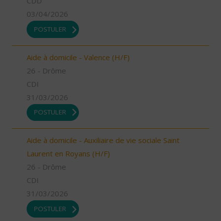
CDD
03/04/2026
POSTULER
Aide à domicile - Valence (H/F)
26 - Drôme
CDI
31/03/2026
POSTULER
Aide à domicile - Auxiliaire de vie sociale Saint
Laurent en Royans (H/F)
26 - Drôme
CDI
31/03/2026
POSTULER