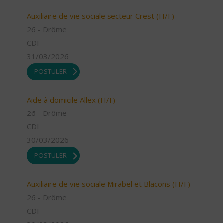
Auxiliaire de vie sociale secteur Crest (H/F)
26 - Drôme
CDI
31/03/2026
POSTULER
Aide à domicile Allex (H/F)
26 - Drôme
CDI
30/03/2026
POSTULER
Auxiliaire de vie sociale Mirabel et Blacons (H/F)
26 - Drôme
CDI