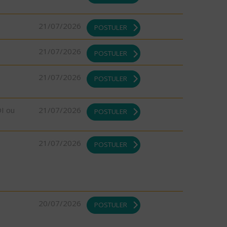
21/07/2026
POSTULER
21/07/2026
POSTULER
21/07/2026
POSTULER
DI ou
21/07/2026
POSTULER
21/07/2026
POSTULER
20/07/2026
POSTULER