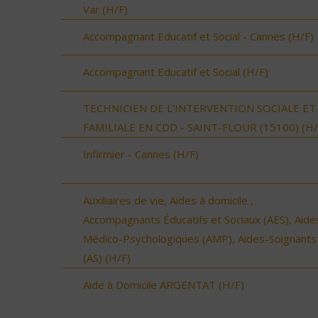
Var (H/F)
Accompagnant Educatif et Social - Cannes (H/F)
Accompagnant Educatif et Social (H/F)
TECHNICIEN DE L'INTERVENTION SOCIALE ET
FAMILIALE EN CDD - SAINT-FLOUR (15100) (H/
Infirmier - Cannes (H/F)
Auxiliaires de vie, Aides à domicile ,
Accompagnants Éducatifs et Sociaux (AES), Aide
Médico-Psychologiques (AMP), Aides-Soignants
(AS) (H/F)
Aide à Domicile ARGENTAT (H/F)