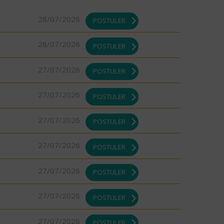
28/07/2026
POSTULER
28/07/2026
POSTULER
27/07/2026
POSTULER
27/07/2026
POSTULER
27/07/2026
POSTULER
27/07/2026
POSTULER
27/07/2026
POSTULER
27/07/2026
POSTULER
27/07/2026
POSTULER