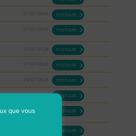
27/07/2026
POSTULER
27/07/2026
POSTULER
27/07/2026
POSTULER
27/07/2026
POSTULER
24/07/2026
POSTULER
24/07/2026
POSTULER
23/07/2026
ceux que vous
POSTULER
23/07/2026
POSTULER