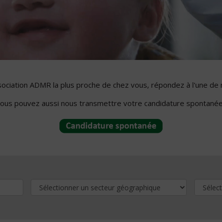
ssociation ADMR la plus proche de chez vous, répondez à l'une de 
ous pouvez aussi nous transmettre votre candidature spontanée