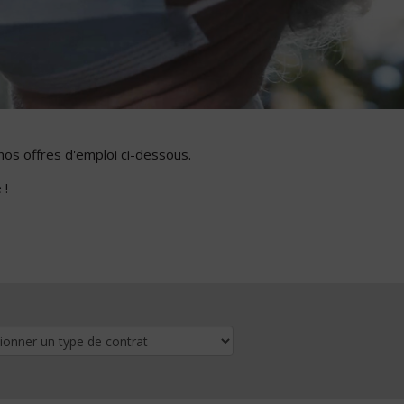
nos offres d'emploi ci-dessous.
 !