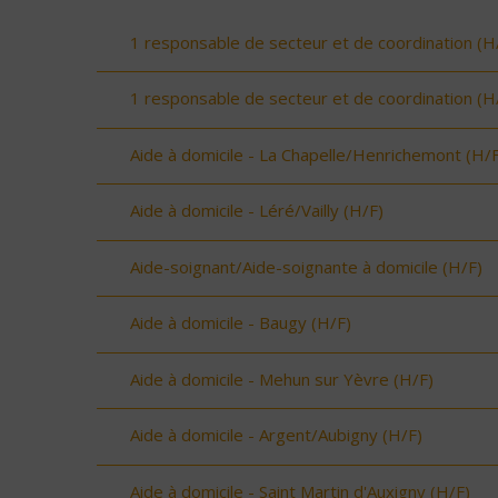
1 responsable de secteur et de coordination (H
1 responsable de secteur et de coordination (H
Aide à domicile - La Chapelle/Henrichemont (H/F
Aide à domicile - Léré/Vailly (H/F)
Aide-soignant/Aide-soignante à domicile (H/F)
Aide à domicile - Baugy (H/F)
Aide à domicile - Mehun sur Yèvre (H/F)
Aide à domicile - Argent/Aubigny (H/F)
Aide à domicile - Saint Martin d'Auxigny (H/F)