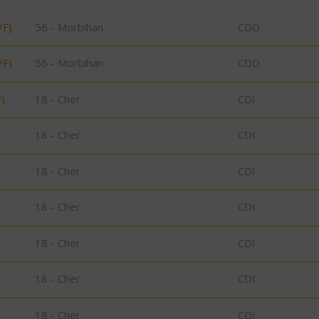
/F)
56 - Morbihan
CDD
/F)
56 - Morbihan
CDD
)
18 - Cher
CDI
18 - Cher
CDI
18 - Cher
CDI
18 - Cher
CDI
18 - Cher
CDI
18 - Cher
CDI
18 - Cher
CDI