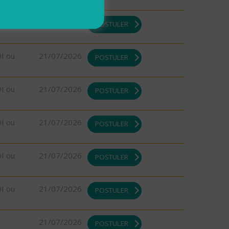
DI ou
21/07/2026
POSTULER
DI ou
21/07/2026
POSTULER
DI ou
21/07/2026
POSTULER
DI ou
21/07/2026
POSTULER
DI ou
21/07/2026
POSTULER
DI ou
21/07/2026
POSTULER
21/07/2026
POSTULER