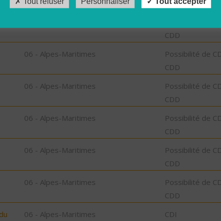
Tout refuser
Personnaliser
Tout accepter
06 - Alpes-Maritimes
Possibilité de C
CDD
06 - Alpes-Maritimes
Possibilité de C
CDD
06 - Alpes-Maritimes
Possibilité de C
CDD
06 - Alpes-Maritimes
Possibilité de C
CDD
06 - Alpes-Maritimes
Possibilité de C
CDD
06 - Alpes-Maritimes
Possibilité de C
CDD
 du
06 - Alpes-Maritimes
CDI