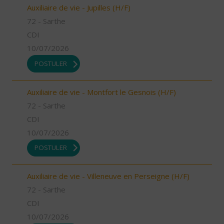
Auxiliaire de vie - Jupilles (H/F)
72 - Sarthe
CDI
10/07/2026
POSTULER
Auxiliaire de vie - Montfort le Gesnois (H/F)
72 - Sarthe
CDI
10/07/2026
POSTULER
Auxiliaire de vie - Villeneuve en Perseigne (H/F)
72 - Sarthe
CDI
10/07/2026