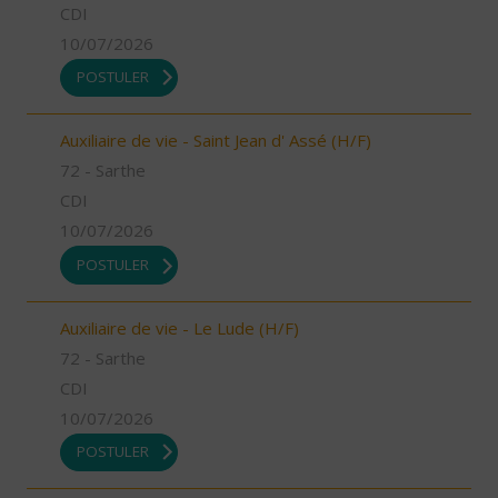
CDI
10/07/2026
POSTULER
Auxiliaire de vie - Saint Jean d' Assé (H/F)
72 - Sarthe
CDI
10/07/2026
POSTULER
Auxiliaire de vie - Le Lude (H/F)
72 - Sarthe
CDI
10/07/2026
POSTULER