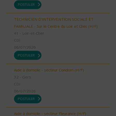
POSTULER
TECHNICIEN D’INTERVENTION SOCIALE ET
FAMILIALE - Sur le Centre du Loir et Cher (H/F)
41 - Loir-et-Cher
CDI
06/07/2026
POSTULER
Aide à domicile - secteur Condom (H/F)
32 - Gers
CDI
06/07/2026
POSTULER
Aide à domicile - secteur Fleurance (H/F)