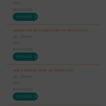
CDD
08/07/2026
POSTULER
Auxiliaire de vie sociale Etoile sur Rhone (H/F)
26 - Drôme
CDD
07/07/2026
POSTULER
Aide à domicile Etoile sur Rhône (H/F)
26 - Drôme
CDD
07/07/2026
POSTULER