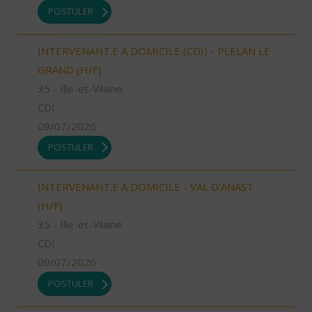
POSTULER
INTERVENANT.E A DOMICILE (CDI) - PLELAN LE
GRAND (H/F)
35 - Ille-et-Vilaine
CDI
09/07/2026
POSTULER
INTERVENANT.E A DOMICILE - VAL D'ANAST
(H/F)
35 - Ille-et-Vilaine
CDI
09/07/2026
POSTULER