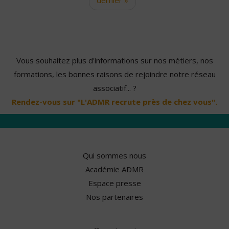
Vous souhaitez plus d'informations sur nos métiers, nos
formations, les bonnes raisons de rejoindre notre réseau
associatif... ?
Rendez-vous sur "L'ADMR recrute près de chez vous".
Qui sommes nous
Académie ADMR
Espace presse
Nos partenaires