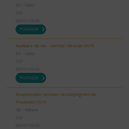
32 - Gers
CDI
06/07/2026
POSTULER
Auxiliaire de vie - secteur Mirande (H/F)
32 - Gers
CDI
06/07/2026
POSTULER
Responsable Secteur/ Accompagnant de
Proximité (H/F)
58 - Nièvre
CDI
06/07/2026