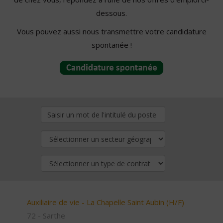
dessous.
Vous pouvez aussi nous transmettre votre candidature
spontanée !
Auxiliaire de vie - La Chapelle Saint Aubin (H/F)
72 - Sarthe