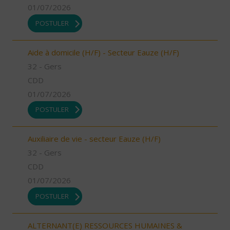
01/07/2026
POSTULER
Aide à domicile (H/F) - Secteur Eauze (H/F)
32 - Gers
CDD
01/07/2026
POSTULER
Auxiliaire de vie - secteur Eauze (H/F)
32 - Gers
CDD
01/07/2026
POSTULER
ALTERNANT(E) RESSOURCES HUMAINES &