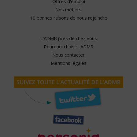
Offres d'emploi
Nos métiers
10 bonnes raisons de nous rejoindre
L'ADMR près de chez vous
Pourquoi choisir l'ADMR
Nous contacter
Mentions légales