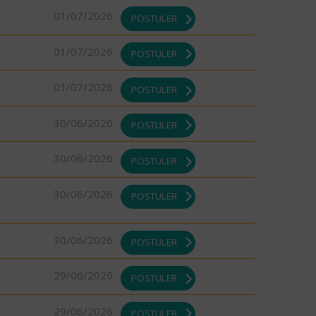
01/07/2026
POSTULER
01/07/2026
POSTULER
01/07/2026
POSTULER
30/06/2026
POSTULER
30/06/2026
POSTULER
30/06/2026
POSTULER
30/06/2026
POSTULER
29/06/2026
POSTULER
29/06/2026
POSTULER