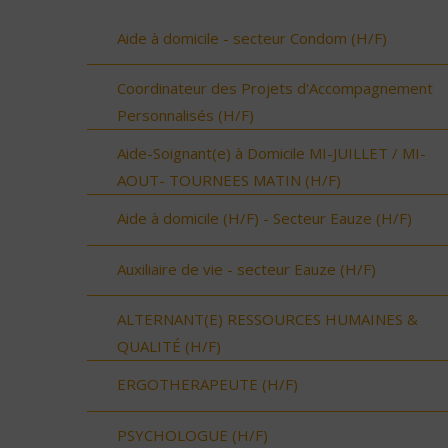
Aide à domicile - secteur Condom (H/F)
Coordinateur des Projets d'Accompagnement
Personnalisés (H/F)
Aide-Soignant(e) à Domicile MI-JUILLET / MI-
AOUT- TOURNEES MATIN (H/F)
Aide à domicile (H/F) - Secteur Eauze (H/F)
Auxiliaire de vie - secteur Eauze (H/F)
ALTERNANT(E) RESSOURCES HUMAINES &
QUALITÉ (H/F)
ERGOTHERAPEUTE (H/F)
PSYCHOLOGUE (H/F)