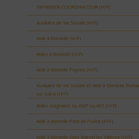
INFIRMIER COORDINATEUR (H/F)
Auxiliaire de Vie Sociale (H/F)
Aide à Domicile (H/F)
Aides à domicile (H/F)
Aide à domicile Peyrins (H/F)
Auxiliaire de vie sociale et Aide à Domicile Roma
sur Isère (H/F)
Aides-soignants ou AMP ou AES (H/F)
Aide à domicile Pont de l'Isère (H/F)
Aide à domicile Saint Marcel les Valence (H/F)