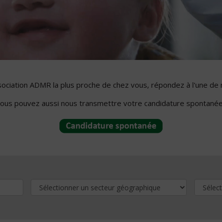
ssociation ADMR la plus proche de chez vous, répondez à l'une de 
ous pouvez aussi nous transmettre votre candidature spontanée