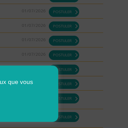
01/07/2026
POSTULER
01/07/2026
POSTULER
01/07/2026
POSTULER
01/07/2026
POSTULER
01/07/2026
POSTULER
ceux que vous
01/07/2026
POSTULER
01/07/2026
POSTULER
01/07/2026
POSTULER