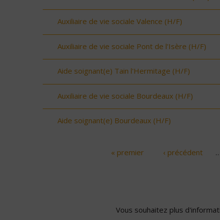
Auxiliaire de vie sociale Valence (H/F)
Auxiliaire de vie sociale Pont de l'Isère (H/F)
Aide soignant(e) Tain l'Hermitage (H/F)
Auxiliaire de vie sociale Bourdeaux (H/F)
Aide soignant(e) Bourdeaux (H/F)
« premier
‹ précédent
Pages
Vous souhaitez plus d'informati