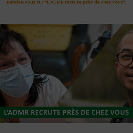
Rendez-vous sur "L'ADMR recrute près de chez vous".