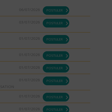
06/07/2026
POSTULER
03/07/2026
POSTULER
01/07/2026
POSTULER
01/07/2026
POSTULER
01/07/2026
POSTULER
01/07/2026
POSTULER
ISATION
01/07/2026
POSTULER
01/07/2026
POSTULER