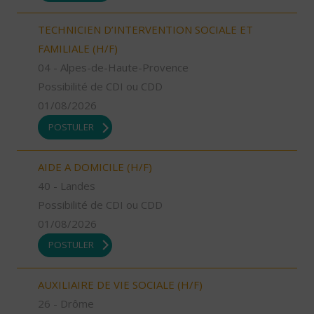
TECHNICIEN D’INTERVENTION SOCIALE ET
FAMILIALE (H/F)
04 - Alpes-de-Haute-Provence
Possibilité de CDI ou CDD
01/08/2026
POSTULER
AIDE A DOMICILE (H/F)
40 - Landes
Possibilité de CDI ou CDD
01/08/2026
POSTULER
AUXILIAIRE DE VIE SOCIALE (H/F)
26 - Drôme