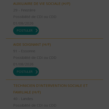
AUXILIAIRE DE VIE SOCIALE (H/F)
29 - Finistère
Possibilité de CDI ou CDD
01/08/2026
POSTULER
AIDE SOIGNANT (H/F)
91 - Essonne
Possibilité de CDI ou CDD
01/08/2026
POSTULER
TECHNICIEN D’INTERVENTION SOCIALE ET
FAMILIALE (H/F)
40 - Landes
Possibilité de CDI ou CDD