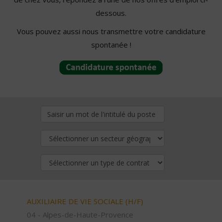
dessous.
Vous pouvez aussi nous transmettre votre candidature
spontanée !
AUXILIAIRE DE VIE SOCIALE (H/F)
04 - Alpes-de-Haute-Provence