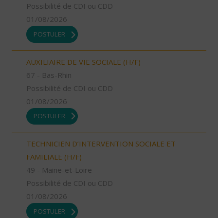
Possibilité de CDI ou CDD
01/08/2026
POSTULER
AUXILIAIRE DE VIE SOCIALE (H/F)
67 - Bas-Rhin
Possibilité de CDI ou CDD
01/08/2026
POSTULER
TECHNICIEN D’INTERVENTION SOCIALE ET
FAMILIALE (H/F)
49 - Maine-et-Loire
Possibilité de CDI ou CDD
01/08/2026
POSTULER