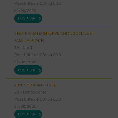
Possibilité de CDI ou CDD
01/08/2026
POSTULER
TECHNICIEN D’INTERVENTION SOCIALE ET
FAMILIALE (H/F)
59 - Nord
Possibilité de CDI ou CDD
01/08/2026
POSTULER
AIDE SOIGNANT (H/F)
2B - Haute-Corse
Possibilité de CDI ou CDD
01/08/2026
POSTULER