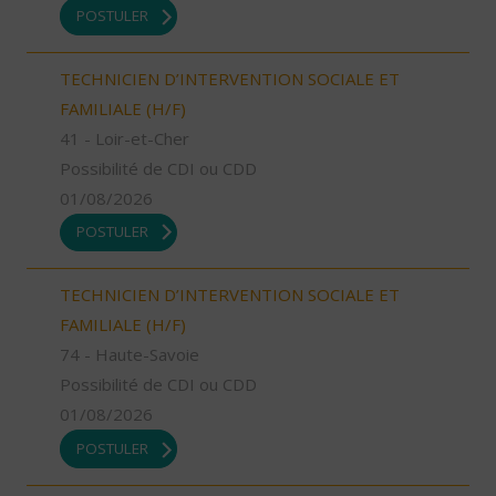
POSTULER
TECHNICIEN D’INTERVENTION SOCIALE ET
FAMILIALE (H/F)
41 - Loir-et-Cher
Possibilité de CDI ou CDD
01/08/2026
POSTULER
TECHNICIEN D’INTERVENTION SOCIALE ET
FAMILIALE (H/F)
74 - Haute-Savoie
Possibilité de CDI ou CDD
01/08/2026
POSTULER