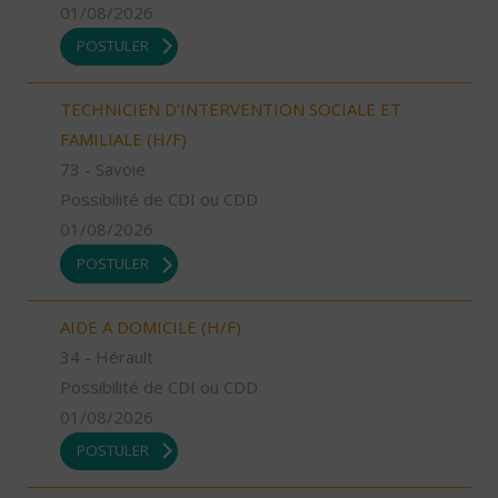
01/08/2026
POSTULER
TECHNICIEN D’INTERVENTION SOCIALE ET
FAMILIALE (H/F)
73 - Savoie
Possibilité de CDI ou CDD
01/08/2026
POSTULER
AIDE A DOMICILE (H/F)
34 - Hérault
Possibilité de CDI ou CDD
01/08/2026
POSTULER