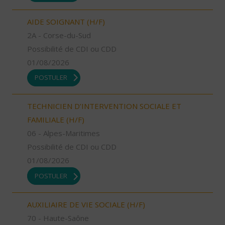
AIDE SOIGNANT (H/F)
2A - Corse-du-Sud
Possibilité de CDI ou CDD
01/08/2026
POSTULER
TECHNICIEN D’INTERVENTION SOCIALE ET
FAMILIALE (H/F)
06 - Alpes-Maritimes
Possibilité de CDI ou CDD
01/08/2026
POSTULER
AUXILIAIRE DE VIE SOCIALE (H/F)
70 - Haute-Saône