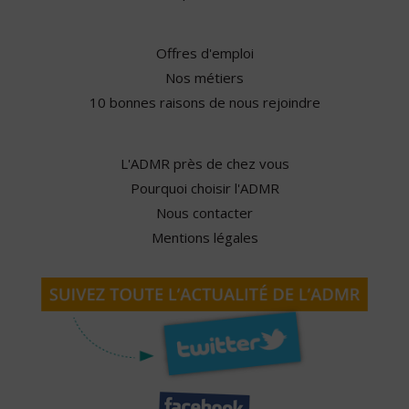
Offres d'emploi
Nos métiers
10 bonnes raisons de nous rejoindre
L'ADMR près de chez vous
Pourquoi choisir l'ADMR
Nous contacter
Mentions légales