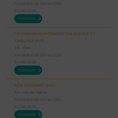
Possibilité de CDI ou CDD
01/08/2026
POSTULER
TECHNICIEN D’INTERVENTION SOCIALE ET
FAMILIALE (H/F)
18 - Cher
Possibilité de CDI ou CDD
01/08/2026
POSTULER
AIDE SOIGNANT (H/F)
94 - Val-de-Marne
Possibilité de CDI ou CDD
01/08/2026
POSTULER