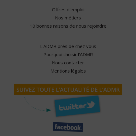
Offres d'emploi
Nos métiers
10 bonnes raisons de nous rejoindre
L'ADMR près de chez vous
Pourquoi choisir l'ADMR
Nous contacter
Mentions légales