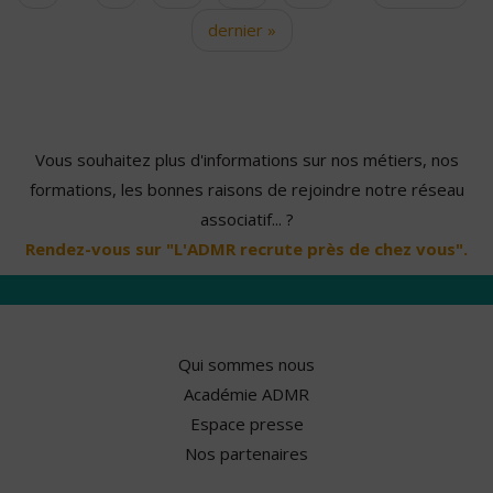
dernier »
Vous souhaitez plus d'informations sur nos métiers, nos
formations, les bonnes raisons de rejoindre notre réseau
associatif... ?
Rendez-vous sur "L'ADMR recrute près de chez vous".
Qui sommes nous
Académie ADMR
Espace presse
Nos partenaires