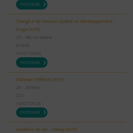
POSTULER
Chargé.e de mission Qualité et développement -
Stage (H/F)
35 - Ille-et-Vilaine
STAGE
10/07/2026
POSTULER
Infirmier référent (H/F)
26 - Drôme
CDI
10/07/2026
POSTULER
Auxiliaire de vie - Volnay (H/F)