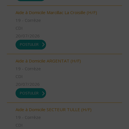
Aide à Domicile Marcillac La Croisille (H/F)
19 - Corrèze
CDI
20/07/2026
POSTULER
Aide à Domicile ARGENTAT (H/F)
19 - Corrèze
CDI
20/07/2026
POSTULER
Aide à Domicile SECTEUR TULLE (H/F)
19 - Corrèze
CDI