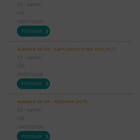
72 - Sarthe
CDI
10/07/2026
POSTULER
Auxiliaire de vie - Saint Léonard des Bois (H/F)
72 - Sarthe
CDI
10/07/2026
POSTULER
Auxiliaire de vie - Mulsanne (H/F)
72 - Sarthe
CDI
10/07/2026
POSTULER