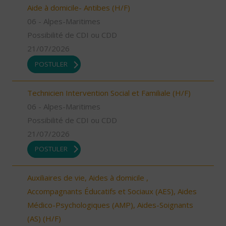
Aide à domicile- Antibes (H/F)
06 - Alpes-Maritimes
Possibilité de CDI ou CDD
21/07/2026
POSTULER
Technicien Intervention Social et Familiale (H/F)
06 - Alpes-Maritimes
Possibilité de CDI ou CDD
21/07/2026
POSTULER
Auxiliaires de vie, Aides à domicile ,
Accompagnants Éducatifs et Sociaux (AES), Aides
Médico-Psychologiques (AMP), Aides-Soignants
(AS) (H/F)