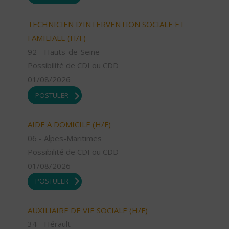
TECHNICIEN D’INTERVENTION SOCIALE ET
FAMILIALE (H/F)
92 - Hauts-de-Seine
Possibilité de CDI ou CDD
01/08/2026
POSTULER
AIDE A DOMICILE (H/F)
06 - Alpes-Maritimes
Possibilité de CDI ou CDD
01/08/2026
POSTULER
AUXILIAIRE DE VIE SOCIALE (H/F)
34 - Hérault