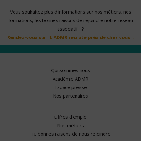
Vous souhaitez plus d'informations sur nos métiers, nos
formations, les bonnes raisons de rejoindre notre réseau
associatif... ?
Rendez-vous sur "L'ADMR recrute près de chez vous".
Qui sommes nous
Académie ADMR
Espace presse
Nos partenaires
Offres d'emploi
Nos métiers
10 bonnes raisons de nous rejoindre