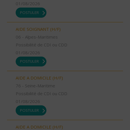
01/08/2026
POSTULER
AIDE SOIGNANT (H/F)
06 - Alpes-Maritimes
Possibilité de CDI ou CDD
01/08/2026
POSTULER
AIDE A DOMICILE (H/F)
76 - Seine-Maritime
Possibilité de CDI ou CDD
01/08/2026
POSTULER
AIDE A DOMICILE (H/F)