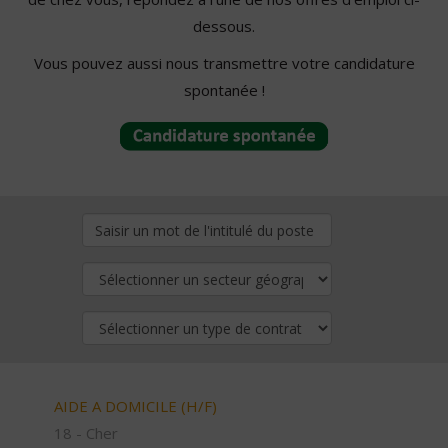
dessous.
Vous pouvez aussi nous transmettre votre candidature
spontanée !
AIDE A DOMICILE (H/F)
18 - Cher