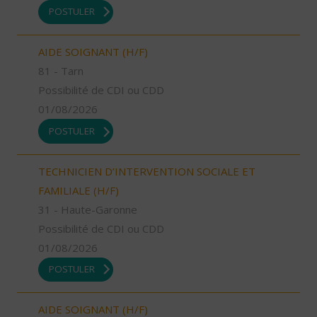
POSTULER
AIDE SOIGNANT (H/F)
81 - Tarn
Possibilité de CDI ou CDD
01/08/2026
POSTULER
TECHNICIEN D’INTERVENTION SOCIALE ET
FAMILIALE (H/F)
31 - Haute-Garonne
Possibilité de CDI ou CDD
01/08/2026
POSTULER
AIDE SOIGNANT (H/F)