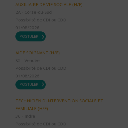
AUXILIAIRE DE VIE SOCIALE (H/F)
2A - Corse-du-Sud
Possibilité de CDI ou CDD
01/08/2026
POSTULER
AIDE SOIGNANT (H/F)
85 - Vendée
Possibilité de CDI ou CDD
01/08/2026
POSTULER
TECHNICIEN D’INTERVENTION SOCIALE ET
FAMILIALE (H/F)
36 - Indre
Possibilité de CDI ou CDD