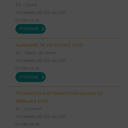
15 - Cantal
Possibilité de CDI ou CDD
01/08/2026
POSTULER
AUXILIAIRE DE VIE SOCIALE (H/F)
92 - Hauts-de-Seine
Possibilité de CDI ou CDD
01/08/2026
POSTULER
TECHNICIEN D’INTERVENTION SOCIALE ET
FAMILIALE (H/F)
91 - Essonne
Possibilité de CDI ou CDD
01/08/2026