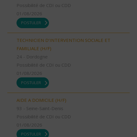
Possibilité de CDI ou CDD
01/08/2026
POSTULER
TECHNICIEN D’INTERVENTION SOCIALE ET
FAMILIALE (H/F)
24 - Dordogne
Possibilité de CDI ou CDD
01/08/2026
POSTULER
AIDE A DOMICILE (H/F)
93 - Seine-Saint-Denis
Possibilité de CDI ou CDD
01/08/2026
POSTULER