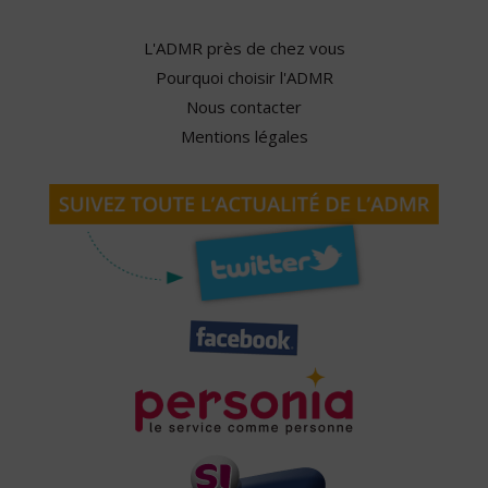
L'ADMR près de chez vous
Pourquoi choisir l'ADMR
Nous contacter
Mentions légales