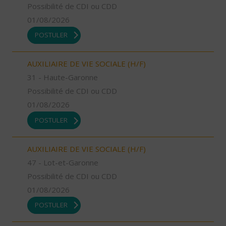
Possibilité de CDI ou CDD
01/08/2026
POSTULER
AUXILIAIRE DE VIE SOCIALE (H/F)
31 - Haute-Garonne
Possibilité de CDI ou CDD
01/08/2026
POSTULER
AUXILIAIRE DE VIE SOCIALE (H/F)
47 - Lot-et-Garonne
Possibilité de CDI ou CDD
01/08/2026
POSTULER