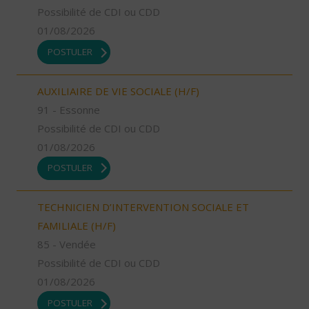
Possibilité de CDI ou CDD
01/08/2026
POSTULER
AUXILIAIRE DE VIE SOCIALE (H/F)
91 - Essonne
Possibilité de CDI ou CDD
01/08/2026
POSTULER
TECHNICIEN D’INTERVENTION SOCIALE ET
FAMILIALE (H/F)
85 - Vendée
Possibilité de CDI ou CDD
01/08/2026
POSTULER