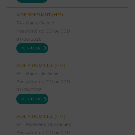
AIDE SOIGNANT (H/F)
74 - Haute-Savoie
Possibilité de CDI ou CDD
01/08/2026
POSTULER
AIDE A DOMICILE (H/F)
92 - Hauts-de-Seine
Possibilité de CDI ou CDD
01/08/2026
POSTULER
AIDE A DOMICILE (H/F)
64 - Pyrénées-Atlantiques
Possibilité de CDI ou CDD