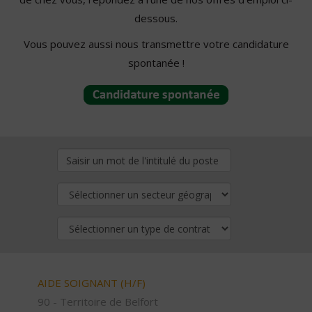
dessous.
Vous pouvez aussi nous transmettre votre candidature
spontanée !
AIDE SOIGNANT (H/F)
90 - Territoire de Belfort