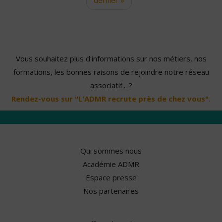
Vous souhaitez plus d'informations sur nos métiers, nos
formations, les bonnes raisons de rejoindre notre réseau
associatif... ?
Rendez-vous sur "L'ADMR recrute près de chez vous".
Qui sommes nous
Académie ADMR
Espace presse
Nos partenaires