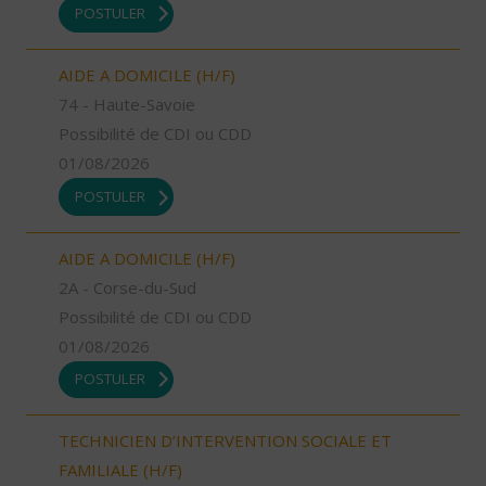
POSTULER
AIDE A DOMICILE (H/F)
74 - Haute-Savoie
Possibilité de CDI ou CDD
01/08/2026
POSTULER
AIDE A DOMICILE (H/F)
2A - Corse-du-Sud
Possibilité de CDI ou CDD
01/08/2026
POSTULER
TECHNICIEN D’INTERVENTION SOCIALE ET
FAMILIALE (H/F)