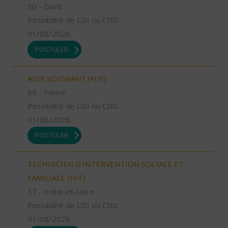
30 - Gard
Possibilité de CDI ou CDD
01/08/2026
POSTULER
AIDE SOIGNANT (H/F)
89 - Yonne
Possibilité de CDI ou CDD
01/08/2026
POSTULER
TECHNICIEN D’INTERVENTION SOCIALE ET
FAMILIALE (H/F)
37 - Indre-et-Loire
Possibilité de CDI ou CDD
01/08/2026