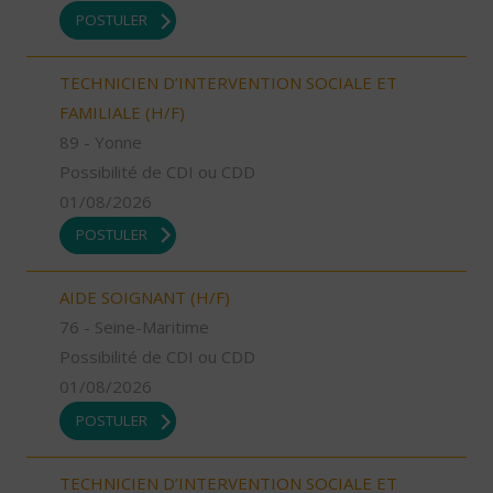
POSTULER
TECHNICIEN D’INTERVENTION SOCIALE ET
FAMILIALE (H/F)
89 - Yonne
Possibilité de CDI ou CDD
01/08/2026
POSTULER
AIDE SOIGNANT (H/F)
76 - Seine-Maritime
Possibilité de CDI ou CDD
01/08/2026
POSTULER
TECHNICIEN D’INTERVENTION SOCIALE ET