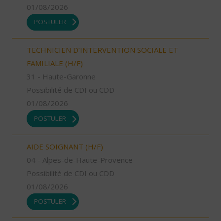
01/08/2026
POSTULER
TECHNICIEN D’INTERVENTION SOCIALE ET
FAMILIALE (H/F)
31 - Haute-Garonne
Possibilité de CDI ou CDD
01/08/2026
POSTULER
AIDE SOIGNANT (H/F)
04 - Alpes-de-Haute-Provence
Possibilité de CDI ou CDD
01/08/2026
POSTULER