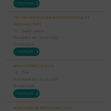
POSTULER
TECHNICIEN D’INTERVENTION SOCIALE ET
FAMILIALE (H/F)
70 - Haute-Saône
Possibilité de CDI ou CDD
01/08/2026
POSTULER
AIDE A DOMICILE (H/F)
18 - Cher
Possibilité de CDI ou CDD
01/08/2026
POSTULER
AUXILIAIRE DE VIE SOCIALE (H/F)