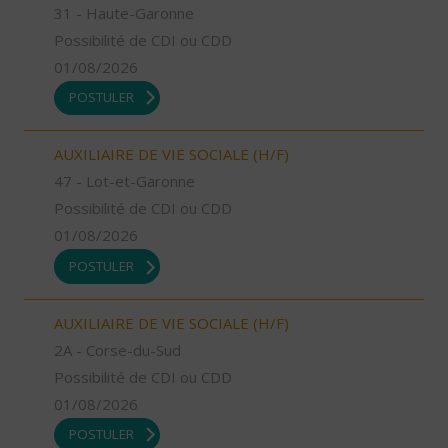
31 - Haute-Garonne
Possibilité de CDI ou CDD
01/08/2026
POSTULER
AUXILIAIRE DE VIE SOCIALE (H/F)
47 - Lot-et-Garonne
Possibilité de CDI ou CDD
01/08/2026
POSTULER
AUXILIAIRE DE VIE SOCIALE (H/F)
2A - Corse-du-Sud
Possibilité de CDI ou CDD
01/08/2026
POSTULER