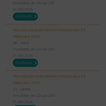
Possibilité de CDI ou CDD
01/08/2026
POSTULER
TECHNICIEN D’INTERVENTION SOCIALE ET
FAMILIALE (H/F)
38 - Isère
Possibilité de CDI ou CDD
01/08/2026
POSTULER
TECHNICIEN D’INTERVENTION SOCIALE ET
FAMILIALE (H/F)
72 - Sarthe
Possibilité de CDI ou CDD
01/08/2026