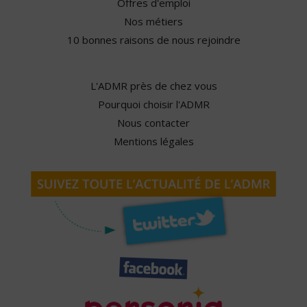
Offres d'emploi
Nos métiers
10 bonnes raisons de nous rejoindre
L'ADMR près de chez vous
Pourquoi choisir l'ADMR
Nous contacter
Mentions légales