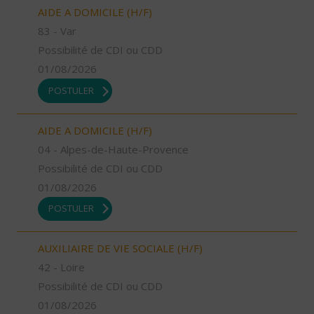
AIDE A DOMICILE (H/F)
83 - Var
Possibilité de CDI ou CDD
01/08/2026
POSTULER
AIDE A DOMICILE (H/F)
04 - Alpes-de-Haute-Provence
Possibilité de CDI ou CDD
01/08/2026
POSTULER
AUXILIAIRE DE VIE SOCIALE (H/F)
42 - Loire
Possibilité de CDI ou CDD
01/08/2026