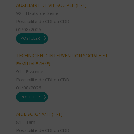
AUXILIAIRE DE VIE SOCIALE (H/F)
92 - Hauts-de-Seine
Possibilité de CDI ou CDD
01/08/2026
POSTULER
TECHNICIEN D’INTERVENTION SOCIALE ET
FAMILIALE (H/F)
91 - Essonne
Possibilité de CDI ou CDD
01/08/2026
POSTULER
AIDE SOIGNANT (H/F)
81 - Tarn
Possibilité de CDI ou CDD