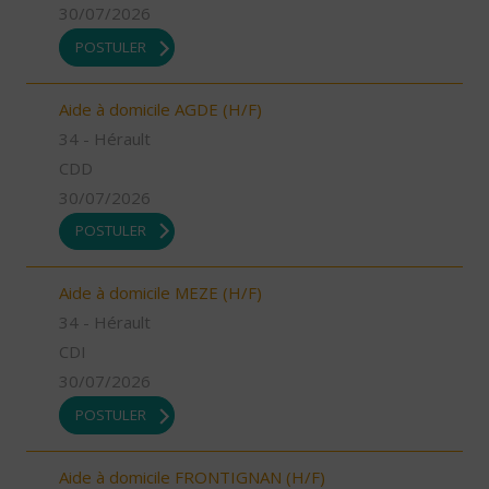
30/07/2026
POSTULER
Aide à domicile AGDE (H/F)
34 - Hérault
CDD
30/07/2026
POSTULER
Aide à domicile MEZE (H/F)
34 - Hérault
CDI
30/07/2026
POSTULER
Aide à domicile FRONTIGNAN (H/F)