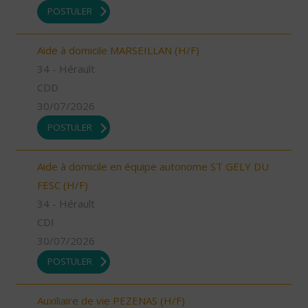
POSTULER
Aide à domicile MARSEILLAN (H/F)
34 - Hérault
CDD
30/07/2026
POSTULER
Aide à domicile en équipe autonome ST GELY DU
FESC (H/F)
34 - Hérault
CDI
30/07/2026
POSTULER
Auxiliaire de vie PEZENAS (H/F)