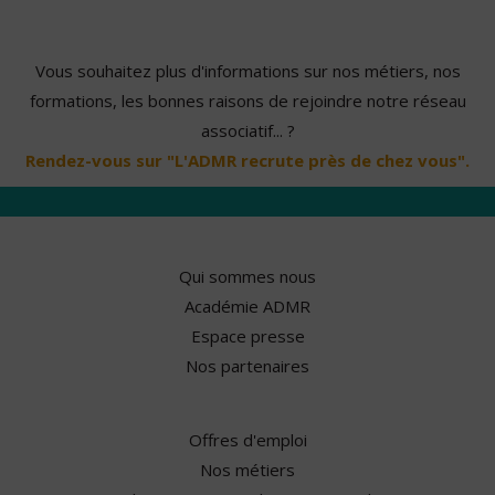
Vous souhaitez plus d'informations sur nos métiers, nos
formations, les bonnes raisons de rejoindre notre réseau
associatif... ?
Rendez-vous sur "L'ADMR recrute près de chez vous".
Qui sommes nous
Académie ADMR
Espace presse
Nos partenaires
Offres d'emploi
Nos métiers