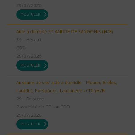
29/07/2026
POSTULER
Aide à domicile ST ANDRE DE SANGONIS (H/F)
34 - Hérault
CDD
29/07/2026
POSTULER
Auxiliaire de vie/ aide à domicile - Plourin, Brélès,
Lanildut, Porspoder, Landunvez - CDI (H/F)
29 - Finistère
Possibilité de CDI ou CDD
29/07/2026
POSTULER