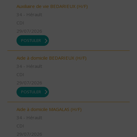
Auxiliaire de vie BEDARIEUX (H/F)
34 - Hérault
CDI
29/07/2026
POSTULER
Aide à domicile BEDARIEUX (H/F)
34 - Hérault
CDI
29/07/2026
POSTULER
Aide à domicile MAGALAS (H/F)
34 - Hérault
CDI
29/07/2026