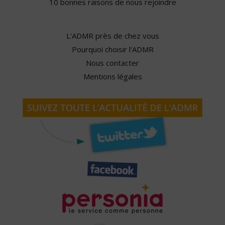
10 bonnes raisons de nous rejoindre
L'ADMR près de chez vous
Pourquoi choisir l'ADMR
Nous contacter
Mentions légales