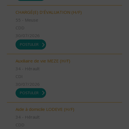
CHARGÉ(E) D'ÉVALUATION (H/F)
55 - Meuse
CDD
30/07/2026
POSTULER
Auxiliaire de vie MEZE (H/F)
34 - Hérault
CDI
30/07/2026
POSTULER
Aide à domicile LODEVE (H/F)
34 - Hérault
CDD