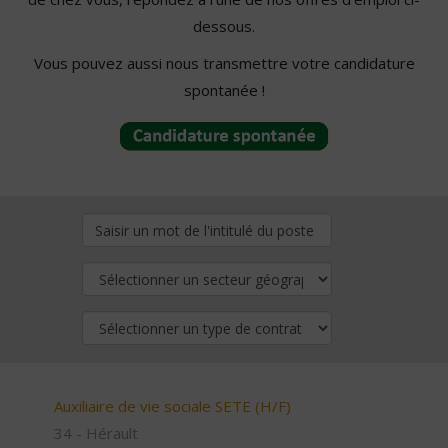
dessous.
Vous pouvez aussi nous transmettre votre candidature
spontanée !
Auxiliaire de vie sociale SETE (H/F)
34 - Hérault