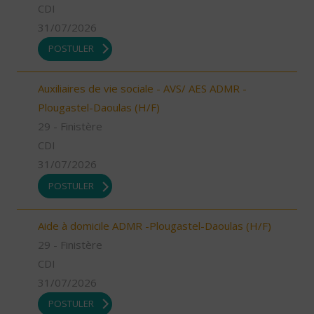
CDI
31/07/2026
POSTULER
Auxiliaires de vie sociale - AVS/ AES ADMR -
Plougastel-Daoulas (H/F)
29 - Finistère
CDI
31/07/2026
POSTULER
Aide à domicile ADMR -Plougastel-Daoulas (H/F)
29 - Finistère
CDI
31/07/2026
POSTULER