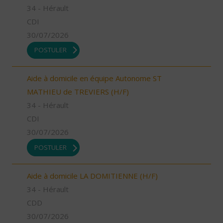
34 - Hérault
CDI
30/07/2026
POSTULER
Aide à domicile en équipe Autonome ST
MATHIEU de TREVIERS (H/F)
34 - Hérault
CDI
30/07/2026
POSTULER
Aide à domicile LA DOMITIENNE (H/F)
34 - Hérault
CDD
30/07/2026