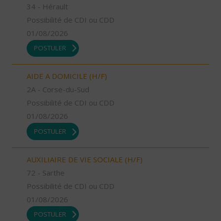
34 - Hérault
Possibilité de CDI ou CDD
01/08/2026
POSTULER
AIDE A DOMICILE (H/F)
2A - Corse-du-Sud
Possibilité de CDI ou CDD
01/08/2026
POSTULER
AUXILIAIRE DE VIE SOCIALE (H/F)
72 - Sarthe
Possibilité de CDI ou CDD
01/08/2026
POSTULER