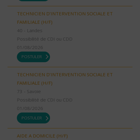
TECHNICIEN D’INTERVENTION SOCIALE ET
FAMILIALE (H/F)
40 - Landes
Possibilité de CDI ou CDD
01/08/2026
POSTULER
TECHNICIEN D’INTERVENTION SOCIALE ET
FAMILIALE (H/F)
73 - Savoie
Possibilité de CDI ou CDD
01/08/2026
POSTULER
AIDE A DOMICILE (H/F)