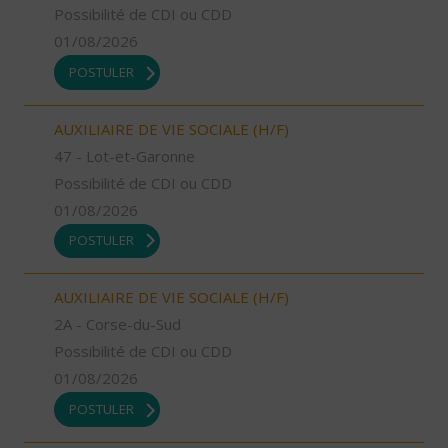
Possibilité de CDI ou CDD
01/08/2026
POSTULER
AUXILIAIRE DE VIE SOCIALE (H/F)
47 - Lot-et-Garonne
Possibilité de CDI ou CDD
01/08/2026
POSTULER
AUXILIAIRE DE VIE SOCIALE (H/F)
2A - Corse-du-Sud
Possibilité de CDI ou CDD
01/08/2026
POSTULER