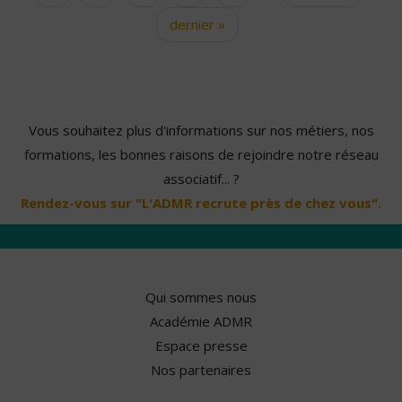
dernier »
Vous souhaitez plus d'informations sur nos métiers, nos
formations, les bonnes raisons de rejoindre notre réseau
associatif... ?
Rendez-vous sur "L'ADMR recrute près de chez vous".
Qui sommes nous
Académie ADMR
Espace presse
Nos partenaires