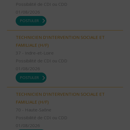
Possibilité de CDI ou CDD
01/08/2026
POSTULER
TECHNICIEN D’INTERVENTION SOCIALE ET
FAMILIALE (H/F)
37 - Indre-et-Loire
Possibilité de CDI ou CDD
01/08/2026
POSTULER
TECHNICIEN D’INTERVENTION SOCIALE ET
FAMILIALE (H/F)
70 - Haute-Saône
Possibilité de CDI ou CDD
01/08/2026