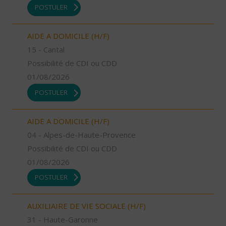
POSTULER
AIDE A DOMICILE (H/F)
15 - Cantal
Possibilité de CDI ou CDD
01/08/2026
POSTULER
AIDE A DOMICILE (H/F)
04 - Alpes-de-Haute-Provence
Possibilité de CDI ou CDD
01/08/2026
POSTULER
AUXILIAIRE DE VIE SOCIALE (H/F)
31 - Haute-Garonne