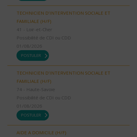
TECHNICIEN D’INTERVENTION SOCIALE ET
FAMILIALE (H/F)
41 - Loir-et-Cher
Possibilité de CDI ou CDD
01/08/2026
POSTULER
TECHNICIEN D’INTERVENTION SOCIALE ET
FAMILIALE (H/F)
74 - Haute-Savoie
Possibilité de CDI ou CDD
01/08/2026
POSTULER
AIDE A DOMICILE (H/F)