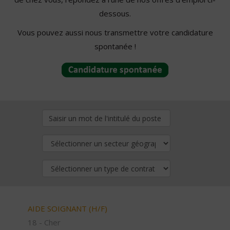
dessous.
Vous pouvez aussi nous transmettre votre candidature
spontanée !
AIDE SOIGNANT (H/F)
18 - Cher