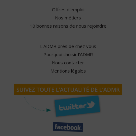
Offres d'emploi
Nos métiers
10 bonnes raisons de nous rejoindre
L'ADMR près de chez vous
Pourquoi choisir l'ADMR
Nous contacter
Mentions légales