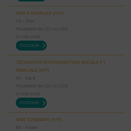
AIDE A DOMICILE (H/F)
18 - Cher
Possibilité de CDI ou CDD
01/08/2026
POSTULER
TECHNICIEN D’INTERVENTION SOCIALE ET
FAMILIALE (H/F)
30 - Gard
Possibilité de CDI ou CDD
01/08/2026
POSTULER
AIDE SOIGNANT (H/F)
89 - Yonne