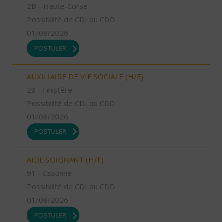
2B - Haute-Corse
Possibilité de CDI ou CDD
01/08/2026
POSTULER
AUXILIAIRE DE VIE SOCIALE (H/F)
29 - Finistère
Possibilité de CDI ou CDD
01/08/2026
POSTULER
AIDE SOIGNANT (H/F)
91 - Essonne
Possibilité de CDI ou CDD
01/08/2026
POSTULER