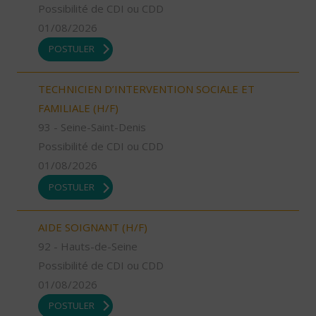
Possibilité de CDI ou CDD
01/08/2026
POSTULER
TECHNICIEN D’INTERVENTION SOCIALE ET
FAMILIALE (H/F)
93 - Seine-Saint-Denis
Possibilité de CDI ou CDD
01/08/2026
POSTULER
AIDE SOIGNANT (H/F)
92 - Hauts-de-Seine
Possibilité de CDI ou CDD
01/08/2026
POSTULER