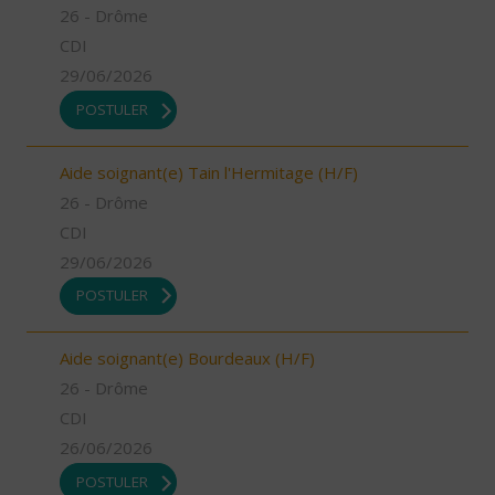
26 - Drôme
CDI
29/06/2026
POSTULER
Aide soignant(e) Tain l'Hermitage (H/F)
26 - Drôme
CDI
29/06/2026
POSTULER
Aide soignant(e) Bourdeaux (H/F)
26 - Drôme
CDI
26/06/2026
POSTULER