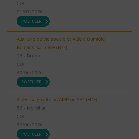
CDI
01/07/2026
POSTULER
Auxiliaire de vie sociale et Aide à Domicile
Romans sur Isère (H/F)
26 - Drôme
CDI
30/06/2026
POSTULER
Aides-soignants ou AMP ou AES (H/F)
56 - Morbihan
CDI
30/06/2026
POSTULER