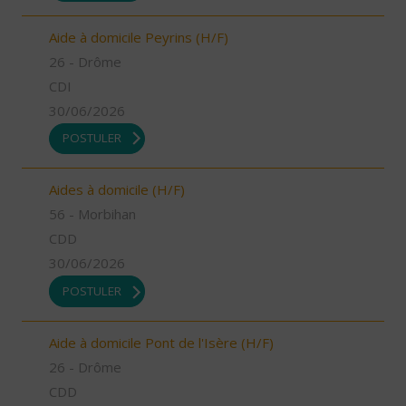
Aide à domicile Peyrins (H/F)
26 - Drôme
CDI
30/06/2026
POSTULER
Aides à domicile (H/F)
56 - Morbihan
CDD
30/06/2026
POSTULER
Aide à domicile Pont de l'Isère (H/F)
26 - Drôme
CDD