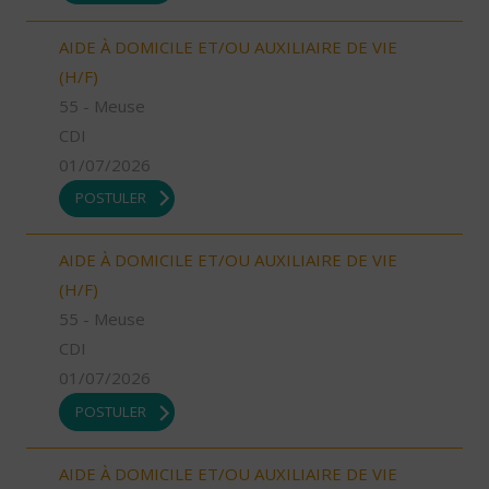
AIDE À DOMICILE ET/OU AUXILIAIRE DE VIE
(H/F)
55 - Meuse
CDI
01/07/2026
POSTULER
AIDE À DOMICILE ET/OU AUXILIAIRE DE VIE
(H/F)
55 - Meuse
CDI
01/07/2026
POSTULER
AIDE À DOMICILE ET/OU AUXILIAIRE DE VIE