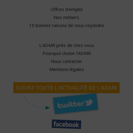
Offres d'emploi
Nos métiers
10 bonnes raisons de nous rejoindre
L'ADMR près de chez vous
Pourquoi choisir l'ADMR
Nous contacter
Mentions légales