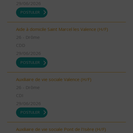
29/06/2026
POSTULER
Aide à domicile Saint Marcel les Valence (H/F)
26 - Drôme
CDD
29/06/2026
POSTULER
Auxiliaire de vie sociale Valence (H/F)
26 - Drôme
CDI
29/06/2026
POSTULER
Auxiliaire de vie sociale Pont de l'Isère (H/F)