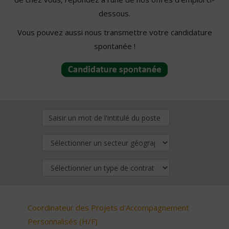
dessous.
Vous pouvez aussi nous transmettre votre candidature
spontanée !
Coordinateur des Projets d'Accompagnement
Personnalisés (H/F)