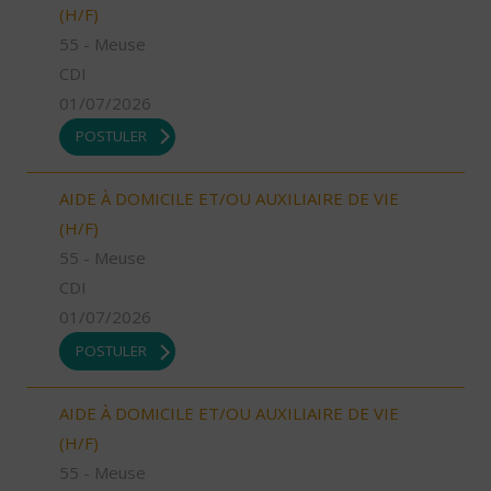
(H/F)
55 - Meuse
CDI
01/07/2026
POSTULER
AIDE À DOMICILE ET/OU AUXILIAIRE DE VIE
(H/F)
55 - Meuse
CDI
01/07/2026
POSTULER
AIDE À DOMICILE ET/OU AUXILIAIRE DE VIE
(H/F)
55 - Meuse