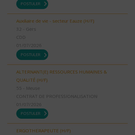
POSTULER
Auxiliaire de vie - secteur Eauze (H/F)
32 - Gers
CDD
01/07/2026
POSTULER
ALTERNANT(E) RESSOURCES HUMAINES &
QUALITÉ (H/F)
55 - Meuse
CONTRAT DE PROFESSIONALISATION
01/07/2026
POSTULER
ERGOTHERAPEUTE (H/F)