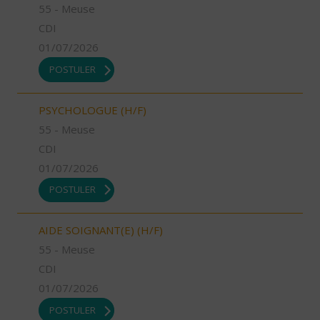
55 - Meuse
CDI
01/07/2026
POSTULER
PSYCHOLOGUE (H/F)
55 - Meuse
CDI
01/07/2026
POSTULER
AIDE SOIGNANT(E) (H/F)
55 - Meuse
CDI
01/07/2026
POSTULER