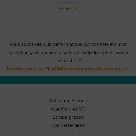
dernier »
Vous souhaitez plus d'informations sur nos métiers, nos
formations, les bonnes raisons de rejoindre notre réseau
associatif... ?
Rendez-vous sur "L'ADMR recrute près de chez vous".
Qui sommes nous
Académie ADMR
Espace presse
Nos partenaires