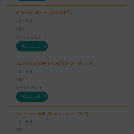
Gestionnaire de paie (H/F)
46 - Lot
CDD
07/11/2025
POSTULER
Aide à domicile Labastide Murat (H/F)
46 - Lot
CDI
07/11/2025
POSTULER
Aide à domicile Tour de faure (H/F)
46 - Lot
CDI