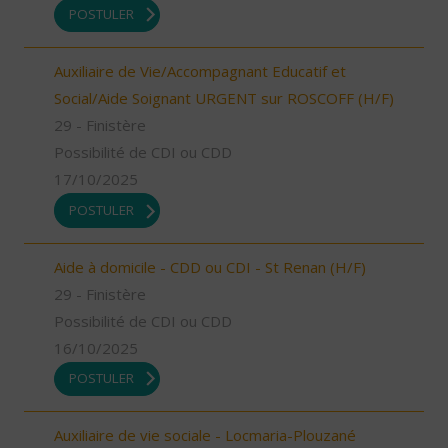
POSTULER
Auxiliaire de Vie/Accompagnant Educatif et
Social/Aide Soignant URGENT sur ROSCOFF (H/F)
29 - Finistère
Possibilité de CDI ou CDD
17/10/2025
POSTULER
Aide à domicile - CDD ou CDI - St Renan (H/F)
29 - Finistère
Possibilité de CDI ou CDD
16/10/2025
POSTULER
Auxiliaire de vie sociale - Locmaria-Plouzané