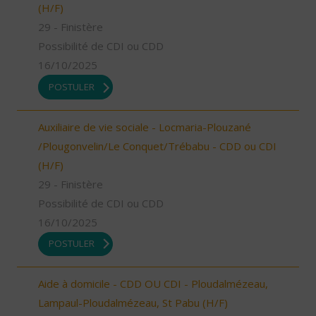
(H/F)
29 - Finistère
Possibilité de CDI ou CDD
16/10/2025
POSTULER
Auxiliaire de vie sociale - Locmaria-Plouzané
/Plougonvelin/Le Conquet/Trébabu - CDD ou CDI
(H/F)
29 - Finistère
Possibilité de CDI ou CDD
16/10/2025
POSTULER
Aide à domicile - CDD OU CDI - Ploudalmézeau,
Lampaul-Ploudalmézeau, St Pabu (H/F)