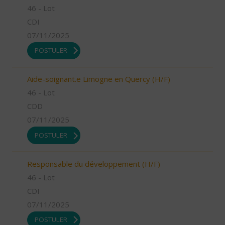
46 - Lot
CDI
07/11/2025
POSTULER
Aide-soignant.e Limogne en Quercy (H/F)
46 - Lot
CDD
07/11/2025
POSTULER
Responsable du développement (H/F)
46 - Lot
CDI
07/11/2025
POSTULER