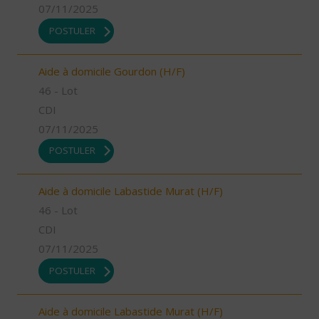
07/11/2025
POSTULER
Aide à domicile Gourdon (H/F)
46 - Lot
CDI
07/11/2025
POSTULER
Aide à domicile Labastide Murat (H/F)
46 - Lot
CDI
07/11/2025
POSTULER
Aide à domicile Labastide Murat (H/F)