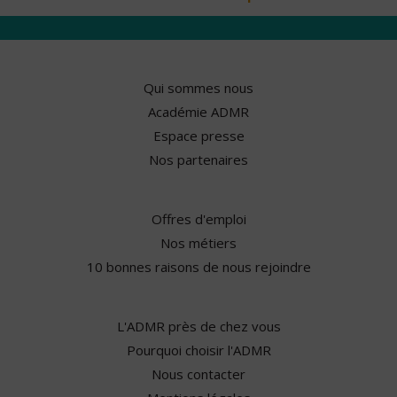
Qui sommes nous
Académie ADMR
Espace presse
Nos partenaires
Offres d'emploi
Nos métiers
10 bonnes raisons de nous rejoindre
L'ADMR près de chez vous
Pourquoi choisir l'ADMR
Nous contacter