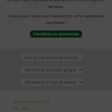
dessous.
Vous pouvez aussi nous transmettre votre candidature
spontanée !
Aide à Domicile (H/F)
03 - Allier