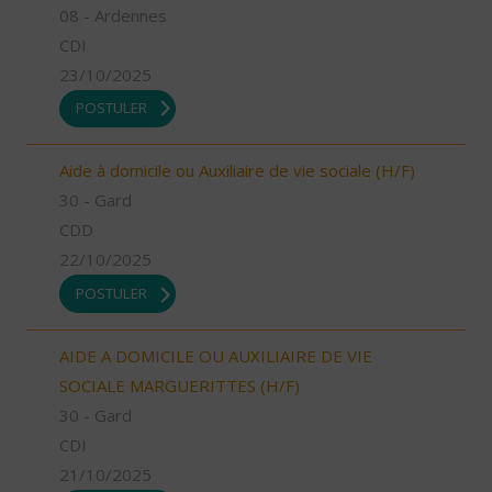
08 - Ardennes
CDI
23/10/2025
POSTULER
Aide à domicile ou Auxiliaire de vie sociale (H/F)
30 - Gard
CDD
22/10/2025
POSTULER
AIDE A DOMICILE OU AUXILIAIRE DE VIE
SOCIALE MARGUERITTES (H/F)
30 - Gard
CDI
21/10/2025