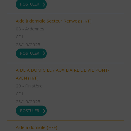
POSTULER
Aide à domicile Secteur Renwez (H/F)
08 - Ardennes
CDI
28/10/2025
POSTULER
AIDE A DOMICILE / AUXILIAIRE DE VIE PONT-
AVEN (H/F)
29 - Finistère
CDI
23/10/2025
POSTULER
Aide à domicile (H/F)