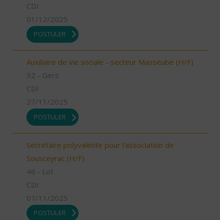
CDI
01/12/2025
POSTULER
Auxiliaire de vie sociale - secteur Masseube (H/F)
32 - Gers
CDI
27/11/2025
POSTULER
Secrétaire polyvalente pour l'association de
Sousceyrac (H/F)
46 - Lot
CDI
07/11/2025
POSTULER