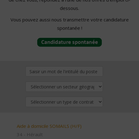
dessous.
Vous pouvez aussi nous transmettre votre candidature
spontanée !
Aide à domicile SOMAILS (H/F)
34 - Hérault