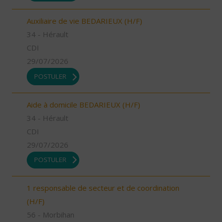
Auxiliaire de vie BEDARIEUX (H/F)
34 - Hérault
CDI
29/07/2026
POSTULER
Aide à domicile BEDARIEUX (H/F)
34 - Hérault
CDI
29/07/2026
POSTULER
1 responsable de secteur et de coordination
(H/F)
56 - Morbihan