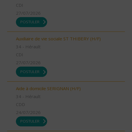
CDI
27/07/2026
POSTULER
Auxiliaire de vie sociale ST THIBERY (H/F)
34 - Hérault
CDI
27/07/2026
POSTULER
Aide à domicile SERIGNAN (H/F)
34 - Hérault
CDD
24/07/2026
POSTULER