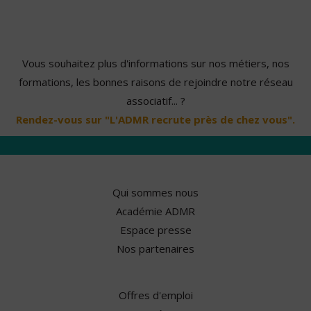
Vous souhaitez plus d'informations sur nos métiers, nos
formations, les bonnes raisons de rejoindre notre réseau
associatif... ?
Rendez-vous sur "L'ADMR recrute près de chez vous".
Qui sommes nous
Académie ADMR
Espace presse
Nos partenaires
Offres d'emploi