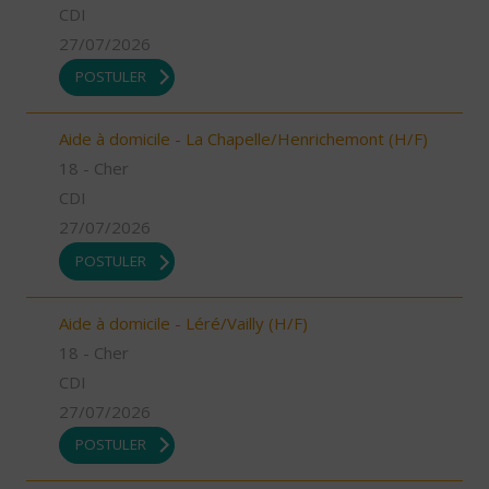
CDI
27/07/2026
POSTULER
Aide à domicile - La Chapelle/Henrichemont (H/F)
18 - Cher
CDI
27/07/2026
POSTULER
Aide à domicile - Léré/Vailly (H/F)
18 - Cher
CDI
27/07/2026
POSTULER