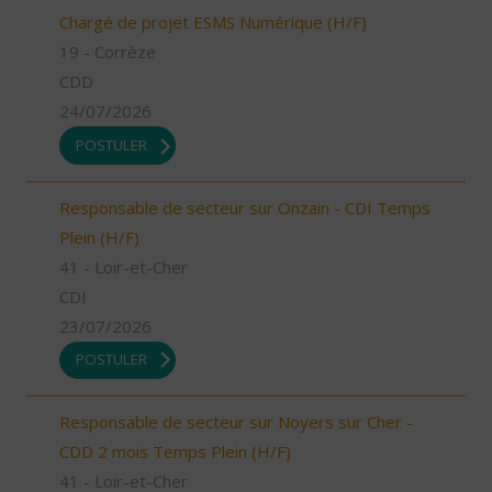
Chargé de projet ESMS Numérique (H/F)
19 - Corrèze
CDD
24/07/2026
POSTULER
Responsable de secteur sur Onzain - CDI Temps
Plein (H/F)
41 - Loir-et-Cher
CDI
23/07/2026
POSTULER
Responsable de secteur sur Noyers sur Cher -
CDD 2 mois Temps Plein (H/F)
41 - Loir-et-Cher