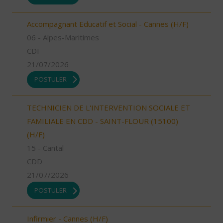
Accompagnant Educatif et Social - Cannes (H/F)
06 - Alpes-Maritimes
CDI
21/07/2026
POSTULER
TECHNICIEN DE L'INTERVENTION SOCIALE ET
FAMILIALE EN CDD - SAINT-FLOUR (15100)
(H/F)
15 - Cantal
CDD
21/07/2026
POSTULER
Infirmier - Cannes (H/F)