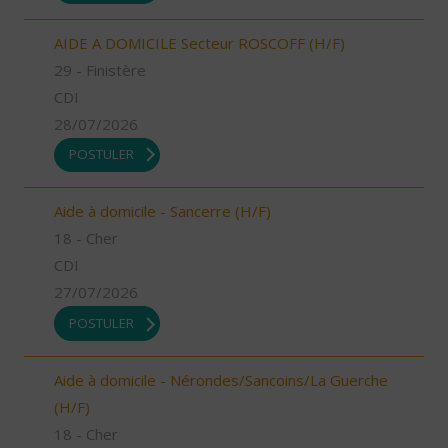
AIDE A DOMICILE Secteur ROSCOFF (H/F)
29 - Finistère
CDI
28/07/2026
POSTULER
Aide à domicile - Sancerre (H/F)
18 - Cher
CDI
27/07/2026
POSTULER
Aide à domicile - Nérondes/Sancoins/La Guerche
(H/F)
18 - Cher