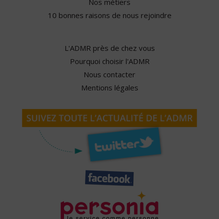
Nos métiers
10 bonnes raisons de nous rejoindre
L'ADMR près de chez vous
Pourquoi choisir l'ADMR
Nous contacter
Mentions légales