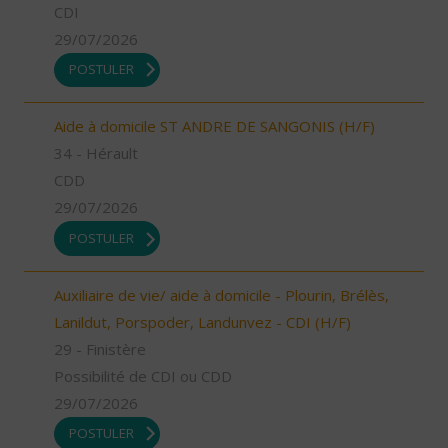
CDI
29/07/2026
POSTULER
Aide à domicile ST ANDRE DE SANGONIS (H/F)
34 - Hérault
CDD
29/07/2026
POSTULER
Auxiliaire de vie/ aide à domicile - Plourin, Brélès,
Lanildut, Porspoder, Landunvez - CDI (H/F)
29 - Finistère
Possibilité de CDI ou CDD
29/07/2026
POSTULER