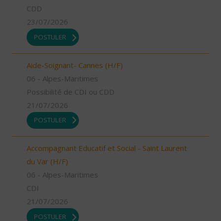
CDD
23/07/2026
POSTULER
Aide-Soignant- Cannes (H/F)
06 - Alpes-Maritimes
Possibilité de CDI ou CDD
21/07/2026
POSTULER
Accompagnant Educatif et Social - Saint Laurent
du Var (H/F)
06 - Alpes-Maritimes
CDI
21/07/2026
POSTULER