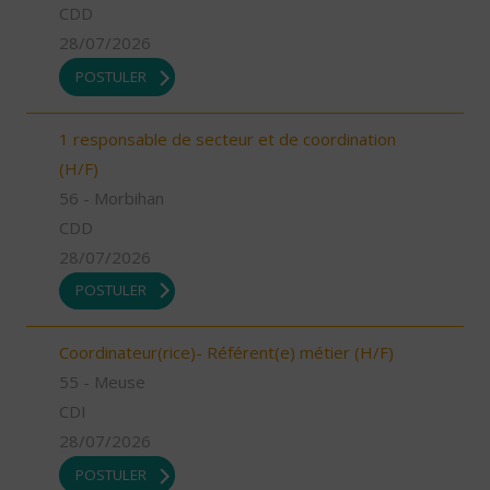
CDD
28/07/2026
POSTULER
1 responsable de secteur et de coordination
(H/F)
56 - Morbihan
CDD
28/07/2026
POSTULER
Coordinateur(rice)- Référent(e) métier (H/F)
55 - Meuse
CDI
28/07/2026
POSTULER