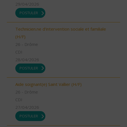
29/04/2026
POSTULER
Technicien.ne d'intervention sociale et familiale
(H/F)
26 - Drôme
CDI
28/04/2026
POSTULER
Aide soignant(e) Saint Vallier (H/F)
26 - Drôme
CDI
27/04/2026
POSTULER