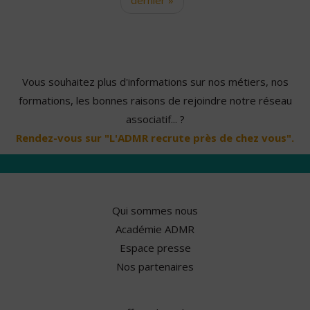
Vous souhaitez plus d'informations sur nos métiers, nos
formations, les bonnes raisons de rejoindre notre réseau
associatif... ?
Rendez-vous sur "L'ADMR recrute près de chez vous".
Qui sommes nous
Académie ADMR
Espace presse
Nos partenaires