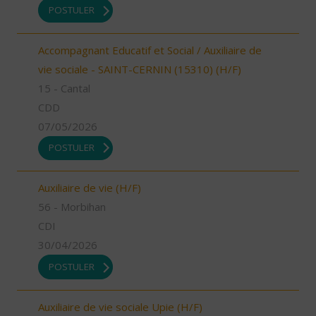
POSTULER
Accompagnant Educatif et Social / Auxiliaire de
vie sociale - SAINT-CERNIN (15310) (H/F)
15 - Cantal
CDD
07/05/2026
POSTULER
Auxiliaire de vie (H/F)
56 - Morbihan
CDI
30/04/2026
POSTULER
Auxiliaire de vie sociale Upie (H/F)