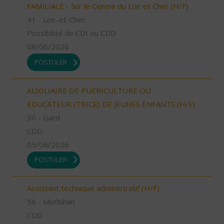
FAMILIALE - Sur le Centre du Loir et Cher (H/F)
41 - Loir-et-Cher
Possibilité de CDI ou CDD
08/06/2026
POSTULER
AUXILIAIRE DE PUERICULTURE OU
EDUCATEUR (TRICE) DE JEUNES ENFANTS (H/F)
30 - Gard
CDD
05/06/2026
POSTULER
Assistant technique administratif (H/F)
56 - Morbihan
CDD