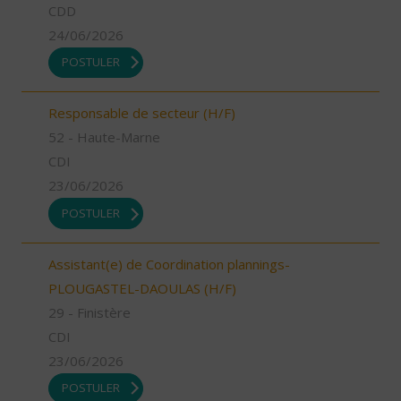
CDD
24/06/2026
POSTULER
Responsable de secteur (H/F)
52 - Haute-Marne
CDI
23/06/2026
POSTULER
Assistant(e) de Coordination plannings-
PLOUGASTEL-DAOULAS (H/F)
29 - Finistère
CDI
23/06/2026
POSTULER