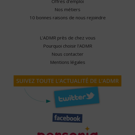
Offres d'emploi
Nos métiers
10 bonnes raisons de nous rejoindre
L'ADMR près de chez vous
Pourquoi choisir l'ADMR
Nous contacter
Mentions légales