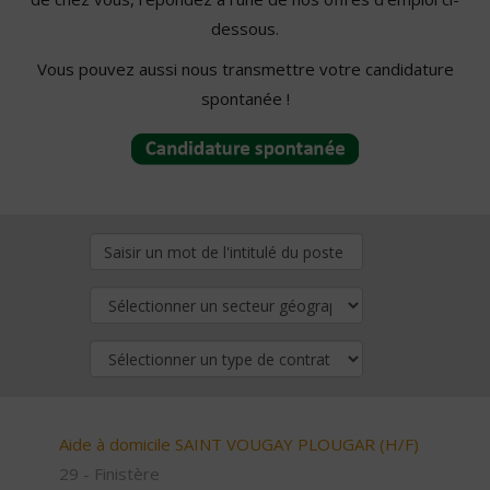
dessous.
Vous pouvez aussi nous transmettre votre candidature
spontanée !
Aide à domicile SAINT VOUGAY PLOUGAR (H/F)
29 - Finistère