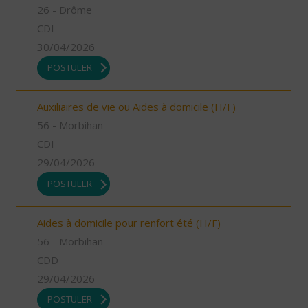
26 - Drôme
CDI
30/04/2026
POSTULER
Auxiliaires de vie ou Aides à domicile (H/F)
56 - Morbihan
CDI
29/04/2026
POSTULER
Aides à domicile pour renfort été (H/F)
56 - Morbihan
CDD
29/04/2026
POSTULER