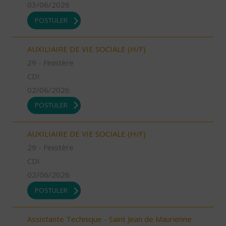
03/06/2026
POSTULER
AUXILIAIRE DE VIE SOCIALE (H/F)
29 - Finistère
CDI
02/06/2026
POSTULER
AUXILIAIRE DE VIE SOCIALE (H/F)
29 - Finistère
CDI
02/06/2026
POSTULER
Assistante Technique - Saint Jean de Maurienne