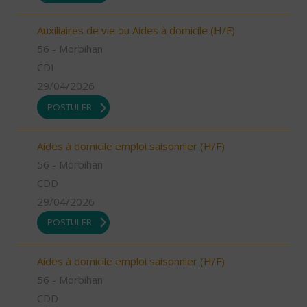
Auxiliaires de vie ou Aides à domicile (H/F)
56 - Morbihan
CDI
29/04/2026
POSTULER
Aides à domicile emploi saisonnier (H/F)
56 - Morbihan
CDD
29/04/2026
POSTULER
Aides à domicile emploi saisonnier (H/F)
56 - Morbihan
CDD