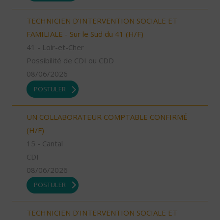
TECHNICIEN D’INTERVENTION SOCIALE ET
FAMILIALE - Sur le Sud du 41 (H/F)
41 - Loir-et-Cher
Possibilité de CDI ou CDD
08/06/2026
POSTULER
UN COLLABORATEUR COMPTABLE CONFIRMÉ
(H/F)
15 - Cantal
CDI
08/06/2026
POSTULER
TECHNICIEN D’INTERVENTION SOCIALE ET