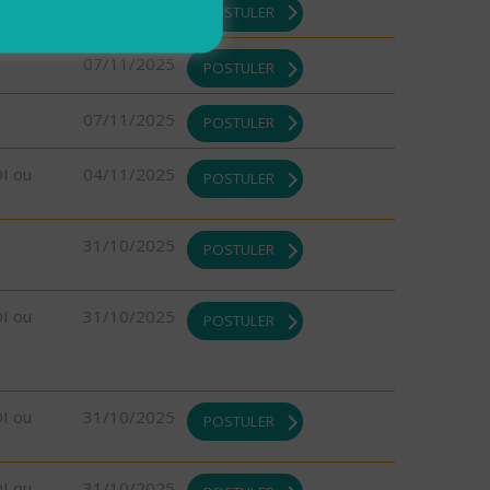
07/11/2025
POSTULER
07/11/2025
POSTULER
07/11/2025
POSTULER
DI ou
04/11/2025
POSTULER
31/10/2025
POSTULER
DI ou
31/10/2025
POSTULER
DI ou
31/10/2025
POSTULER
DI ou
31/10/2025