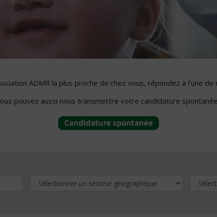
ssociation ADMR la plus proche de chez vous, répondez à l'une de 
ous pouvez aussi nous transmettre votre candidature spontanée