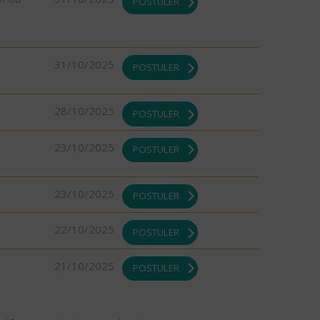
POSTULER
31/10/2025
POSTULER
28/10/2025
POSTULER
23/10/2025
POSTULER
23/10/2025
POSTULER
22/10/2025
POSTULER
21/10/2025
POSTULER