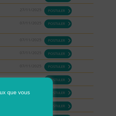
27/11/2025
POSTULER
07/11/2025
POSTULER
07/11/2025
POSTULER
07/11/2025
POSTULER
07/11/2025
POSTULER
07/11/2025
POSTULER
ceux que vous
07/11/2025
POSTULER
07/11/2025
POSTULER