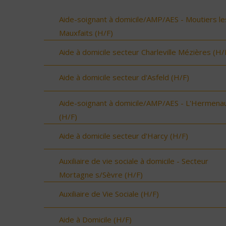
Aide-soignant à domicile/AMP/AES - Moutiers le
Mauxfaits (H/F)
Aide à domicile secteur Charleville Mézières (H/
Aide à domicile secteur d'Asfeld (H/F)
Aide-soignant à domicile/AMP/AES - L'Hermenau
(H/F)
Aide à domicile secteur d'Harcy (H/F)
Auxiliaire de vie sociale à domicile - Secteur
Mortagne s/Sèvre (H/F)
Auxiliaire de Vie Sociale (H/F)
Aide à Domicile (H/F)