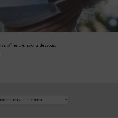
nos offres d'emploi ci-dessous.
 !