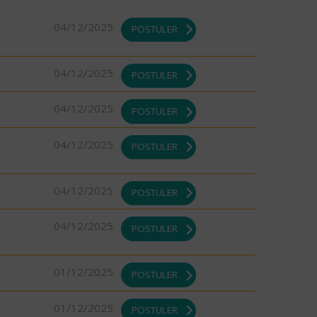
04/12/2025
POSTULER
04/12/2025
POSTULER
04/12/2025
POSTULER
04/12/2025
POSTULER
04/12/2025
POSTULER
04/12/2025
POSTULER
01/12/2025
POSTULER
01/12/2025
POSTULER