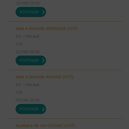
03/08/2026
POSTULER
Aide à domicile BERANGE (H/F)
34 - Hérault
CDI
03/08/2026
POSTULER
Aide à domicile ANIANE (H/F)
34 - Hérault
CDI
03/08/2026
POSTULER
Auxiliaire de vie GIGNAC (H/F)