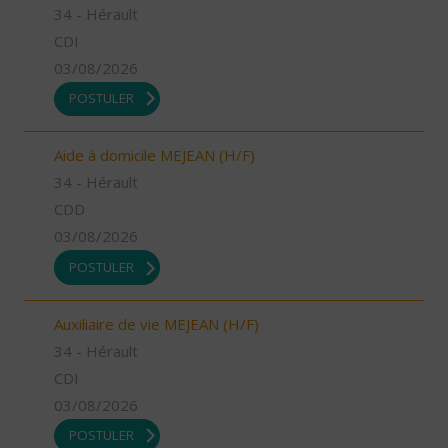
34 - Hérault
CDI
03/08/2026
POSTULER
Aide à domicile MEJEAN (H/F)
34 - Hérault
CDD
03/08/2026
POSTULER
Auxiliaire de vie MEJEAN (H/F)
34 - Hérault
CDI
03/08/2026
POSTULER