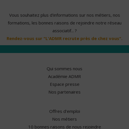
Vous souhaitez plus d'informations sur nos métiers, nos
formations, les bonnes raisons de rejoindre notre réseau
associatif... ?
Rendez-vous sur "L'ADMR recrute près de chez vous".
Qui sommes nous
Académie ADMR
Espace presse
Nos partenaires
Offres d'emploi
Nos métiers
10 bonnes raisons de nous rejoindre