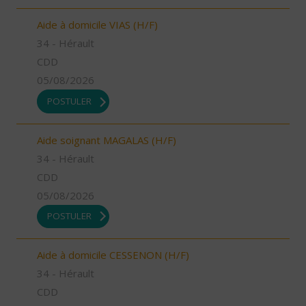
Aide à domicile VIAS (H/F)
34 - Hérault
CDD
05/08/2026
POSTULER
Aide soignant MAGALAS (H/F)
34 - Hérault
CDD
05/08/2026
POSTULER
Aide à domicile CESSENON (H/F)
34 - Hérault
CDD