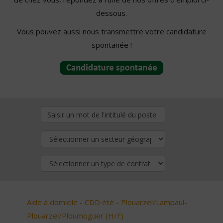
dessous.
Vous pouvez aussi nous transmettre votre candidature
spontanée !
Aide à domicile - CDD été - Plouarzel/Lampaul-
Plouarzel/Ploumoguer (H/F)