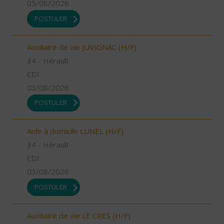
05/08/2026
POSTULER
Auxiliaire de vie JUVIGNAC (H/F)
34 - Hérault
CDI
03/08/2026
POSTULER
Aide à domicile LUNEL (H/F)
34 - Hérault
CDI
03/08/2026
POSTULER
Auxiliaire de vie LE CRES (H/F)