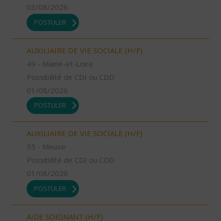
03/08/2026
POSTULER
AUXILIAIRE DE VIE SOCIALE (H/F)
49 - Maine-et-Loire
Possibilité de CDI ou CDD
01/08/2026
POSTULER
AUXILIAIRE DE VIE SOCIALE (H/F)
55 - Meuse
Possibilité de CDI ou CDD
01/08/2026
POSTULER
AIDE SOIGNANT (H/F)