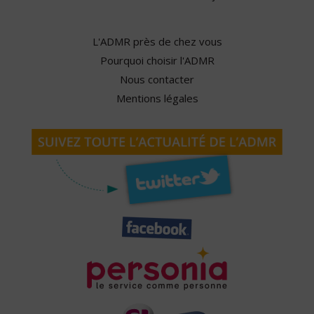
L'ADMR près de chez vous
Pourquoi choisir l'ADMR
Nous contacter
Mentions légales