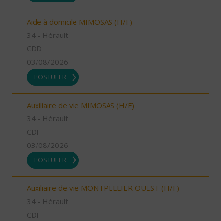
Aide à domicile MIMOSAS (H/F)
34 - Hérault
CDD
03/08/2026
POSTULER
Auxiliaire de vie MIMOSAS (H/F)
34 - Hérault
CDI
03/08/2026
POSTULER
Auxiliaire de vie MONTPELLIER OUEST (H/F)
34 - Hérault
CDI