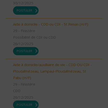
30/12/2025
POSTULER
Aide à domicile - CDD ou CDI - St Renan (H/F)
29 - Finistère
Possibilité de CDI ou CDD
26/12/2025
POSTULER
Aide à domicile/auxilliaire de vie - CDD OU CDI -
Ploudalmézeau, Lampaul-Ploudalmézeau, St
Pabu (H/F)
29 - Finistère
CDD
26/12/2025
POSTULER