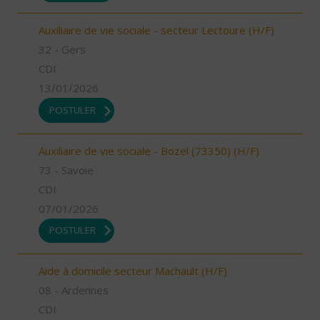
Auxiliaire de vie sociale - secteur Lectoure (H/F)
32 - Gers
CDI
13/01/2026
POSTULER
Auxiliaire de vie sociale - Bozel (73350) (H/F)
73 - Savoie
CDI
07/01/2026
POSTULER
Aide à domicile secteur Machault (H/F)
08 - Ardennes
CDI