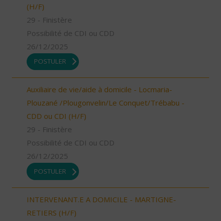
(H/F)
29 - Finistère
Possibilité de CDI ou CDD
26/12/2025
POSTULER
Auxiliaire de vie/aide à domicile - Locmaria-
Plouzané /Plougonvelin/Le Conquet/Trébabu -
CDD ou CDI (H/F)
29 - Finistère
Possibilité de CDI ou CDD
26/12/2025
POSTULER
INTERVENANT.E A DOMICILE - MARTIGNE-
RETIERS (H/F)