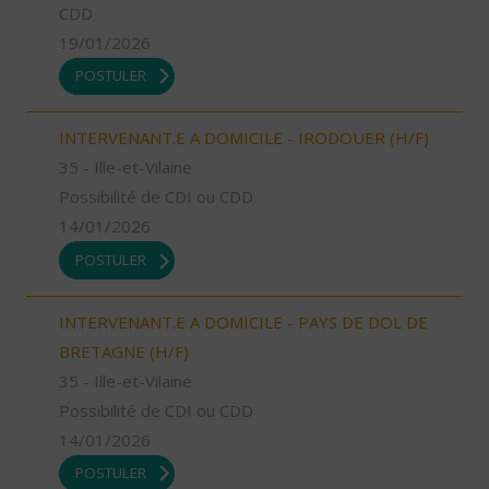
CDD
19/01/2026
POSTULER
INTERVENANT.E A DOMICILE - IRODOUER (H/F)
35 - Ille-et-Vilaine
Possibilité de CDI ou CDD
14/01/2026
POSTULER
INTERVENANT.E A DOMICILE - PAYS DE DOL DE
BRETAGNE (H/F)
35 - Ille-et-Vilaine
Possibilité de CDI ou CDD
14/01/2026
POSTULER