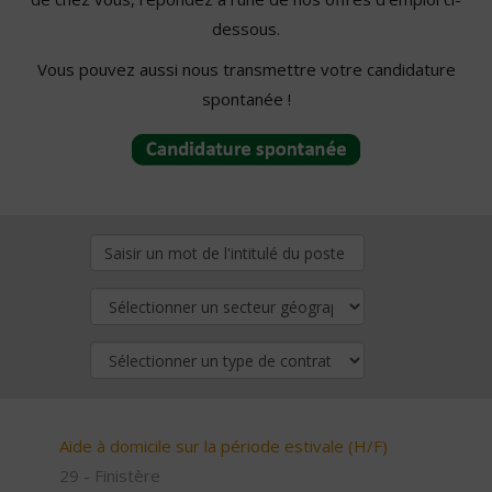
dessous.
Vous pouvez aussi nous transmettre votre candidature
spontanée !
Aide à domicile sur la période estivale (H/F)
29 - Finistère