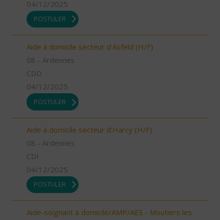
04/12/2025
POSTULER
Aide à domicile secteur d'Asfeld (H/F)
08 - Ardennes
CDD
04/12/2025
POSTULER
Aide à domicile secteur d'Harcy (H/F)
08 - Ardennes
CDI
04/12/2025
POSTULER
Aide-soignant à domicile/AMP/AES - Moutiers les