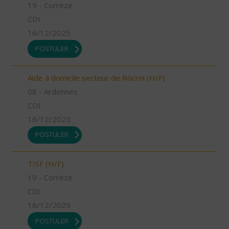
19 - Corrèze
CDI
16/12/2025
POSTULER
Aide à domicile secteur de Rocroi (H/F)
08 - Ardennes
CDI
16/12/2025
POSTULER
TISF (H/F)
19 - Corrèze
CDI
16/12/2025
POSTULER