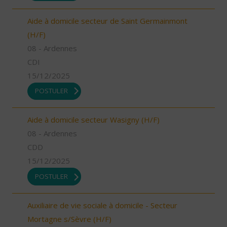
Aide à domicile secteur de Saint Germainmont
(H/F)
08 - Ardennes
CDI
15/12/2025
POSTULER
Aide à domicile secteur Wasigny (H/F)
08 - Ardennes
CDD
15/12/2025
POSTULER
Auxiliaire de vie sociale à domicile - Secteur
Mortagne s/Sèvre (H/F)