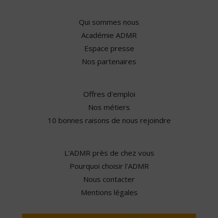
Qui sommes nous
Académie ADMR
Espace presse
Nos partenaires
Offres d'emploi
Nos métiers
10 bonnes raisons de nous rejoindre
L'ADMR près de chez vous
Pourquoi choisir l'ADMR
Nous contacter
Mentions légales