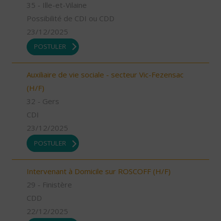
35 - Ille-et-Vilaine
Possibilité de CDI ou CDD
23/12/2025
POSTULER
Auxiliaire de vie sociale - secteur Vic-Fezensac
(H/F)
32 - Gers
CDI
23/12/2025
POSTULER
Intervenant à Domicile sur ROSCOFF (H/F)
29 - Finistère
CDD
22/12/2025