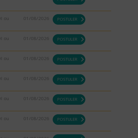
DI ou
01/08/2026
POSTULER
DI ou
01/08/2026
POSTULER
DI ou
01/08/2026
POSTULER
DI ou
01/08/2026
POSTULER
DI ou
01/08/2026
POSTULER
DI ou
01/08/2026
POSTULER