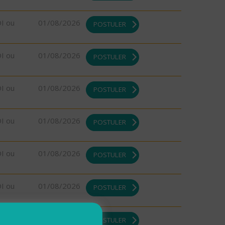
DI ou
01/08/2026
POSTULER
DI ou
01/08/2026
POSTULER
DI ou
01/08/2026
POSTULER
DI ou
01/08/2026
POSTULER
DI ou
01/08/2026
POSTULER
DI ou
01/08/2026
POSTULER
DI ou
01/08/2026
POSTULER