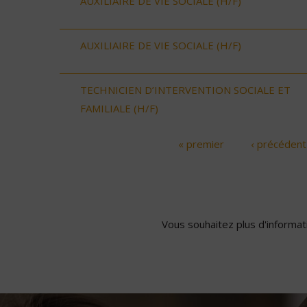
AUXILIAIRE DE VIE SOCIALE (H/F)
AUXILIAIRE DE VIE SOCIALE (H/F)
TECHNICIEN D’INTERVENTION SOCIALE ET
FAMILIALE (H/F)
« premier
‹ précédent
Pages
Vous souhaitez plus d'informati