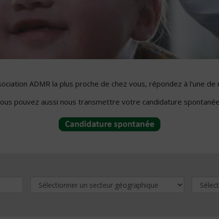
ssociation ADMR la plus proche de chez vous, répondez à l'une de 
ous pouvez aussi nous transmettre votre candidature spontanée