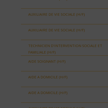
AUXILIAIRE DE VIE SOCIALE (H/F)
AUXILIAIRE DE VIE SOCIALE (H/F)
TECHNICIEN D’INTERVENTION SOCIALE ET
FAMILIALE (H/F)
AIDE SOIGNANT (H/F)
AIDE A DOMICILE (H/F)
AIDE A DOMICILE (H/F)