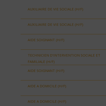
AUXILIAIRE DE VIE SOCIALE (H/F)
AUXILIAIRE DE VIE SOCIALE (H/F)
AIDE SOIGNANT (H/F)
TECHNICIEN D’INTERVENTION SOCIALE ET
FAMILIALE (H/F)
AIDE SOIGNANT (H/F)
AIDE A DOMICILE (H/F)
AIDE A DOMICILE (H/F)