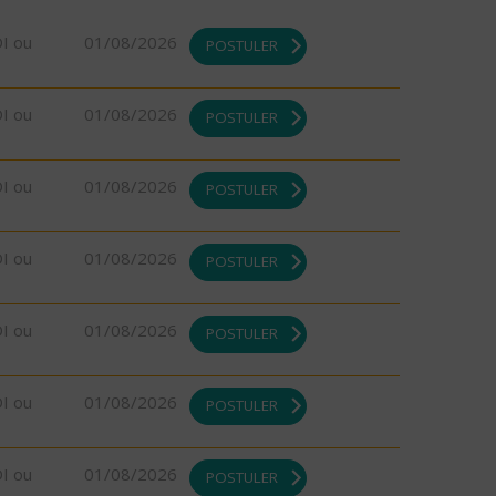
DI ou
01/08/2026
POSTULER
DI ou
01/08/2026
POSTULER
DI ou
01/08/2026
POSTULER
DI ou
01/08/2026
POSTULER
DI ou
01/08/2026
POSTULER
DI ou
01/08/2026
POSTULER
DI ou
01/08/2026
POSTULER