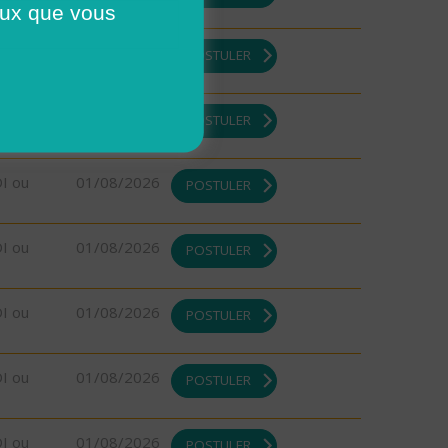
ceux que vous
DI ou
01/08/2026
POSTULER
DI ou
01/08/2026
POSTULER
DI ou
01/08/2026
POSTULER
DI ou
01/08/2026
POSTULER
DI ou
01/08/2026
POSTULER
DI ou
01/08/2026
POSTULER
DI ou
01/08/2026
POSTULER