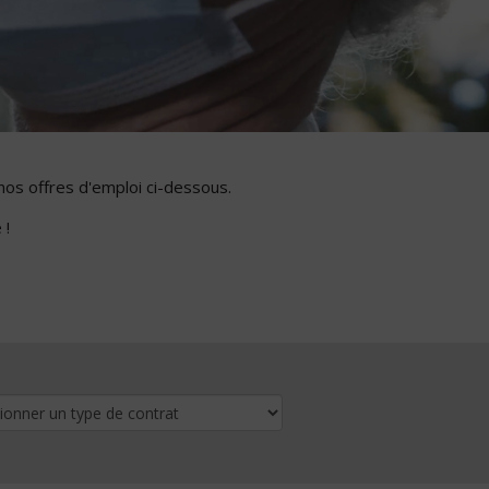
nos offres d'emploi ci-dessous.
 !