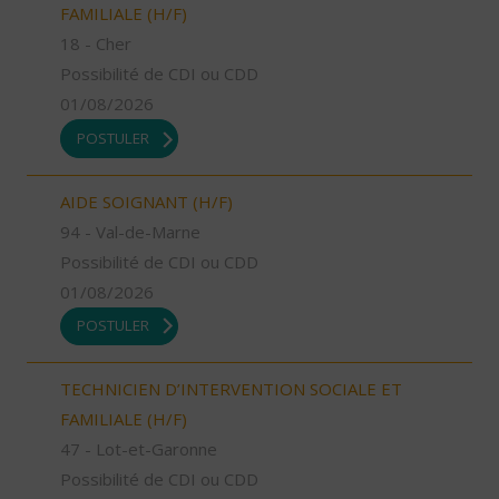
FAMILIALE (H/F)
18 - Cher
Possibilité de CDI ou CDD
01/08/2026
POSTULER
AIDE SOIGNANT (H/F)
94 - Val-de-Marne
Possibilité de CDI ou CDD
01/08/2026
POSTULER
TECHNICIEN D’INTERVENTION SOCIALE ET
FAMILIALE (H/F)
47 - Lot-et-Garonne
Possibilité de CDI ou CDD