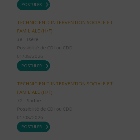
POSTULER
TECHNICIEN D’INTERVENTION SOCIALE ET
FAMILIALE (H/F)
38 - Isère
Possibilité de CDI ou CDD
01/08/2026
POSTULER
TECHNICIEN D’INTERVENTION SOCIALE ET
FAMILIALE (H/F)
72 - Sarthe
Possibilité de CDI ou CDD
01/08/2026
POSTULER