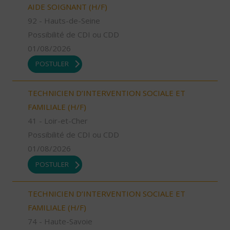
AIDE SOIGNANT (H/F)
92 - Hauts-de-Seine
Possibilité de CDI ou CDD
01/08/2026
POSTULER
TECHNICIEN D’INTERVENTION SOCIALE ET
FAMILIALE (H/F)
41 - Loir-et-Cher
Possibilité de CDI ou CDD
01/08/2026
POSTULER
TECHNICIEN D’INTERVENTION SOCIALE ET
FAMILIALE (H/F)
74 - Haute-Savoie