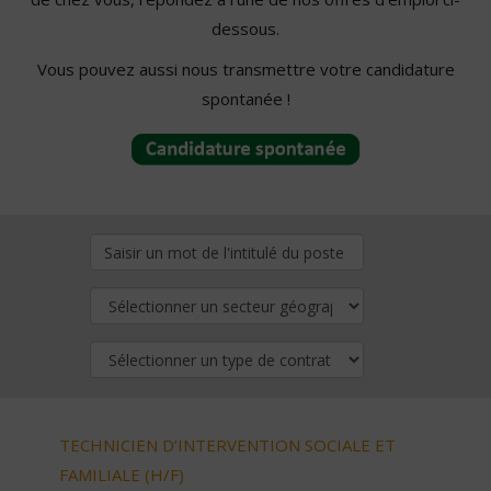
dessous.
Vous pouvez aussi nous transmettre votre candidature
spontanée !
TECHNICIEN D’INTERVENTION SOCIALE ET
FAMILIALE (H/F)