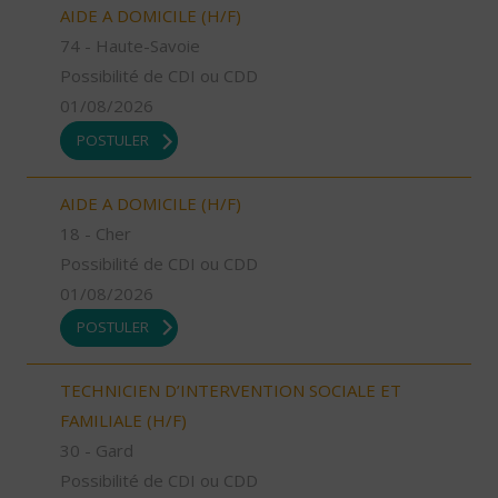
AIDE A DOMICILE (H/F)
74 - Haute-Savoie
Possibilité de CDI ou CDD
01/08/2026
POSTULER
AIDE A DOMICILE (H/F)
18 - Cher
Possibilité de CDI ou CDD
01/08/2026
POSTULER
TECHNICIEN D’INTERVENTION SOCIALE ET
FAMILIALE (H/F)
30 - Gard
Possibilité de CDI ou CDD