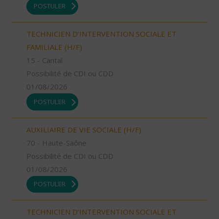
POSTULER
TECHNICIEN D’INTERVENTION SOCIALE ET
FAMILIALE (H/F)
15 - Cantal
Possibilité de CDI ou CDD
01/08/2026
POSTULER
AUXILIAIRE DE VIE SOCIALE (H/F)
70 - Haute-Saône
Possibilité de CDI ou CDD
01/08/2026
POSTULER
TECHNICIEN D’INTERVENTION SOCIALE ET