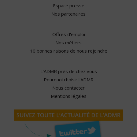
Espace presse
Nos partenaires
Offres d'emploi
Nos métiers
10 bonnes raisons de nous rejoindre
L'ADMR près de chez vous
Pourquoi choisir l'ADMR
Nous contacter
Mentions légales