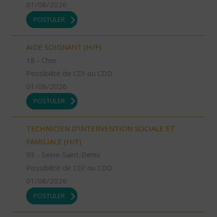
01/08/2026
POSTULER
AIDE SOIGNANT (H/F)
18 - Cher
Possibilité de CDI ou CDD
01/08/2026
POSTULER
TECHNICIEN D’INTERVENTION SOCIALE ET
FAMILIALE (H/F)
93 - Seine-Saint-Denis
Possibilité de CDI ou CDD
01/08/2026
POSTULER