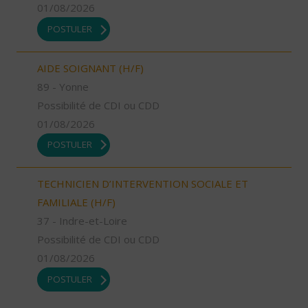
01/08/2026
POSTULER
AIDE SOIGNANT (H/F)
89 - Yonne
Possibilité de CDI ou CDD
01/08/2026
POSTULER
TECHNICIEN D’INTERVENTION SOCIALE ET
FAMILIALE (H/F)
37 - Indre-et-Loire
Possibilité de CDI ou CDD
01/08/2026
POSTULER