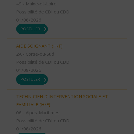
49 - Maine-et-Loire
Possibilité de CDI ou CDD
01/08/2026
POSTULER
AIDE SOIGNANT (H/F)
2A - Corse-du-Sud
Possibilité de CDI ou CDD
01/08/2026
POSTULER
TECHNICIEN D’INTERVENTION SOCIALE ET
FAMILIALE (H/F)
06 - Alpes-Maritimes
Possibilité de CDI ou CDD
01/08/2026