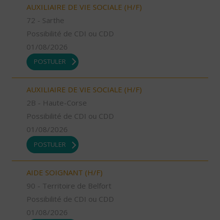
AUXILIAIRE DE VIE SOCIALE (H/F)
72 - Sarthe
Possibilité de CDI ou CDD
01/08/2026
POSTULER
AUXILIAIRE DE VIE SOCIALE (H/F)
2B - Haute-Corse
Possibilité de CDI ou CDD
01/08/2026
POSTULER
AIDE SOIGNANT (H/F)
90 - Territoire de Belfort
Possibilité de CDI ou CDD
01/08/2026