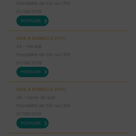
Possibilité de CDI ou CDD
01/08/2026
POSTULER
AIDE A DOMICILE (H/F)
34 - Hérault
Possibilité de CDI ou CDD
01/08/2026
POSTULER
AIDE A DOMICILE (H/F)
2A - Corse-du-Sud
Possibilité de CDI ou CDD
01/08/2026
POSTULER