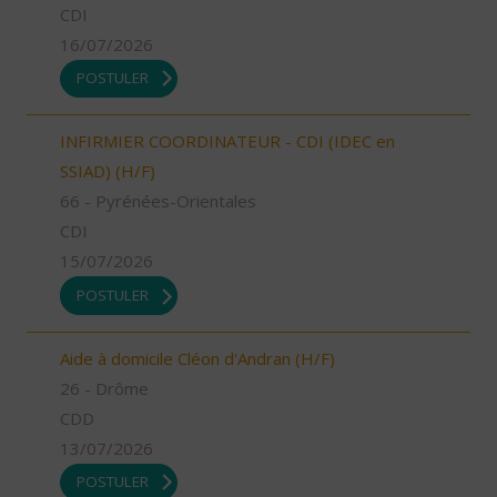
CDI
16/07/2026
POSTULER
INFIRMIER COORDINATEUR - CDI (IDEC en
SSIAD) (H/F)
66 - Pyrénées-Orientales
CDI
15/07/2026
POSTULER
Aide à domicile Cléon d'Andran (H/F)
26 - Drôme
CDD
13/07/2026
POSTULER