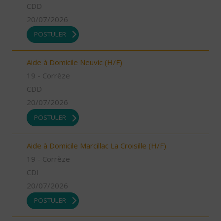
CDD
20/07/2026
POSTULER
Aide à Domicile Neuvic (H/F)
19 - Corrèze
CDD
20/07/2026
POSTULER
Aide à Domicile Marcillac La Croisille (H/F)
19 - Corrèze
CDI
20/07/2026
POSTULER