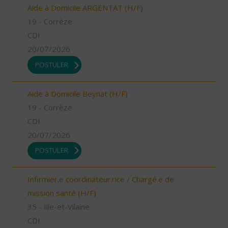
Aide à Domicile ARGENTAT (H/F)
19 - Corrèze
CDI
20/07/2026
POSTULER
Aide à Domicile Beynat (H/F)
19 - Corrèze
CDI
20/07/2026
POSTULER
Infirmier.e coordinateur.rice / Chargé.e de
mission santé (H/F)
35 - Ille-et-Vilaine
CDI