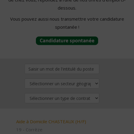
dessous.
Vous pouvez aussi nous transmettre votre candidature
spontanée !
Aide à Domicile CHASTEAUX (H/F)
19 - Corrèze