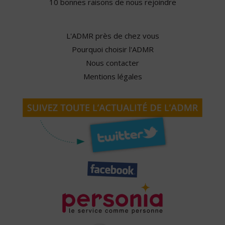
10 bonnes raisons de nous rejoindre
L'ADMR près de chez vous
Pourquoi choisir l'ADMR
Nous contacter
Mentions légales