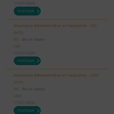
17/07/2026
POSTULER
Assistant.e Administratif.ve et Facturation - CDI
(H/F)
35 - Ille-et-Vilaine
CDI
17/07/2026
POSTULER
Assistant.e Administratif.ve et Facturation - CDD
(H/F)
35 - Ille-et-Vilaine
CDD
17/07/2026
POSTULER