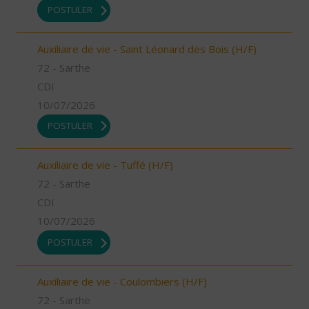
POSTULER
Auxiliaire de vie - Saint Léonard des Bois (H/F)
72 - Sarthe
CDI
10/07/2026
POSTULER
Auxiliaire de vie - Tuffé (H/F)
72 - Sarthe
CDI
10/07/2026
POSTULER
Auxiliaire de vie - Coulombiers (H/F)
72 - Sarthe