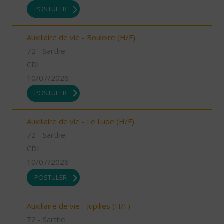
POSTULER
Auxiliaire de vie - Bouloire (H/F)
72 - Sarthe
CDI
10/07/2026
POSTULER
Auxiliaire de vie - Le Lude (H/F)
72 - Sarthe
CDI
10/07/2026
POSTULER
Auxiliaire de vie - Jupilles (H/F)
72 - Sarthe