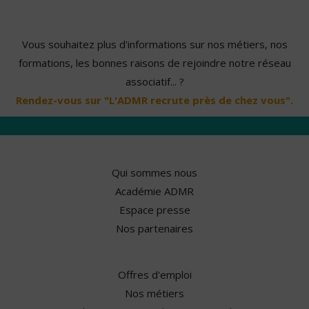
Vous souhaitez plus d'informations sur nos métiers, nos
formations, les bonnes raisons de rejoindre notre réseau
associatif... ?
Rendez-vous sur "L'ADMR recrute près de chez vous".
Qui sommes nous
Académie ADMR
Espace presse
Nos partenaires
Offres d'emploi
Nos métiers