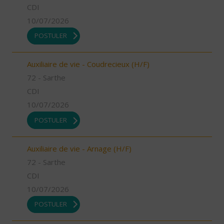
CDI
10/07/2026
POSTULER
Auxiliaire de vie - Coudrecieux (H/F)
72 - Sarthe
CDI
10/07/2026
POSTULER
Auxiliaire de vie - Arnage (H/F)
72 - Sarthe
CDI
10/07/2026
POSTULER