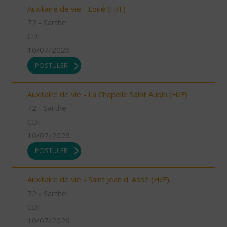
Auxiliaire de vie - Loué (H/F)
72 - Sarthe
CDI
10/07/2026
POSTULER
Auxiliaire de vie - La Chapelle Saint Aubin (H/F)
72 - Sarthe
CDI
10/07/2026
POSTULER
Auxiliaire de vie - Saint Jean d' Assé (H/F)
72 - Sarthe
CDI
10/07/2026