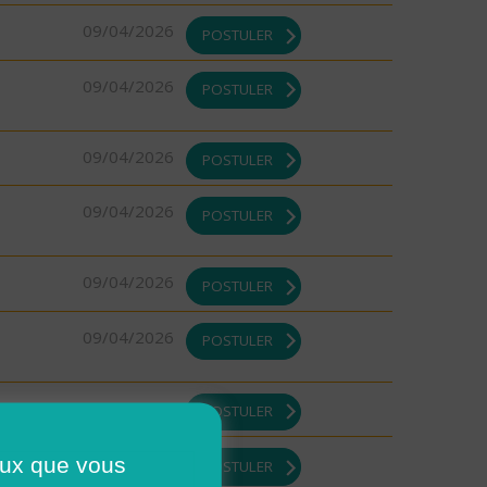
09/04/2026
POSTULER
09/04/2026
POSTULER
09/04/2026
POSTULER
09/04/2026
POSTULER
09/04/2026
POSTULER
09/04/2026
POSTULER
09/04/2026
POSTULER
ceux que vous
08/04/2026
POSTULER