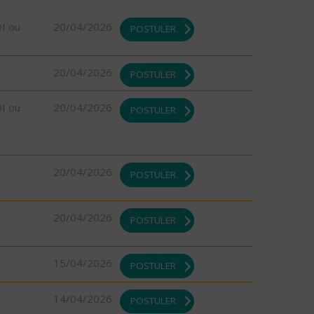
DI ou
20/04/2026
POSTULER
20/04/2026
POSTULER
DI ou
20/04/2026
POSTULER
20/04/2026
POSTULER
20/04/2026
POSTULER
15/04/2026
POSTULER
14/04/2026
POSTULER