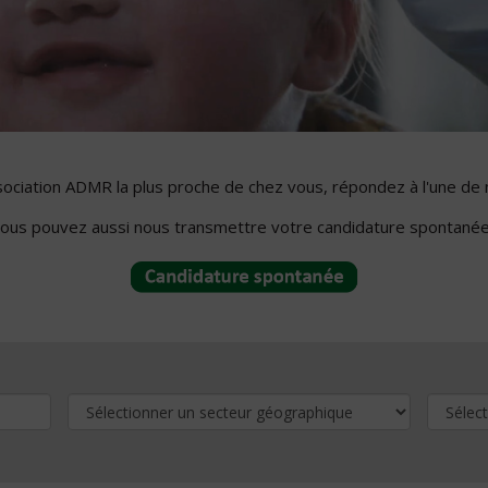
ssociation ADMR la plus proche de chez vous, répondez à l'une de 
ous pouvez aussi nous transmettre votre candidature spontanée