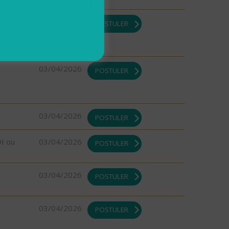
DI ou
03/04/2026
POSTULER
03/04/2026
POSTULER
03/04/2026
POSTULER
DI ou
03/04/2026
POSTULER
03/04/2026
POSTULER
03/04/2026
POSTULER