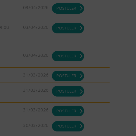
03/04/2026
POSTULER
DI ou
03/04/2026
POSTULER
03/04/2026
POSTULER
31/03/2026
POSTULER
31/03/2026
POSTULER
31/03/2026
POSTULER
30/03/2026
POSTULER