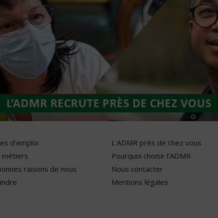
res d'emploi
L'ADMR près de chez vous
 métiers
Pourquoi choisir l'ADMR
bonnes raisons de nous
Nous contacter
indre
Mentions légales