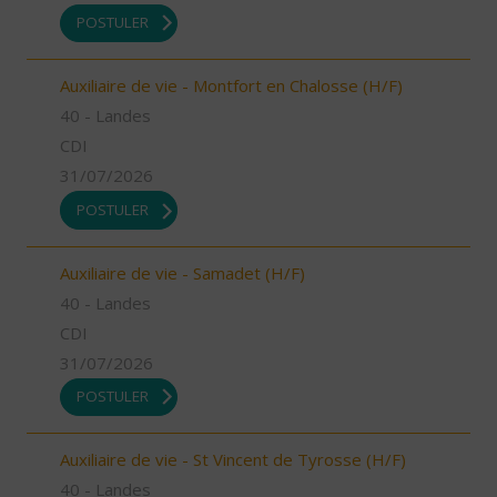
POSTULER
Auxiliaire de vie - Montfort en Chalosse (H/F)
40 - Landes
CDI
31/07/2026
POSTULER
Auxiliaire de vie - Samadet (H/F)
40 - Landes
CDI
31/07/2026
POSTULER
Auxiliaire de vie - St Vincent de Tyrosse (H/F)
40 - Landes