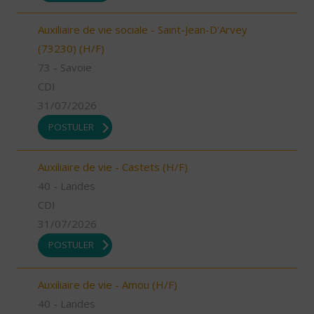
Auxiliaire de vie sociale - Saint-Jean-D'Arvey
(73230) (H/F)
73 - Savoie
CDI
31/07/2026
POSTULER
Auxiliaire de vie - Castets (H/F)
40 - Landes
CDI
31/07/2026
POSTULER
Auxiliaire de vie - Amou (H/F)
40 - Landes