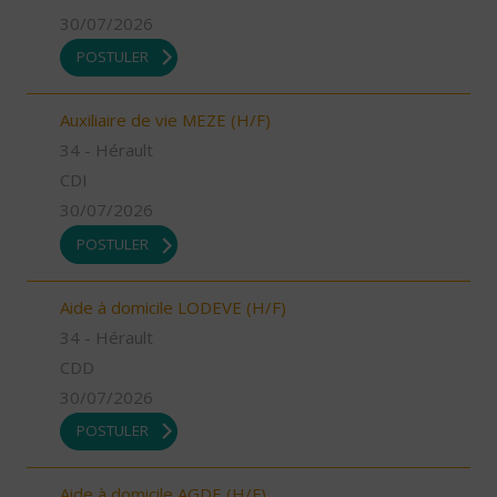
30/07/2026
POSTULER
Auxiliaire de vie MEZE (H/F)
34 - Hérault
CDI
30/07/2026
POSTULER
Aide à domicile LODEVE (H/F)
34 - Hérault
CDD
30/07/2026
POSTULER
Aide à domicile AGDE (H/F)