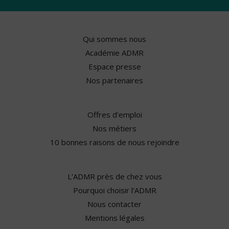
Qui sommes nous
Académie ADMR
Espace presse
Nos partenaires
Offres d'emploi
Nos métiers
10 bonnes raisons de nous rejoindre
L'ADMR près de chez vous
Pourquoi choisir l'ADMR
Nous contacter
Mentions légales