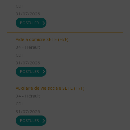
CDI
31/07/2026
POSTULER
Aide à domicile SETE (H/F)
34 - Hérault
CDI
31/07/2026
POSTULER
Auxiliaire de vie sociale SETE (H/F)
34 - Hérault
CDI
31/07/2026
POSTULER