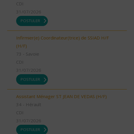
CDI
31/07/2026
POSTULER
Infirmier(e) Coordinateur(trice) de SSIAD H/F
(H/F)
73 - Savoie
CDI
31/07/2026
POSTULER
Assistant Ménager ST JEAN DE VEDAS (H/F)
34 - Hérault
CDI
31/07/2026
POSTULER