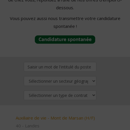
dessous.
Vous pouvez aussi nous transmettre votre candidature
spontanée !
Auxiliaire de vie - Mont de Marsan (H/F)
40 - Landes