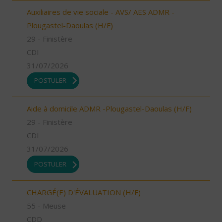
Auxiliaires de vie sociale - AVS/ AES ADMR -
Plougastel-Daoulas (H/F)
29 - Finistère
CDI
31/07/2026
POSTULER
Aide à domicile ADMR -Plougastel-Daoulas (H/F)
29 - Finistère
CDI
31/07/2026
POSTULER
CHARGÉ(E) D'ÉVALUATION (H/F)
55 - Meuse
CDD