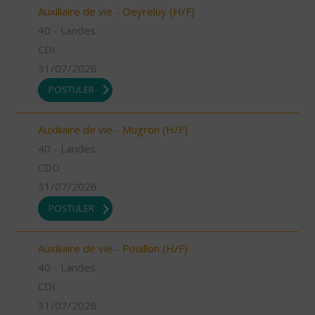
Auxiliaire de vie - Oeyreluy (H/F)
40 - Landes
CDI
31/07/2026
POSTULER
Auxiliaire de vie - Mugron (H/F)
40 - Landes
CDD
31/07/2026
POSTULER
Auxiliaire de vie - Pouillon (H/F)
40 - Landes
CDI
31/07/2026