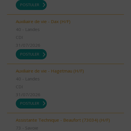
POSTULER
Auxiliaire de vie - Dax (H/F)
40 - Landes
CDI
31/07/2026
POSTULER
Auxiliaire de vie - Hagetmau (H/F)
40 - Landes
CDI
31/07/2026
POSTULER
Assistante Technique - Beaufort (73034) (H/F)
73 - Savoie