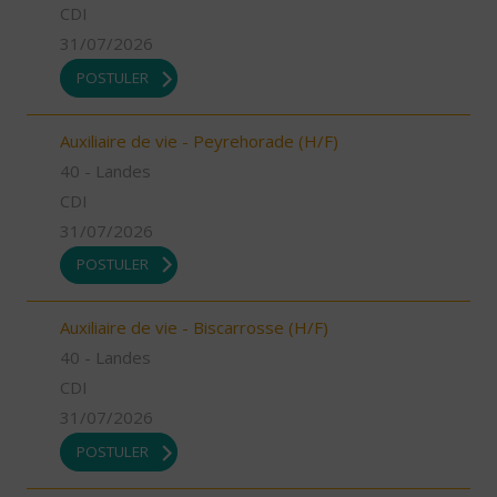
CDI
31/07/2026
POSTULER
Auxiliaire de vie - Peyrehorade (H/F)
40 - Landes
CDI
31/07/2026
POSTULER
Auxiliaire de vie - Biscarrosse (H/F)
40 - Landes
CDI
31/07/2026
POSTULER