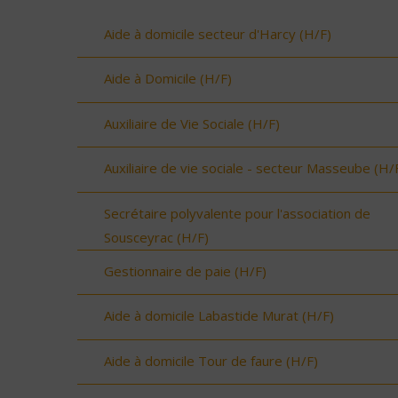
Aide à domicile secteur d'Harcy (H/F)
Aide à Domicile (H/F)
Auxiliaire de Vie Sociale (H/F)
Auxiliaire de vie sociale - secteur Masseube (H/
Secrétaire polyvalente pour l'association de
Sousceyrac (H/F)
Gestionnaire de paie (H/F)
Aide à domicile Labastide Murat (H/F)
Aide à domicile Tour de faure (H/F)