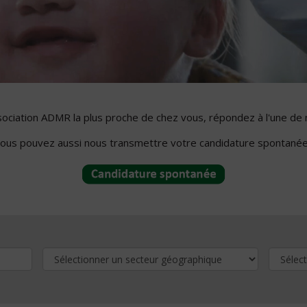
ssociation ADMR la plus proche de chez vous, répondez à l'une de 
ous pouvez aussi nous transmettre votre candidature spontanée