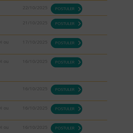
22/10/2025
POSTULER
21/10/2025
POSTULER
DI ou
17/10/2025
POSTULER
DI ou
16/10/2025
POSTULER
16/10/2025
POSTULER
DI ou
16/10/2025
POSTULER
DI ou
16/10/2025
POSTULER