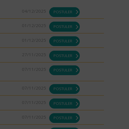
04/12/2025
POSTULER
01/12/2025
POSTULER
01/12/2025
POSTULER
27/11/2025
POSTULER
07/11/2025
POSTULER
07/11/2025
POSTULER
07/11/2025
POSTULER
07/11/2025
POSTULER