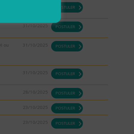
DI ou
31/10/2025
POSTULER
31/10/2025
POSTULER
DI ou
31/10/2025
POSTULER
31/10/2025
POSTULER
28/10/2025
POSTULER
23/10/2025
POSTULER
23/10/2025
POSTULER