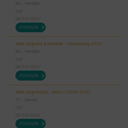
85 - Vendée
CDI
06/10/2025
POSTULER
Aide-soignant à domicile - Chantonnay (H/F)
85 - Vendée
CDI
06/10/2025
POSTULER
Aide-soignant(e) - Aiton (73220) (H/F)
73 - Savoie
CDI
03/10/2025
POSTULER