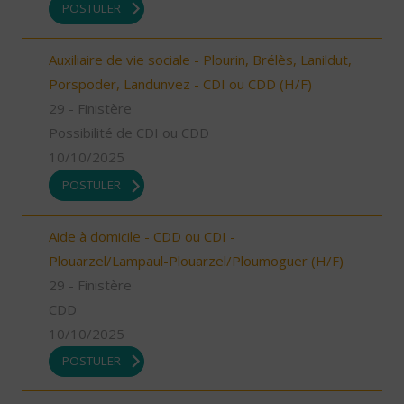
POSTULER
Auxiliaire de vie sociale - Plourin, Brélès, Lanildut,
Porspoder, Landunvez - CDI ou CDD (H/F)
29 - Finistère
Possibilité de CDI ou CDD
10/10/2025
POSTULER
Aide à domicile - CDD ou CDI -
Plouarzel/Lampaul-Plouarzel/Ploumoguer (H/F)
29 - Finistère
CDD
10/10/2025
POSTULER