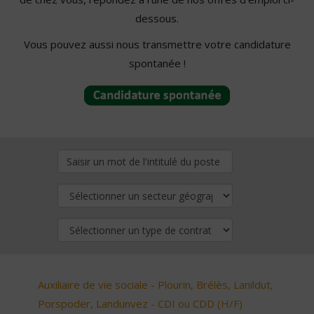
dessous.
Vous pouvez aussi nous transmettre votre candidature
spontanée !
Auxiliaire de vie sociale - Plourin, Brélès, Lanildut,
Porspoder, Landunvez - CDI ou CDD (H/F)