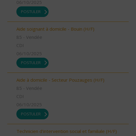
06/10/2025
POSTULER
Aide soignant à domicile - Bouin (H/F)
85 - Vendée
CDI
06/10/2025
POSTULER
Aide à domicile - Secteur Pouzauges (H/F)
85 - Vendée
CDI
06/10/2025
POSTULER
Technicien d'intervention social et familiale (H/F)