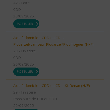
42 - Loire
CDD
30/09/2025
POSTULER
Aide à domicile - CDD ou CDI -
Plouarzel/Lampaul-Plouarzel/Ploumoguer (H/F)
29 - Finistère
CDD
26/09/2025
POSTULER
Aide à domicile - CDD ou CDI - St Renan (H/F)
29 - Finistère
Possibilité de CDI ou CDD
26/09/2025