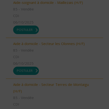
Aide-soignant à domicile - Maillezais (H/F)
85 - Vendée
CDI
06/10/2025
POSTULER
Aide à domicile - Secteur les Olonnes (H/F)
85 - Vendée
CDI
06/10/2025
POSTULER
Aide à domicile - Secteur Terres de Montaigu
(H/F)
85 - Vendée
CDI