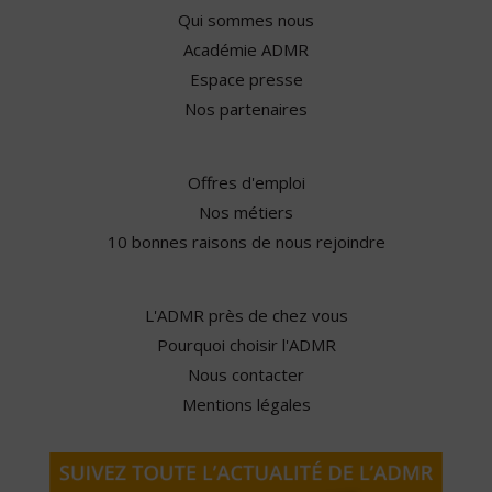
Qui sommes nous
Académie ADMR
Espace presse
Nos partenaires
Offres d'emploi
Nos métiers
10 bonnes raisons de nous rejoindre
L'ADMR près de chez vous
Pourquoi choisir l'ADMR
Nous contacter
Mentions légales