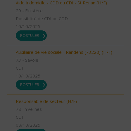
Aide à domicile - CDD ou CDI - St Renan (H/F)
29 - Finistère
Possibilité de CDI ou CDD
10/10/2025
POSTULER
Auxiliaire de vie sociale - Randens (73220) (H/F)
73 - Savoie
CDI
10/10/2025
POSTULER
Responsable de secteur (H/F)
78 - Yvelines
CDI
08/10/2025