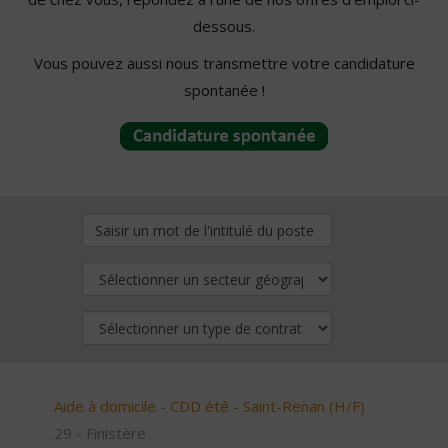
dessous.
Vous pouvez aussi nous transmettre votre candidature
spontanée !
Aide à domicile - CDD été - Saint-Renan (H/F)
29 - Finistère