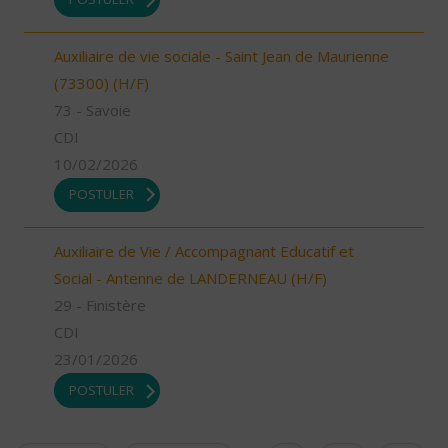
Auxiliaire de vie sociale - Saint Jean de Maurienne
(73300) (H/F)
73 - Savoie
CDI
10/02/2026
POSTULER
Auxiliaire de Vie / Accompagnant Educatif et
Social - Antenne de LANDERNEAU (H/F)
29 - Finistère
CDI
23/01/2026
POSTULER