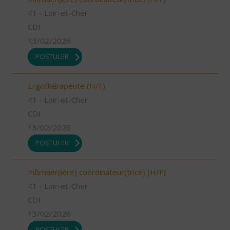
41 - Loir-et-Cher
CDI
13/02/2026
POSTULER
Ergothérapeute (H/F)
41 - Loir-et-Cher
CDI
13/02/2026
POSTULER
Infirmier(ière) coordinateur(trice) (H/F)
41 - Loir-et-Cher
CDI
13/02/2026
POSTULER