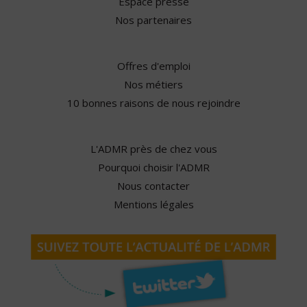
Espace presse
Nos partenaires
Offres d'emploi
Nos métiers
10 bonnes raisons de nous rejoindre
L'ADMR près de chez vous
Pourquoi choisir l'ADMR
Nous contacter
Mentions légales