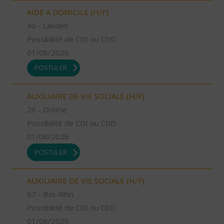
AIDE A DOMICILE (H/F)
40 - Landes
Possibilité de CDI ou CDD
01/08/2026
POSTULER
AUXILIAIRE DE VIE SOCIALE (H/F)
26 - Drôme
Possibilité de CDI ou CDD
01/08/2026
POSTULER
AUXILIAIRE DE VIE SOCIALE (H/F)
67 - Bas-Rhin
Possibilité de CDI ou CDD
01/08/2026