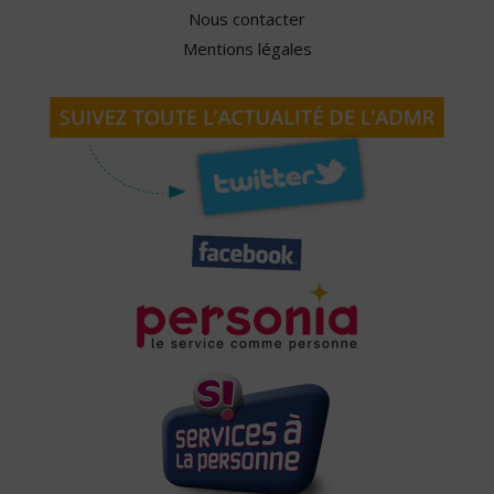
Nous contacter
Mentions légales