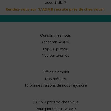
associatif... ?
Rendez-vous sur "L'ADMR recrute près de chez vous".
Qui sommes nous
Académie ADMR
Espace presse
Nos partenaires
Offres d'emploi
Nos métiers
10 bonnes raisons de nous rejoindre
L'ADMR près de chez vous
Pourquoi choisir l'ADMR