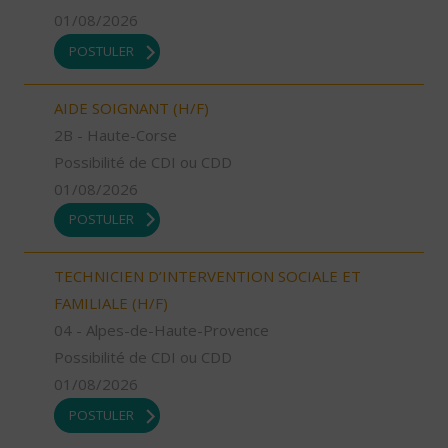
01/08/2026
POSTULER
AIDE SOIGNANT (H/F)
2B - Haute-Corse
Possibilité de CDI ou CDD
01/08/2026
POSTULER
TECHNICIEN D’INTERVENTION SOCIALE ET
FAMILIALE (H/F)
04 - Alpes-de-Haute-Provence
Possibilité de CDI ou CDD
01/08/2026
POSTULER