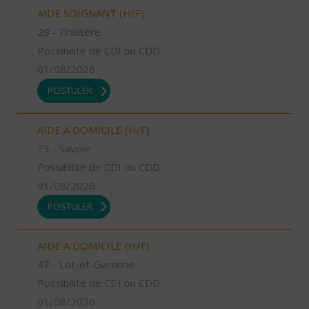
AIDE SOIGNANT (H/F)
29 - Finistère
Possibilité de CDI ou CDD
01/08/2026
POSTULER
AIDE A DOMICILE (H/F)
73 - Savoie
Possibilité de CDI ou CDD
01/08/2026
POSTULER
AIDE A DOMICILE (H/F)
47 - Lot-et-Garonne
Possibilité de CDI ou CDD
01/08/2026