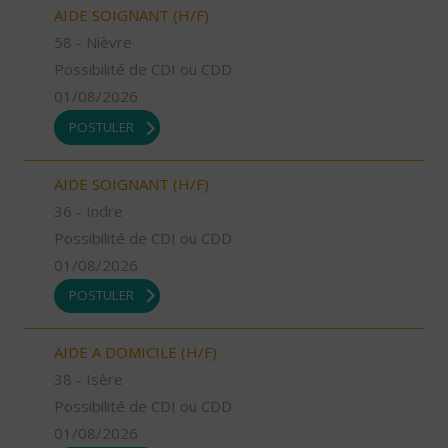
AIDE SOIGNANT (H/F)
58 - Nièvre
Possibilité de CDI ou CDD
01/08/2026
POSTULER
AIDE SOIGNANT (H/F)
36 - Indre
Possibilité de CDI ou CDD
01/08/2026
POSTULER
AIDE A DOMICILE (H/F)
38 - Isère
Possibilité de CDI ou CDD
01/08/2026