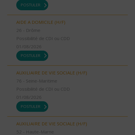
POSTULER
AIDE A DOMICILE (H/F)
26 - Drôme
Possibilité de CDI ou CDD
01/08/2026
POSTULER
AUXILIAIRE DE VIE SOCIALE (H/F)
76 - Seine-Maritime
Possibilité de CDI ou CDD
01/08/2026
POSTULER
AUXILIAIRE DE VIE SOCIALE (H/F)
52 - Haute-Marne