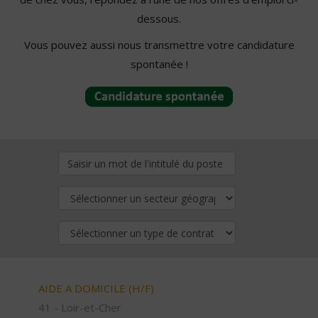
dessous.
Vous pouvez aussi nous transmettre votre candidature
spontanée !
AIDE A DOMICILE (H/F)
41 - Loir-et-Cher