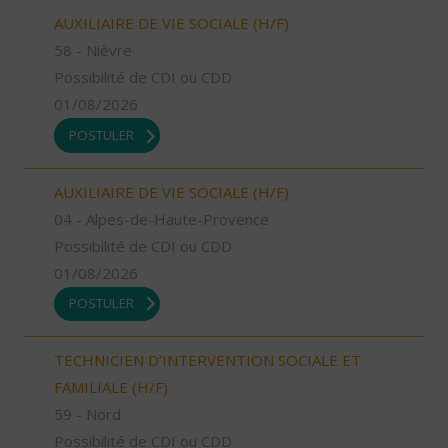
AUXILIAIRE DE VIE SOCIALE (H/F)
58 - Nièvre
Possibilité de CDI ou CDD
01/08/2026
POSTULER
AUXILIAIRE DE VIE SOCIALE (H/F)
04 - Alpes-de-Haute-Provence
Possibilité de CDI ou CDD
01/08/2026
POSTULER
TECHNICIEN D’INTERVENTION SOCIALE ET
FAMILIALE (H/F)
59 - Nord
Possibilité de CDI ou CDD