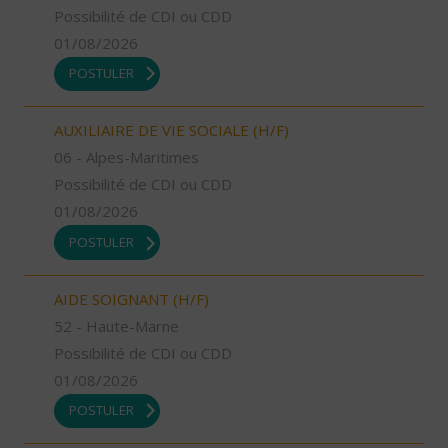
Possibilité de CDI ou CDD
01/08/2026
POSTULER
AUXILIAIRE DE VIE SOCIALE (H/F)
06 - Alpes-Maritimes
Possibilité de CDI ou CDD
01/08/2026
POSTULER
AIDE SOIGNANT (H/F)
52 - Haute-Marne
Possibilité de CDI ou CDD
01/08/2026
POSTULER