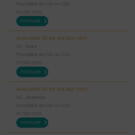
Possibilité de CDI ou CDD
01/08/2026
POSTULER
AUXILIAIRE DE VIE SOCIALE (H/F)
36 - Indre
Possibilité de CDI ou CDD
01/08/2026
POSTULER
AUXILIAIRE DE VIE SOCIALE (H/F)
08 - Ardennes
Possibilité de CDI ou CDD
01/08/2026
POSTULER