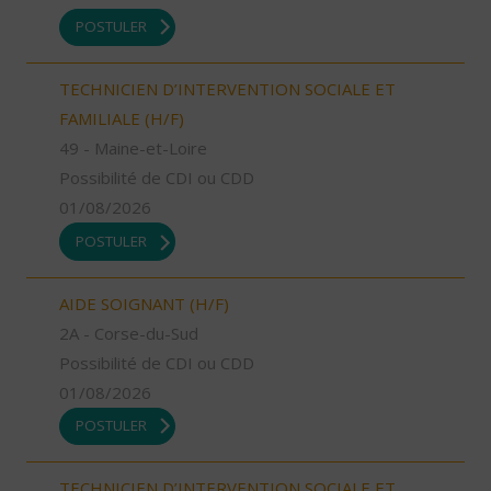
POSTULER
TECHNICIEN D’INTERVENTION SOCIALE ET
FAMILIALE (H/F)
49 - Maine-et-Loire
Possibilité de CDI ou CDD
01/08/2026
POSTULER
AIDE SOIGNANT (H/F)
2A - Corse-du-Sud
Possibilité de CDI ou CDD
01/08/2026
POSTULER
TECHNICIEN D’INTERVENTION SOCIALE ET