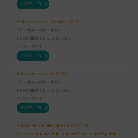
POSTULER
Aide à domicile- Antibes (H/F)
06 - Alpes-Maritimes
Possibilité de CDI ou CDD
21/07/2026
POSTULER
Infirmier - Cannes (H/F)
06 - Alpes-Maritimes
Possibilité de CDI ou CDD
21/07/2026
POSTULER
Auxiliaires de vie, Aides à domicile ,
Accompagnants Éducatifs et Sociaux (AES), Aides