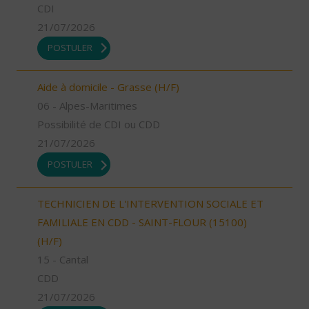
CDI
21/07/2026
POSTULER
Aide à domicile - Grasse (H/F)
06 - Alpes-Maritimes
Possibilité de CDI ou CDD
21/07/2026
POSTULER
TECHNICIEN DE L'INTERVENTION SOCIALE ET
FAMILIALE EN CDD - SAINT-FLOUR (15100)
(H/F)
15 - Cantal
CDD
21/07/2026