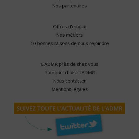
Nos partenaires
Offres d'emploi
Nos métiers
10 bonnes raisons de nous rejoindre
L'ADMR près de chez vous
Pourquoi choisir l'ADMR
Nous contacter
Mentions légales