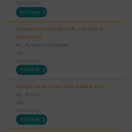
16/07/2026
POSTULER
INFIRMIER COORDINATEUR - CDI (IDEC en
SSIAD) (H/F)
66 - Pyrénées-Orientales
CDI
15/07/2026
POSTULER
Auxiliaire de vie sociale Cléon d'Andran (H/F)
26 - Drôme
CDI
13/07/2026
POSTULER