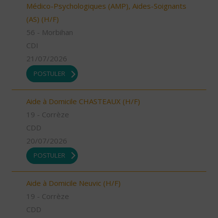
Médico-Psychologiques (AMP), Aides-Soignants
(AS) (H/F)
56 - Morbihan
CDI
21/07/2026
POSTULER
Aide à Domicile CHASTEAUX (H/F)
19 - Corrèze
CDD
20/07/2026
POSTULER
Aide à Domicile Neuvic (H/F)
19 - Corrèze
CDD