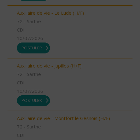
Auxiliaire de vie - Le Lude (H/F)
72 - Sarthe
CDI
10/07/2026
POSTULER
Auxiliaire de vie - Jupilles (H/F)
72 - Sarthe
CDI
10/07/2026
POSTULER
Auxiliaire de vie - Montfort le Gesnois (H/F)
72 - Sarthe
CDI