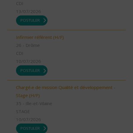
CDI
13/07/2026
POSTULER
Infirmier référent (H/F)
26 - Drôme
CDI
10/07/2026
POSTULER
Chargé.e de mission Qualité et développement -
Stage (H/F)
35 - Ille-et-Vilaine
STAGE
10/07/2026
POSTULER