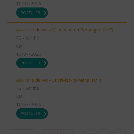
10/07/2026
POSTULER
Auxiliaire de vie - Villeneuve en Perseigne (H/F)
72 - Sarthe
CDI
10/07/2026
POSTULER
Auxiliaire de vie - Etival-les-le-Mans (H/F)
72 - Sarthe
CDI
10/07/2026
POSTULER