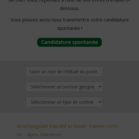
dessous.
Vous pouvez aussi nous transmettre votre candidature
spontanée !
Accompagnant Educatif et Social - Cannes (H/F)
06 - Alpes-Maritimes