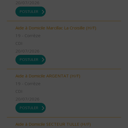
20/07/2026
POSTULER
Aide à Domicile Marcillac La Croisille (H/F)
19 - Corrèze
CDI
20/07/2026
POSTULER
Aide à Domicile ARGENTAT (H/F)
19 - Corrèze
CDI
20/07/2026
POSTULER
Aide à Domicile SECTEUR TULLE (H/F)