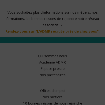
Vous souhaitez plus d'informations sur nos métiers, nos
formations, les bonnes raisons de rejoindre notre réseau
associatif... ?
Rendez-vous sur "L'ADMR recrute près de chez vous".
Qui sommes nous
Académie ADMR
Espace presse
Nos partenaires
Offres d'emploi
Nos métiers
10 bonnes raisons de nous rejoindre