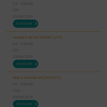
34 - Hérault
CDI
03/08/2026
POSTULER
Auxiliaire de vie GIGNAC (H/F)
34 - Hérault
CDI
03/08/2026
POSTULER
Aide à domicile MEJEAN (H/F)
34 - Hérault
CDD
03/08/2026
POSTULER