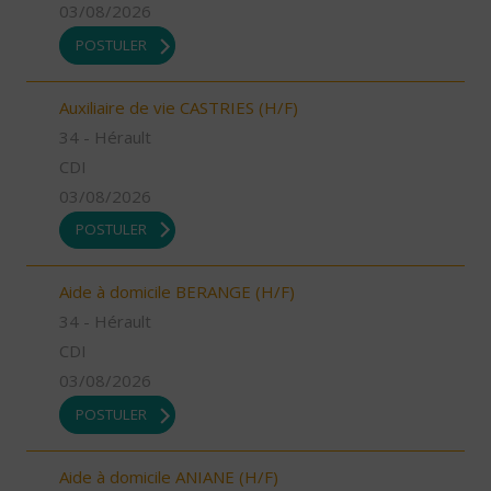
03/08/2026
POSTULER
Auxiliaire de vie CASTRIES (H/F)
34 - Hérault
CDI
03/08/2026
POSTULER
Aide à domicile BERANGE (H/F)
34 - Hérault
CDI
03/08/2026
POSTULER
Aide à domicile ANIANE (H/F)