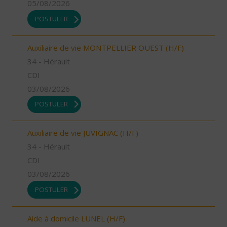
05/08/2026
POSTULER
Auxiliaire de vie MONTPELLIER OUEST (H/F)
34 - Hérault
CDI
03/08/2026
POSTULER
Auxiliaire de vie JUVIGNAC (H/F)
34 - Hérault
CDI
03/08/2026
POSTULER
Aide à domicile LUNEL (H/F)