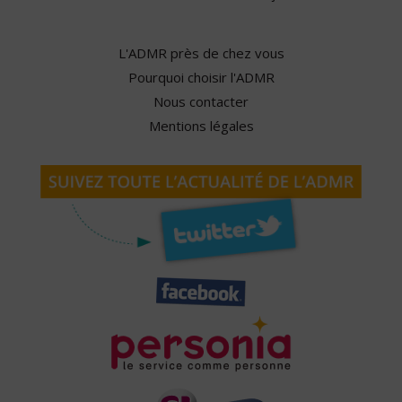
L'ADMR près de chez vous
Pourquoi choisir l'ADMR
Nous contacter
Mentions légales