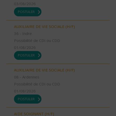
03/08/2026
POSTULER
AUXILIAIRE DE VIE SOCIALE (H/F)
36 - Indre
Possibilité de CDI ou CDD
01/08/2026
POSTULER
AUXILIAIRE DE VIE SOCIALE (H/F)
08 - Ardennes
Possibilité de CDI ou CDD
01/08/2026
POSTULER
AIDE SOIGNANT (H/F)