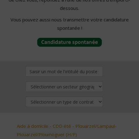
dessous.
Vous pouvez aussi nous transmettre votre candidature
spontanée !
Aide à domicile - CDD été - Plouarzel/Lampaul-
Plouarzel/Ploumoguer (H/F)