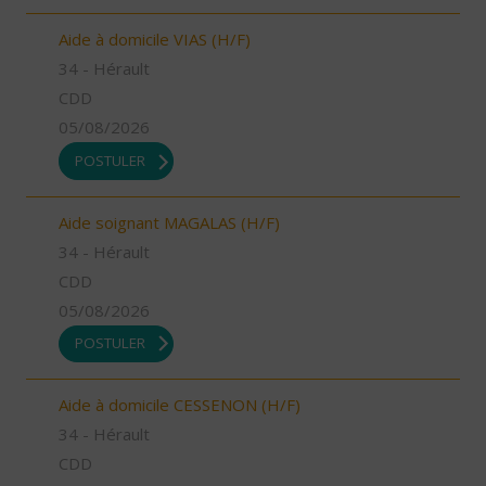
Aide à domicile VIAS (H/F)
34 - Hérault
CDD
05/08/2026
POSTULER
Aide soignant MAGALAS (H/F)
34 - Hérault
CDD
05/08/2026
POSTULER
Aide à domicile CESSENON (H/F)
34 - Hérault
CDD