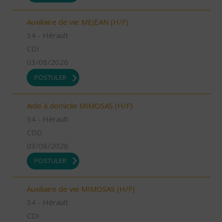
Auxiliaire de vie MEJEAN (H/F)
34 - Hérault
CDI
03/08/2026
POSTULER
Aide à domicile MIMOSAS (H/F)
34 - Hérault
CDD
03/08/2026
POSTULER
Auxiliaire de vie MIMOSAS (H/F)
34 - Hérault
CDI