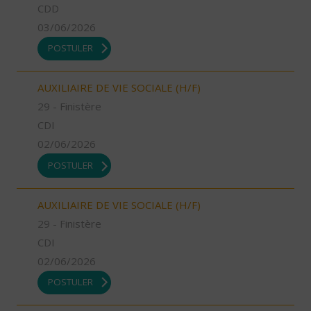
CDD
03/06/2026
POSTULER
AUXILIAIRE DE VIE SOCIALE (H/F)
29 - Finistère
CDI
02/06/2026
POSTULER
AUXILIAIRE DE VIE SOCIALE (H/F)
29 - Finistère
CDI
02/06/2026
POSTULER