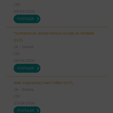
CDI
29/04/2026
POSTULER
Technicien.ne d'intervention sociale et familiale
(H/F)
26 - Drôme
CDI
28/04/2026
POSTULER
Aide soignant(e) Saint Vallier (H/F)
26 - Drôme
CDI
27/04/2026
POSTULER