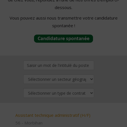
dessous.
Vous pouvez aussi nous transmettre votre candidature
spontanée !
Assistant technique administratif (H/F)
56 - Morbihan