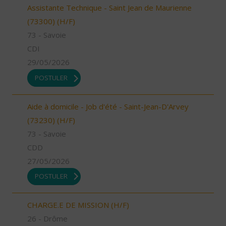
Assistante Technique - Saint Jean de Maurienne
(73300) (H/F)
73 - Savoie
CDI
29/05/2026
POSTULER
Aide à domicile - Job d'été - Saint-Jean-D'Arvey
(73230) (H/F)
73 - Savoie
CDD
27/05/2026
POSTULER
CHARGE.E DE MISSION (H/F)
26 - Drôme