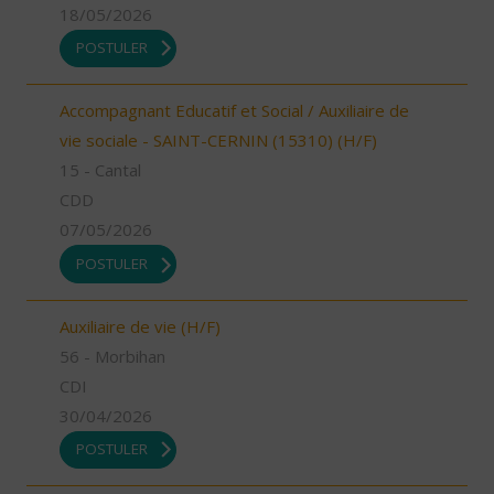
18/05/2026
POSTULER
Accompagnant Educatif et Social / Auxiliaire de
vie sociale - SAINT-CERNIN (15310) (H/F)
15 - Cantal
CDD
07/05/2026
POSTULER
Auxiliaire de vie (H/F)
56 - Morbihan
CDI
30/04/2026
POSTULER