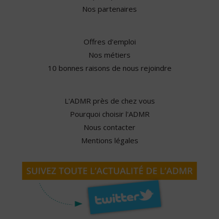
Nos partenaires
Offres d'emploi
Nos métiers
10 bonnes raisons de nous rejoindre
L'ADMR près de chez vous
Pourquoi choisir l'ADMR
Nous contacter
Mentions légales