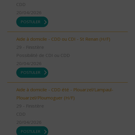
CDD
20/04/2026
POSTULER
Aide à domicile - CDD ou CDI - St Renan (H/F)
29 - Finistère
Possibilité de CDI ou CDD
20/04/2026
POSTULER
Aide à domicile - CDD été - Plouarzel/Lampaul-
Plouarzel/Ploumoguer (H/F)
29 - Finistère
CDD
20/04/2026
POSTULER