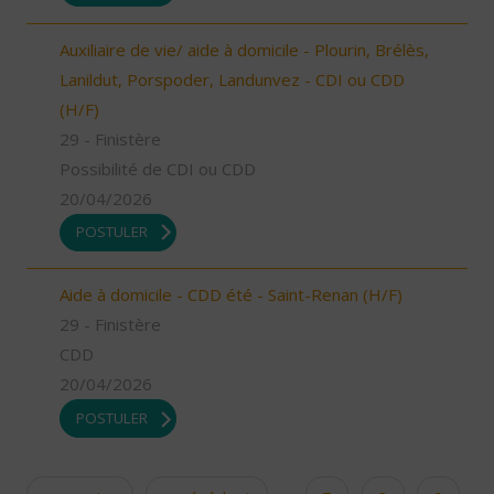
Auxiliaire de vie/ aide à domicile - Plourin, Brélès,
Lanildut, Porspoder, Landunvez - CDI ou CDD
(H/F)
29 - Finistère
Possibilité de CDI ou CDD
20/04/2026
POSTULER
Aide à domicile - CDD été - Saint-Renan (H/F)
29 - Finistère
CDD
20/04/2026
POSTULER