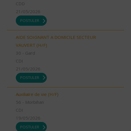
CDD
21/05/2026
POSTULER
AIDE SOIGNANT A DOMICILE SECTEUR
VAUVERT (H/F)
30 - Gard
CDI
21/05/2026
POSTULER
Auxiliaire de vie (H/F)
56 - Morbihan
CDI
19/05/2026
POSTULER