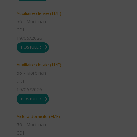
Auxiliaire de vie (H/F)
56 - Morbihan
CDI
19/05/2026
POSTULER
Auxiliaire de vie (H/F)
56 - Morbihan
CDI
19/05/2026
POSTULER
Aide à domicile (H/F)
56 - Morbihan
CDI