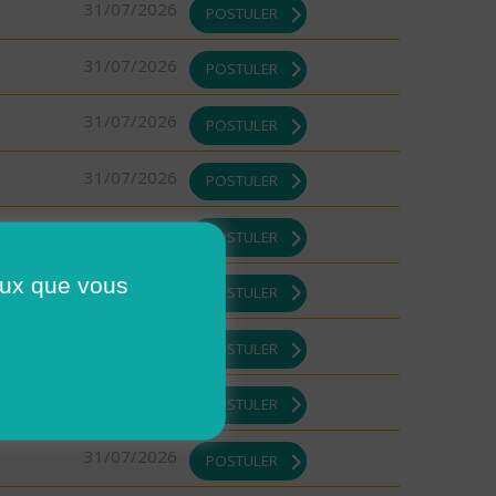
31/07/2026
POSTULER
31/07/2026
POSTULER
31/07/2026
POSTULER
31/07/2026
POSTULER
31/07/2026
POSTULER
ceux que vous
31/07/2026
POSTULER
31/07/2026
POSTULER
31/07/2026
POSTULER
31/07/2026
POSTULER