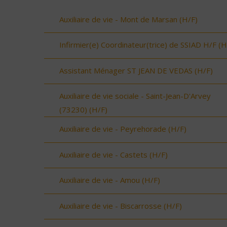
Auxiliaire de vie - Mont de Marsan (H/F)
Infirmier(e) Coordinateur(trice) de SSIAD H/F (H
Assistant Ménager ST JEAN DE VEDAS (H/F)
Auxiliaire de vie sociale - Saint-Jean-D'Arvey
(73230) (H/F)
Auxiliaire de vie - Peyrehorade (H/F)
Auxiliaire de vie - Castets (H/F)
Auxiliaire de vie - Amou (H/F)
Auxiliaire de vie - Biscarrosse (H/F)