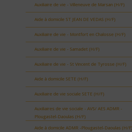
Auxiliaire de vie - Villeneuve de Marsan (H/F)
Aide à domicile ST JEAN DE VEDAS (H/F)
Auxiliaire de vie - Montfort en Chalosse (H/F)
Auxiliaire de vie - Samadet (H/F)
Auxiliaire de vie - St Vincent de Tyrosse (H/F)
Aide à domicile SETE (H/F)
Auxiliaire de vie sociale SETE (H/F)
Auxiliaires de vie sociale - AVS/ AES ADMR -
Plougastel-Daoulas (H/F)
Aide à domicile ADMR -Plougastel-Daoulas (H/F