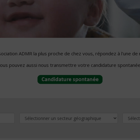
ssociation ADMR la plus proche de chez vous, répondez à l'une de 
ous pouvez aussi nous transmettre votre candidature spontanée