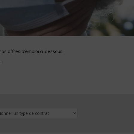
nos offres d'emploi ci-dessous.
 !