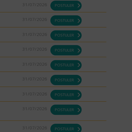
31/07/2026
POSTULER
31/07/2026
POSTULER
31/07/2026
POSTULER
31/07/2026
POSTULER
31/07/2026
POSTULER
31/07/2026
POSTULER
31/07/2026
POSTULER
31/07/2026
POSTULER
31/07/2026
POSTULER