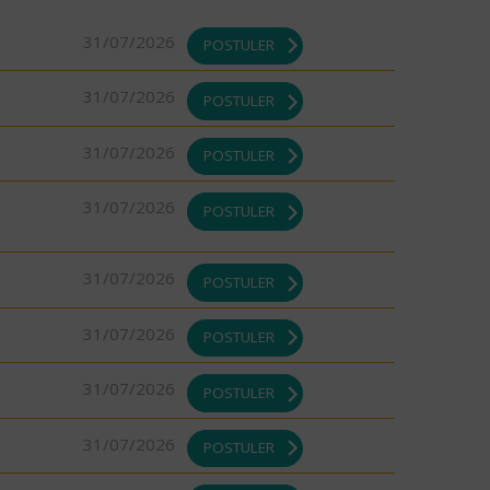
31/07/2026
POSTULER
31/07/2026
POSTULER
31/07/2026
POSTULER
31/07/2026
POSTULER
31/07/2026
POSTULER
31/07/2026
POSTULER
31/07/2026
POSTULER
31/07/2026
POSTULER