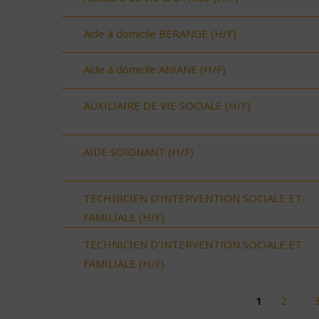
Aide à domicile BERANGE (H/F)
Aide à domicile ANIANE (H/F)
AUXILIAIRE DE VIE SOCIALE (H/F)
AIDE SOIGNANT (H/F)
TECHNICIEN D’INTERVENTION SOCIALE ET
FAMILIALE (H/F)
TECHNICIEN D’INTERVENTION SOCIALE ET
FAMILIALE (H/F)
1
2
Pages