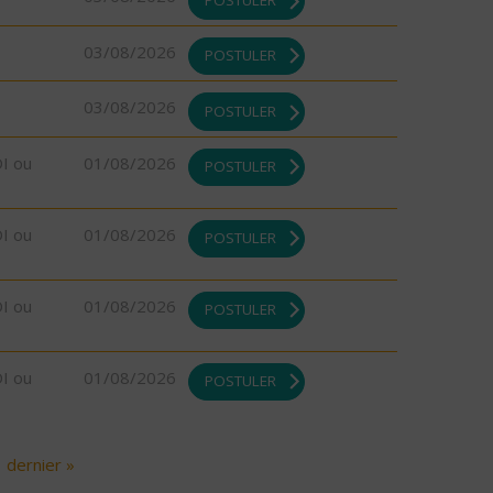
03/08/2026
POSTULER
03/08/2026
POSTULER
DI ou
01/08/2026
POSTULER
DI ou
01/08/2026
POSTULER
DI ou
01/08/2026
POSTULER
DI ou
01/08/2026
POSTULER
dernier »