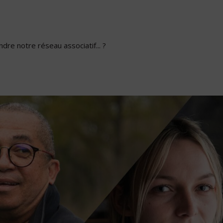
dre notre réseau associatif... ?