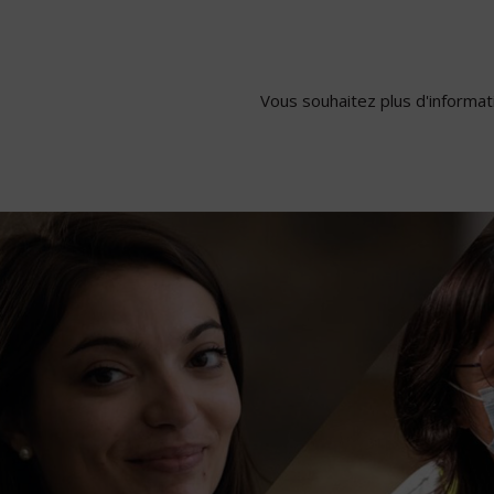
Vous souhaitez plus d'informati