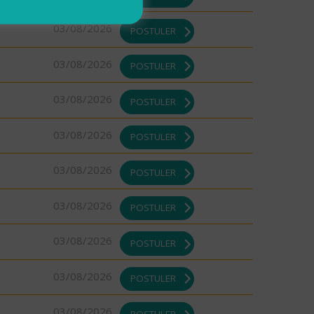
03/08/2026
POSTULER
03/08/2026
POSTULER
03/08/2026
POSTULER
03/08/2026
POSTULER
03/08/2026
POSTULER
03/08/2026
POSTULER
03/08/2026
POSTULER
03/08/2026
POSTULER
03/08/2026
POSTULER