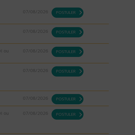
07/08/2026
POSTULER
07/08/2026
POSTULER
DI ou
07/08/2026
POSTULER
07/08/2026
POSTULER
07/08/2026
POSTULER
DI ou
07/08/2026
POSTULER