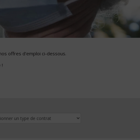
nos offres d'emploi ci-dessous.
 !