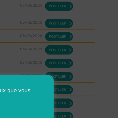
07/08/2026
POSTULER
05/08/2026
POSTULER
05/08/2026
POSTULER
05/08/2026
POSTULER
03/08/2026
POSTULER
03/08/2026
POSTULER
03/08/2026
ceux que vous
POSTULER
03/08/2026
POSTULER
03/08/2026
POSTULER