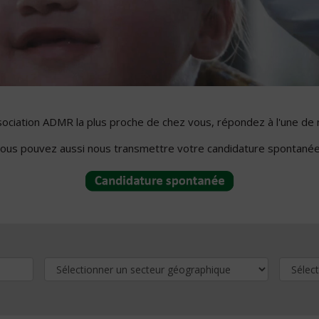
ssociation ADMR la plus proche de chez vous, répondez à l'une de 
ous pouvez aussi nous transmettre votre candidature spontanée