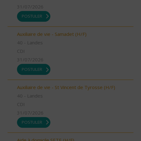
31/07/2026
POSTULER
Auxiliaire de vie - Samadet (H/F)
40 - Landes
CDI
31/07/2026
POSTULER
Auxiliaire de vie - St Vincent de Tyrosse (H/F)
40 - Landes
CDI
31/07/2026
POSTULER
Aide à domicile SETE (H/F)