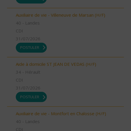
Auxiliaire de vie - Villeneuve de Marsan (H/F)
40 - Landes
CDI
31/07/2026
POSTULER
Aide à domicile ST JEAN DE VEDAS (H/F)
34 - Hérault
CDI
31/07/2026
POSTULER
Auxiliaire de vie - Montfort en Chalosse (H/F)
40 - Landes
CDI