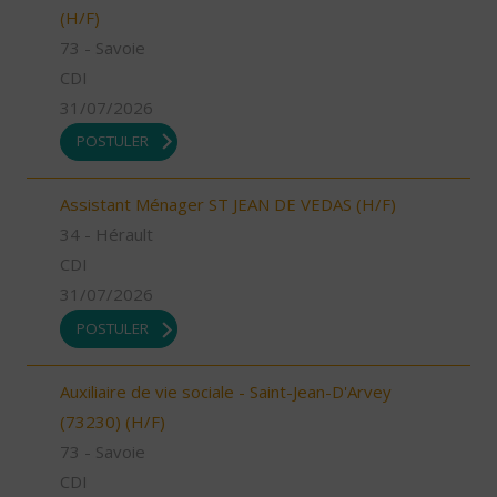
(H/F)
73 - Savoie
CDI
31/07/2026
POSTULER
Assistant Ménager ST JEAN DE VEDAS (H/F)
34 - Hérault
CDI
31/07/2026
POSTULER
Auxiliaire de vie sociale - Saint-Jean-D'Arvey
(73230) (H/F)
73 - Savoie
CDI