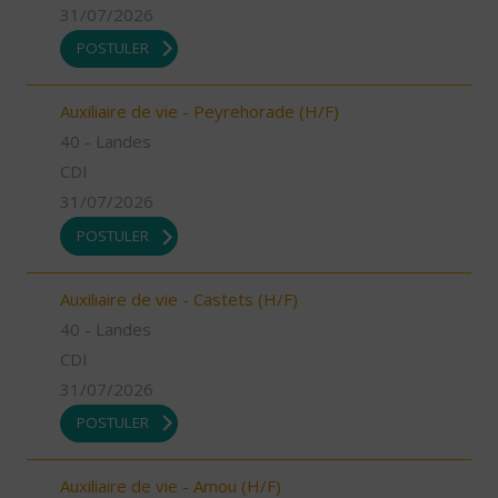
31/07/2026
POSTULER
Auxiliaire de vie - Peyrehorade (H/F)
40 - Landes
CDI
31/07/2026
POSTULER
Auxiliaire de vie - Castets (H/F)
40 - Landes
CDI
31/07/2026
POSTULER
Auxiliaire de vie - Amou (H/F)