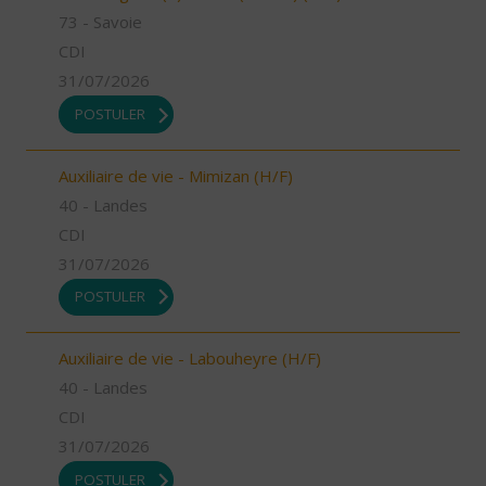
73 - Savoie
CDI
31/07/2026
POSTULER
Auxiliaire de vie - Mimizan (H/F)
40 - Landes
CDI
31/07/2026
POSTULER
Auxiliaire de vie - Labouheyre (H/F)
40 - Landes
CDI
31/07/2026
POSTULER