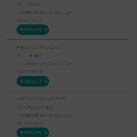
73 - Savoie
Possibilité de CDI ou CDD
01/08/2026
POSTULER
AIDE A DOMICILE (H/F)
34 - Hérault
Possibilité de CDI ou CDD
01/08/2026
POSTULER
AIDE A DOMICILE (H/F)
2B - Haute-Corse
Possibilité de CDI ou CDD
01/08/2026
POSTULER