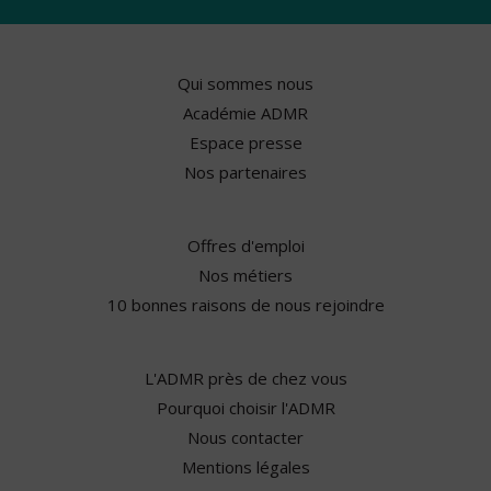
Qui sommes nous
Académie ADMR
Espace presse
Nos partenaires
Offres d'emploi
Nos métiers
10 bonnes raisons de nous rejoindre
L'ADMR près de chez vous
Pourquoi choisir l'ADMR
Nous contacter
Mentions légales