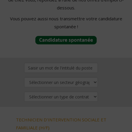
dessous.
Vous pouvez aussi nous transmettre votre candidature
spontanée !
TECHNICIEN D’INTERVENTION SOCIALE ET
FAMILIALE (H/F)