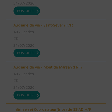
31/07/2026
POSTULER
Auxiliaire de vie - Saint-Sever (H/F)
40 - Landes
CDI
31/07/2026
POSTULER
Auxiliaire de vie - Mont de Marsan (H/F)
40 - Landes
CDI
31/07/2026
POSTULER
Infirmier(e) Coordinateur(trice) de SSIAD H/F