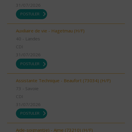
31/07/2026
POSTULER
Auxiliaire de vie - Hagetmau (H/F)
40 - Landes
CDI
31/07/2026
POSTULER
Assistante Technique - Beaufort (73034) (H/F)
73 - Savoie
CDI
31/07/2026
POSTULER
Aide-soignant(e) - Aime (73210) (H/F)