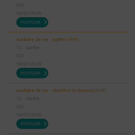
CDI
10/07/2026
POSTULER
Auxiliaire de vie - Jupilles (H/F)
72 - Sarthe
CDI
10/07/2026
POSTULER
Auxiliaire de vie - Montfort le Gesnois (H/F)
72 - Sarthe
CDI
10/07/2026
POSTULER