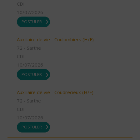
CDI
10/07/2026
POSTULER
Auxiliaire de vie - Coulombiers (H/F)
72 - Sarthe
CDI
10/07/2026
POSTULER
Auxiliaire de vie - Coudrecieux (H/F)
72 - Sarthe
CDI
10/07/2026
POSTULER