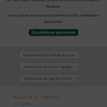
dessous.
Vous pouvez aussi nous transmettre votre candidature
spontanée !
Auxiliaire de vie - Tuffé (H/F)
72 - Sarthe