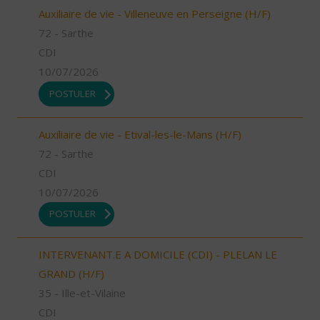
Auxiliaire de vie - Villeneuve en Perseigne (H/F)
72 - Sarthe
CDI
10/07/2026
POSTULER
Auxiliaire de vie - Etival-les-le-Mans (H/F)
72 - Sarthe
CDI
10/07/2026
POSTULER
INTERVENANT.E A DOMICILE (CDI) - PLELAN LE
GRAND (H/F)
35 - Ille-et-Vilaine
CDI