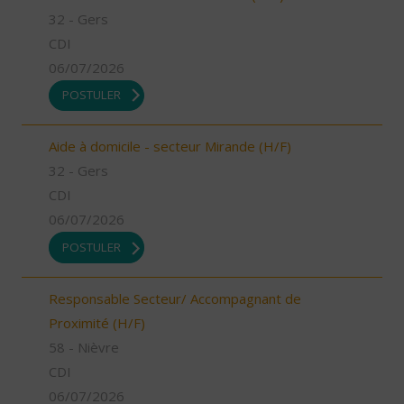
32 - Gers
CDI
06/07/2026
POSTULER
Aide à domicile - secteur Mirande (H/F)
32 - Gers
CDI
06/07/2026
POSTULER
Responsable Secteur/ Accompagnant de
Proximité (H/F)
58 - Nièvre
CDI
06/07/2026