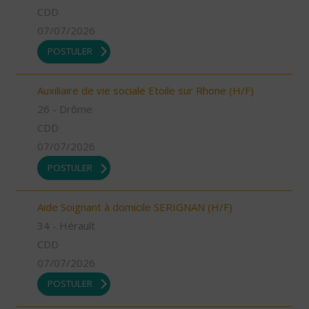
CDD
07/07/2026
POSTULER
Auxiliaire de vie sociale Etoile sur Rhone (H/F)
26 - Drôme
CDD
07/07/2026
POSTULER
Aide Soignant à domicile SERIGNAN (H/F)
34 - Hérault
CDD
07/07/2026
POSTULER