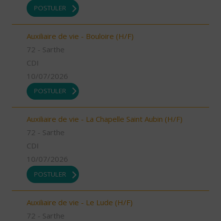
POSTULER
Auxiliaire de vie - Bouloire (H/F)
72 - Sarthe
CDI
10/07/2026
POSTULER
Auxiliaire de vie - La Chapelle Saint Aubin (H/F)
72 - Sarthe
CDI
10/07/2026
POSTULER
Auxiliaire de vie - Le Lude (H/F)
72 - Sarthe