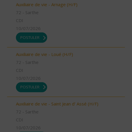
Auxiliaire de vie - Arnage (H/F)
72 - Sarthe
CDI
10/07/2026
POSTULER
Auxiliaire de vie - Loué (H/F)
72 - Sarthe
CDI
10/07/2026
POSTULER
Auxiliaire de vie - Saint Jean d' Assé (H/F)
72 - Sarthe
CDI
10/07/2026