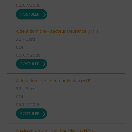
06/07/2026
POSTULER
Aide à domicile - secteur Fleurance (H/F)
32 - Gers
CDI
06/07/2026
POSTULER
Aide à domicile - secteur Miélan (H/F)
32 - Gers
CDI
06/07/2026
POSTULER
Auxiliaire de vie - secteur Miélan (H/F)