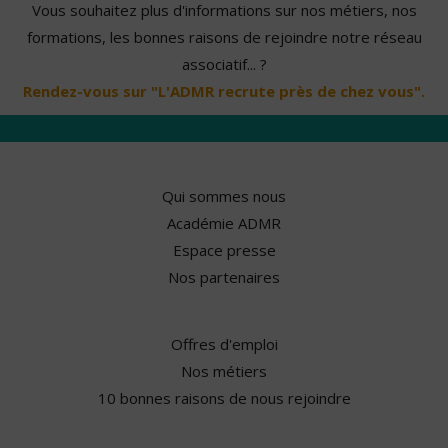
Vous souhaitez plus d'informations sur nos métiers, nos
formations, les bonnes raisons de rejoindre notre réseau
associatif... ?
Rendez-vous sur "L'ADMR recrute près de chez vous".
Qui sommes nous
Académie ADMR
Espace presse
Nos partenaires
Offres d'emploi
Nos métiers
10 bonnes raisons de nous rejoindre