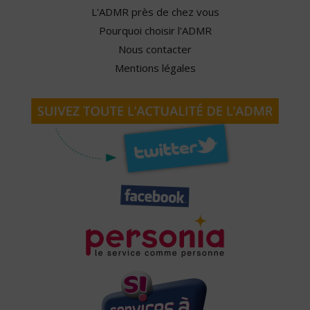
L'ADMR près de chez vous
Pourquoi choisir l'ADMR
Nous contacter
Mentions légales