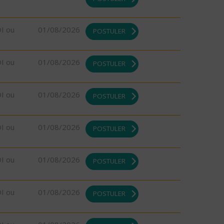
DI ou
01/08/2026
POSTULER
DI ou
01/08/2026
POSTULER
DI ou
01/08/2026
POSTULER
DI ou
01/08/2026
POSTULER
DI ou
01/08/2026
POSTULER
DI ou
01/08/2026
POSTULER