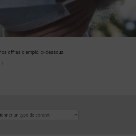
nos offres d'emploi ci-dessous.
 !