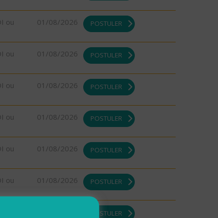
DI ou
01/08/2026
POSTULER
DI ou
01/08/2026
POSTULER
DI ou
01/08/2026
POSTULER
DI ou
01/08/2026
POSTULER
DI ou
01/08/2026
POSTULER
DI ou
01/08/2026
POSTULER
DI ou
01/08/2026
POSTULER