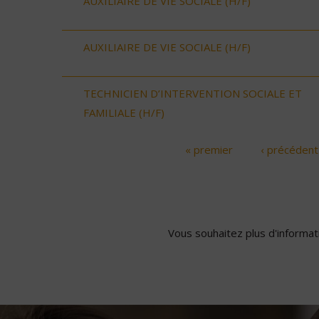
AUXILIAIRE DE VIE SOCIALE (H/F)
AUXILIAIRE DE VIE SOCIALE (H/F)
TECHNICIEN D’INTERVENTION SOCIALE ET
FAMILIALE (H/F)
« premier
‹ précédent
Pages
Vous souhaitez plus d'informati