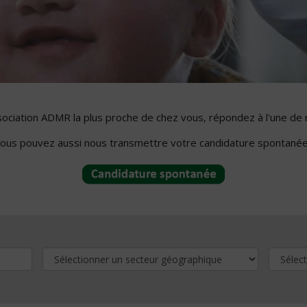
ssociation ADMR la plus proche de chez vous, répondez à l'une de 
ous pouvez aussi nous transmettre votre candidature spontanée