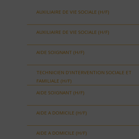
AUXILIAIRE DE VIE SOCIALE (H/F)
AUXILIAIRE DE VIE SOCIALE (H/F)
AIDE SOIGNANT (H/F)
TECHNICIEN D’INTERVENTION SOCIALE ET
FAMILIALE (H/F)
AIDE SOIGNANT (H/F)
AIDE A DOMICILE (H/F)
AIDE A DOMICILE (H/F)