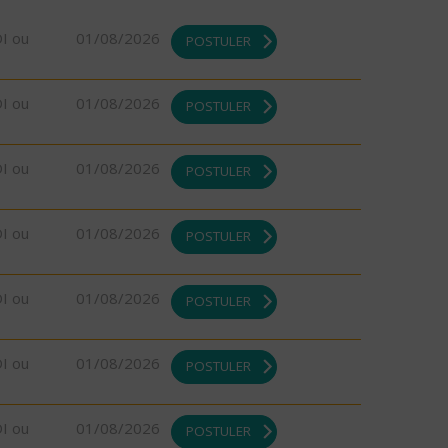
DI ou
01/08/2026
POSTULER
DI ou
01/08/2026
POSTULER
DI ou
01/08/2026
POSTULER
DI ou
01/08/2026
POSTULER
DI ou
01/08/2026
POSTULER
DI ou
01/08/2026
POSTULER
DI ou
01/08/2026
POSTULER