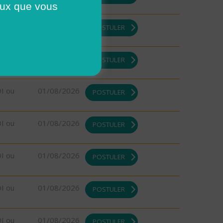
ceux que vous
DI ou
01/08/2026
POSTULER
DI ou
01/08/2026
POSTULER
DI ou
01/08/2026
POSTULER
DI ou
01/08/2026
POSTULER
DI ou
01/08/2026
POSTULER
DI ou
01/08/2026
POSTULER
DI ou
01/08/2026
POSTULER