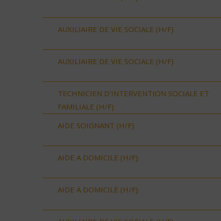
AUXILIAIRE DE VIE SOCIALE (H/F)
AUXILIAIRE DE VIE SOCIALE (H/F)
TECHNICIEN D’INTERVENTION SOCIALE ET
FAMILIALE (H/F)
AIDE SOIGNANT (H/F)
AIDE A DOMICILE (H/F)
AIDE A DOMICILE (H/F)