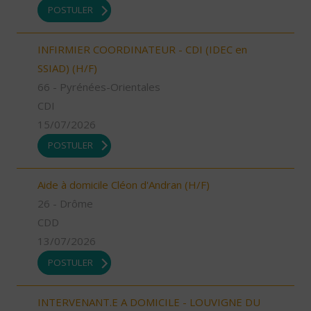
POSTULER
INFIRMIER COORDINATEUR - CDI (IDEC en
SSIAD) (H/F)
66 - Pyrénées-Orientales
CDI
15/07/2026
POSTULER
Aide à domicile Cléon d'Andran (H/F)
26 - Drôme
CDD
13/07/2026
POSTULER
INTERVENANT.E A DOMICILE - LOUVIGNE DU