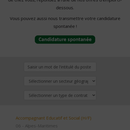
dessous.
Vous pouvez aussi nous transmettre votre candidature
spontanée !
Accompagnant Educatif et Social (H/F)
06 - Alpes-Maritimes