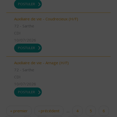
POSTULER
Auxiliaire de vie - Coudrecieux (H/F)
72 - Sarthe
CDI
10/07/2026
POSTULER
Auxiliaire de vie - Arnage (H/F)
72 - Sarthe
CDI
10/07/2026
POSTULER
« premier
‹ précédent
…
4
5
6
Pages