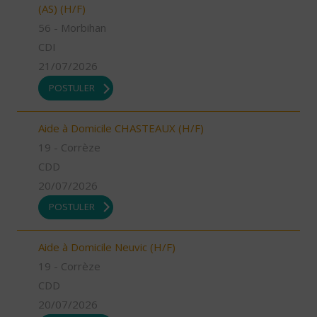
(AS) (H/F)
56 - Morbihan
CDI
21/07/2026
POSTULER
Aide à Domicile CHASTEAUX (H/F)
19 - Corrèze
CDD
20/07/2026
POSTULER
Aide à Domicile Neuvic (H/F)
19 - Corrèze
CDD
20/07/2026