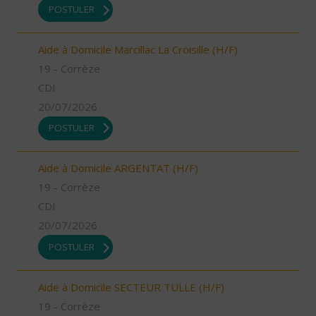
POSTULER
Aide à Domicile Marcillac La Croisille (H/F)
19 - Corrèze
CDI
20/07/2026
POSTULER
Aide à Domicile ARGENTAT (H/F)
19 - Corrèze
CDI
20/07/2026
POSTULER
Aide à Domicile SECTEUR TULLE (H/F)
19 - Corrèze