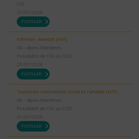
CDI
21/07/2026
POSTULER
Infirmier- Menton (H/F)
06 - Alpes-Maritimes
Possibilité de CDI ou CDD
21/07/2026
POSTULER
Technicien Intervention Social et Familiale (H/F)
06 - Alpes-Maritimes
Possibilité de CDI ou CDD
21/07/2026
POSTULER