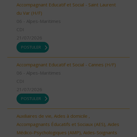
Accompagnant Educatif et Social - Saint Laurent
du Var (H/F)
06 - Alpes-Maritimes
CDI
21/07/2026
POSTULER
Accompagnant Educatif et Social - Cannes (H/F)
06 - Alpes-Maritimes
CDI
21/07/2026
POSTULER
Auxiliaires de vie, Aides à domicile ,
Accompagnants Éducatifs et Sociaux (AES), Aides
Médico-Psychologiques (AMP), Aides-Soignants