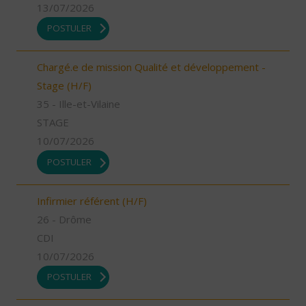
13/07/2026
POSTULER
Chargé.e de mission Qualité et développement -
Stage (H/F)
35 - Ille-et-Vilaine
STAGE
10/07/2026
POSTULER
Infirmier référent (H/F)
26 - Drôme
CDI
10/07/2026
POSTULER