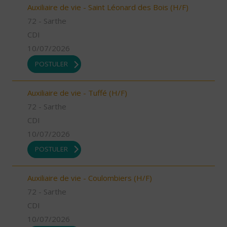
Auxiliaire de vie - Saint Léonard des Bois (H/F)
72 - Sarthe
CDI
10/07/2026
POSTULER
Auxiliaire de vie - Tuffé (H/F)
72 - Sarthe
CDI
10/07/2026
POSTULER
Auxiliaire de vie - Coulombiers (H/F)
72 - Sarthe
CDI
10/07/2026