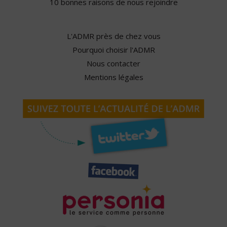
10 bonnes raisons de nous rejoindre
L'ADMR près de chez vous
Pourquoi choisir l'ADMR
Nous contacter
Mentions légales