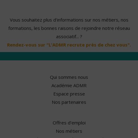
Vous souhaitez plus d'informations sur nos métiers, nos
formations, les bonnes raisons de rejoindre notre réseau
associatif... ?
Rendez-vous sur "L'ADMR recrute près de chez vous".
Qui sommes nous
Académie ADMR
Espace presse
Nos partenaires
Offres d'emploi
Nos métiers