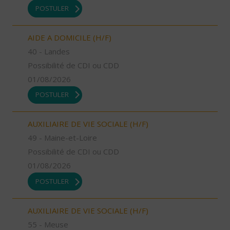
POSTULER
AIDE A DOMICILE (H/F)
40 - Landes
Possibilité de CDI ou CDD
01/08/2026
POSTULER
AUXILIAIRE DE VIE SOCIALE (H/F)
49 - Maine-et-Loire
Possibilité de CDI ou CDD
01/08/2026
POSTULER
AUXILIAIRE DE VIE SOCIALE (H/F)
55 - Meuse