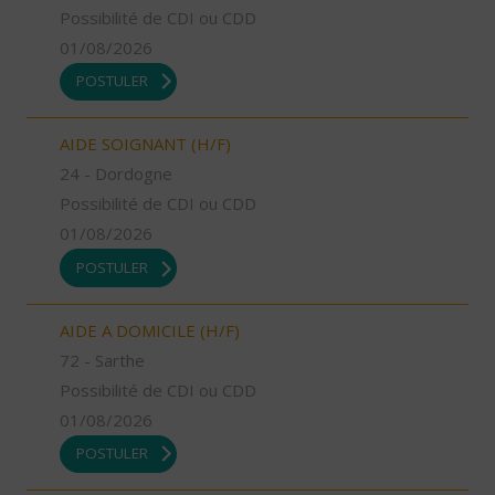
Possibilité de CDI ou CDD
01/08/2026
POSTULER
AIDE SOIGNANT (H/F)
24 - Dordogne
Possibilité de CDI ou CDD
01/08/2026
POSTULER
AIDE A DOMICILE (H/F)
72 - Sarthe
Possibilité de CDI ou CDD
01/08/2026
POSTULER