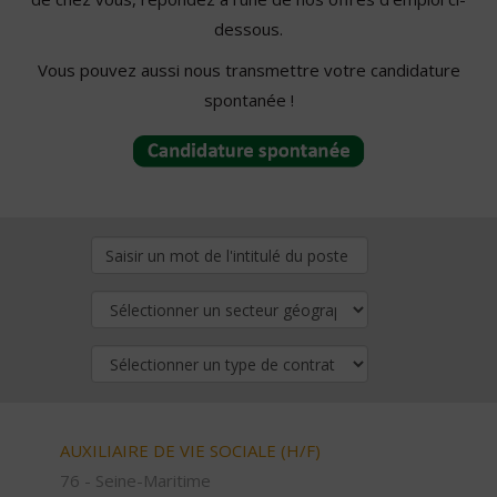
dessous.
Vous pouvez aussi nous transmettre votre candidature
spontanée !
AUXILIAIRE DE VIE SOCIALE (H/F)
76 - Seine-Maritime