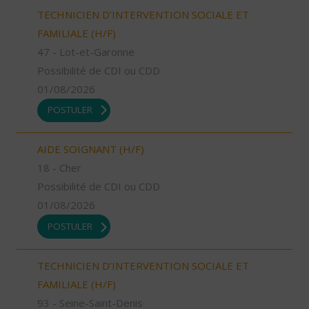
TECHNICIEN D’INTERVENTION SOCIALE ET
FAMILIALE (H/F)
47 - Lot-et-Garonne
Possibilité de CDI ou CDD
01/08/2026
POSTULER
AIDE SOIGNANT (H/F)
18 - Cher
Possibilité de CDI ou CDD
01/08/2026
POSTULER
TECHNICIEN D’INTERVENTION SOCIALE ET
FAMILIALE (H/F)
93 - Seine-Saint-Denis