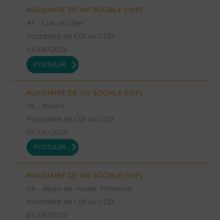
AUXILIAIRE DE VIE SOCIALE (H/F)
41 - Loir-et-Cher
Possibilité de CDI ou CDD
01/08/2026
POSTULER
AUXILIAIRE DE VIE SOCIALE (H/F)
58 - Nièvre
Possibilité de CDI ou CDD
01/08/2026
POSTULER
AUXILIAIRE DE VIE SOCIALE (H/F)
04 - Alpes-de-Haute-Provence
Possibilité de CDI ou CDD
01/08/2026