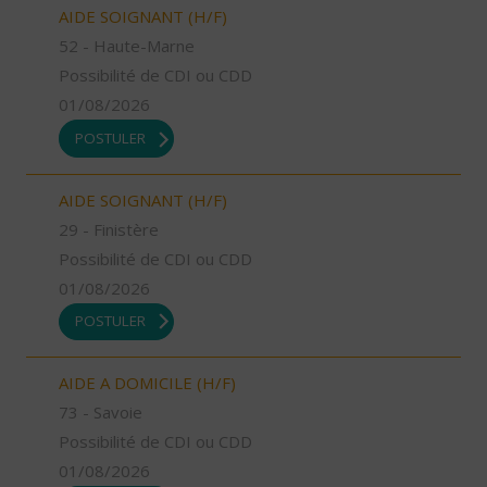
AIDE SOIGNANT (H/F)
52 - Haute-Marne
Possibilité de CDI ou CDD
01/08/2026
POSTULER
AIDE SOIGNANT (H/F)
29 - Finistère
Possibilité de CDI ou CDD
01/08/2026
POSTULER
AIDE A DOMICILE (H/F)
73 - Savoie
Possibilité de CDI ou CDD
01/08/2026