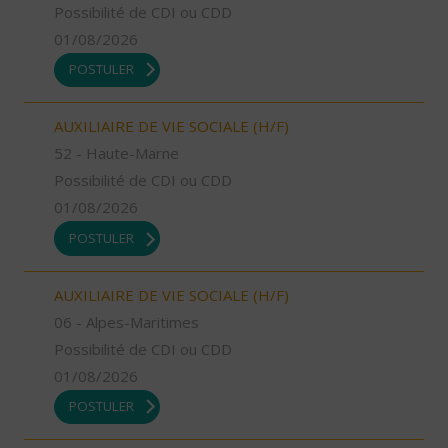
Possibilité de CDI ou CDD
01/08/2026
POSTULER
AUXILIAIRE DE VIE SOCIALE (H/F)
52 - Haute-Marne
Possibilité de CDI ou CDD
01/08/2026
POSTULER
AUXILIAIRE DE VIE SOCIALE (H/F)
06 - Alpes-Maritimes
Possibilité de CDI ou CDD
01/08/2026
POSTULER