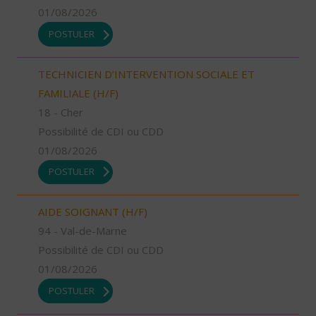
01/08/2026
POSTULER
TECHNICIEN D’INTERVENTION SOCIALE ET
FAMILIALE (H/F)
18 - Cher
Possibilité de CDI ou CDD
01/08/2026
POSTULER
AIDE SOIGNANT (H/F)
94 - Val-de-Marne
Possibilité de CDI ou CDD
01/08/2026
POSTULER