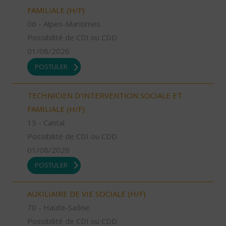
FAMILIALE (H/F)
06 - Alpes-Maritimes
Possibilité de CDI ou CDD
01/08/2026
POSTULER
TECHNICIEN D’INTERVENTION SOCIALE ET
FAMILIALE (H/F)
15 - Cantal
Possibilité de CDI ou CDD
01/08/2026
POSTULER
AUXILIAIRE DE VIE SOCIALE (H/F)
70 - Haute-Saône
Possibilité de CDI ou CDD