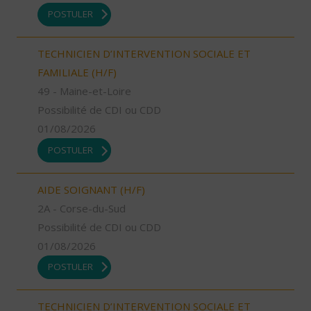
POSTULER
TECHNICIEN D’INTERVENTION SOCIALE ET
FAMILIALE (H/F)
49 - Maine-et-Loire
Possibilité de CDI ou CDD
01/08/2026
POSTULER
AIDE SOIGNANT (H/F)
2A - Corse-du-Sud
Possibilité de CDI ou CDD
01/08/2026
POSTULER
TECHNICIEN D’INTERVENTION SOCIALE ET