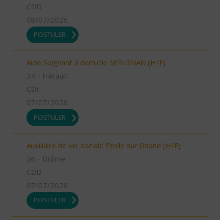
CDD
08/07/2026
POSTULER
Aide Soignant à domicile SERIGNAN (H/F)
34 - Hérault
CDI
07/07/2026
POSTULER
Auxiliaire de vie sociale Etoile sur Rhone (H/F)
26 - Drôme
CDD
07/07/2026
POSTULER