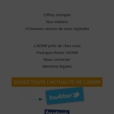
Offres d'emploi
Nos métiers
10 bonnes raisons de nous rejoindre
L'ADMR près de chez vous
Pourquoi choisir l'ADMR
Nous contacter
Mentions légales