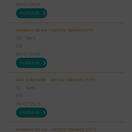
06/07/2026
POSTULER
Auxiliaire de vie - secteur Miélan (H/F)
32 - Gers
CDI
06/07/2026
POSTULER
Aide à domicile - secteur Mirande (H/F)
32 - Gers
CDI
06/07/2026
POSTULER
Auxiliaire de vie - secteur Mirande (H/F)