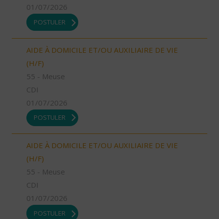
01/07/2026
POSTULER
AIDE À DOMICILE ET/OU AUXILIAIRE DE VIE
(H/F)
55 - Meuse
CDI
01/07/2026
POSTULER
AIDE À DOMICILE ET/OU AUXILIAIRE DE VIE
(H/F)
55 - Meuse
CDI
01/07/2026
POSTULER