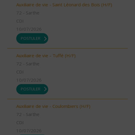
Auxiliaire de vie - Saint Léonard des Bois (H/F)
72 - Sarthe
CDI
10/07/2026
POSTULER
Auxiliaire de vie - Tuffé (H/F)
72 - Sarthe
CDI
10/07/2026
POSTULER
Auxiliaire de vie - Coulombiers (H/F)
72 - Sarthe
CDI
10/07/2026