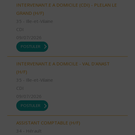
INTERVENANT.E A DOMICILE (CDI) - PLELAN LE
GRAND (H/F)
35 - Ille-et-Vilaine
CDI
09/07/2026
POSTULER
INTERVENANT.E A DOMICILE - VAL D'ANAST
(H/F)
35 - Ille-et-Vilaine
CDI
09/07/2026
POSTULER
ASSISTANT COMPTABLE (H/F)
34 - Hérault