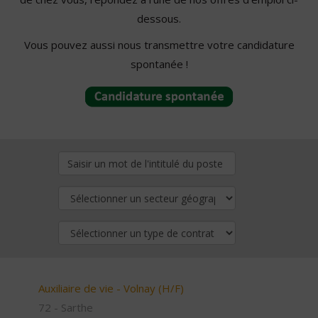
dessous.
Vous pouvez aussi nous transmettre votre candidature
spontanée !
Auxiliaire de vie - Volnay (H/F)
72 - Sarthe