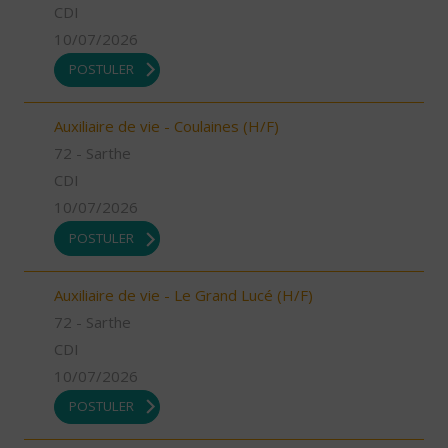
CDI
10/07/2026
POSTULER
Auxiliaire de vie - Coulaines (H/F)
72 - Sarthe
CDI
10/07/2026
POSTULER
Auxiliaire de vie - Le Grand Lucé (H/F)
72 - Sarthe
CDI
10/07/2026
POSTULER