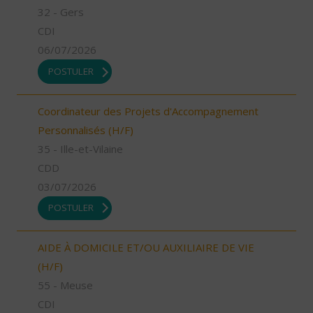
32 - Gers
CDI
06/07/2026
POSTULER
Coordinateur des Projets d'Accompagnement
Personnalisés (H/F)
35 - Ille-et-Vilaine
CDD
03/07/2026
POSTULER
AIDE À DOMICILE ET/OU AUXILIAIRE DE VIE
(H/F)
55 - Meuse
CDI