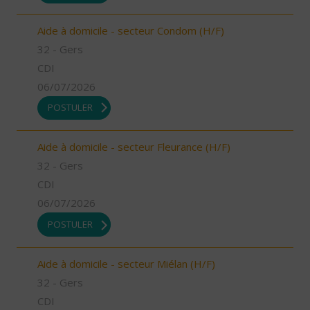
Aide à domicile - secteur Condom (H/F)
32 - Gers
CDI
06/07/2026
POSTULER
Aide à domicile - secteur Fleurance (H/F)
32 - Gers
CDI
06/07/2026
POSTULER
Aide à domicile - secteur Miélan (H/F)
32 - Gers
CDI