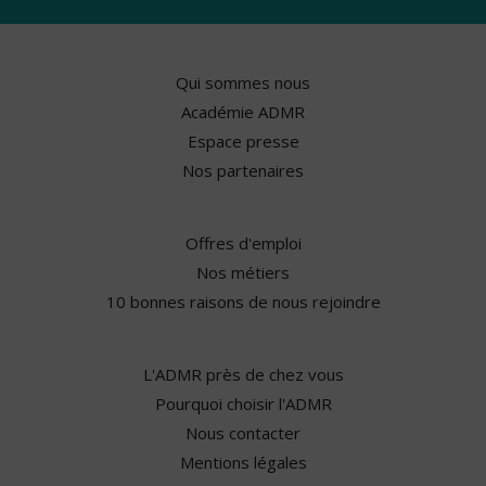
Qui sommes nous
Académie ADMR
Espace presse
Nos partenaires
Offres d'emploi
Nos métiers
10 bonnes raisons de nous rejoindre
L'ADMR près de chez vous
Pourquoi choisir l'ADMR
Nous contacter
Mentions légales