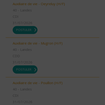
Auxiliaire de vie - Oeyreluy (H/F)
40 - Landes
CDI
31/07/2026
POSTULER
Auxiliaire de vie - Mugron (H/F)
40 - Landes
CDD
31/07/2026
POSTULER
Auxiliaire de vie - Pouillon (H/F)
40 - Landes
CDI
31/07/2026