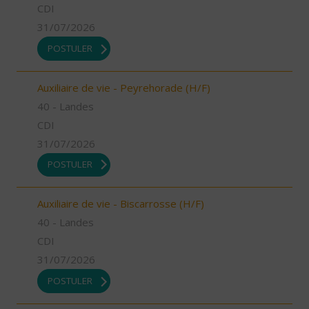
CDI
31/07/2026
POSTULER
Auxiliaire de vie - Peyrehorade (H/F)
40 - Landes
CDI
31/07/2026
POSTULER
Auxiliaire de vie - Biscarrosse (H/F)
40 - Landes
CDI
31/07/2026
POSTULER