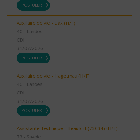
POSTULER
Auxiliaire de vie - Dax (H/F)
40 - Landes
CDI
31/07/2026
POSTULER
Auxiliaire de vie - Hagetmau (H/F)
40 - Landes
CDI
31/07/2026
POSTULER
Assistante Technique - Beaufort (73034) (H/F)
73 - Savoie