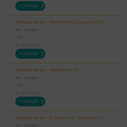
POSTULER
Auxiliaire de vie - Montfort en Chalosse (H/F)
40 - Landes
CDI
31/07/2026
POSTULER
Auxiliaire de vie - Samadet (H/F)
40 - Landes
CDI
31/07/2026
POSTULER
Auxiliaire de vie - St Vincent de Tyrosse (H/F)
40 - Landes