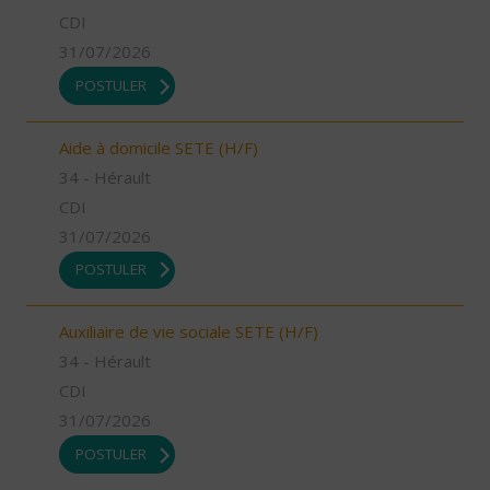
CDI
31/07/2026
POSTULER
Aide à domicile SETE (H/F)
34 - Hérault
CDI
31/07/2026
POSTULER
Auxiliaire de vie sociale SETE (H/F)
34 - Hérault
CDI
31/07/2026
POSTULER