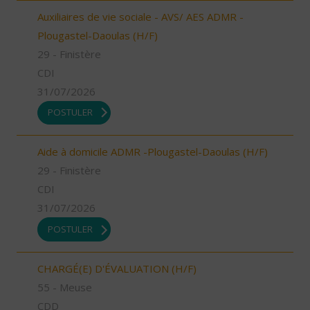
Auxiliaires de vie sociale - AVS/ AES ADMR -
Plougastel-Daoulas (H/F)
29 - Finistère
CDI
31/07/2026
POSTULER
Aide à domicile ADMR -Plougastel-Daoulas (H/F)
29 - Finistère
CDI
31/07/2026
POSTULER
CHARGÉ(E) D'ÉVALUATION (H/F)
55 - Meuse
CDD