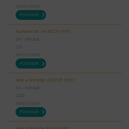
30/07/2026
POSTULER
Auxiliaire de vie MEZE (H/F)
34 - Hérault
CDI
30/07/2026
POSTULER
Aide à domicile LODEVE (H/F)
34 - Hérault
CDD
30/07/2026
POSTULER
Aide à domicile AGDE (H/F)