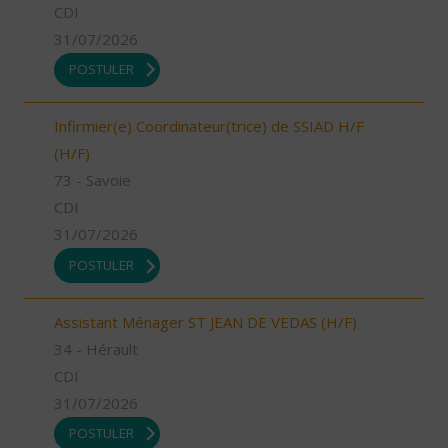
CDI
31/07/2026
POSTULER
Infirmier(e) Coordinateur(trice) de SSIAD H/F
(H/F)
73 - Savoie
CDI
31/07/2026
POSTULER
Assistant Ménager ST JEAN DE VEDAS (H/F)
34 - Hérault
CDI
31/07/2026
POSTULER