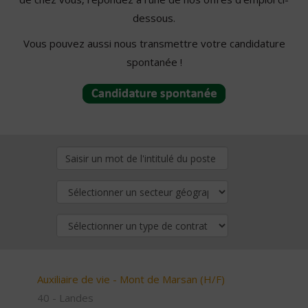
dessous.
Vous pouvez aussi nous transmettre votre candidature
spontanée !
Auxiliaire de vie - Mont de Marsan (H/F)
40 - Landes