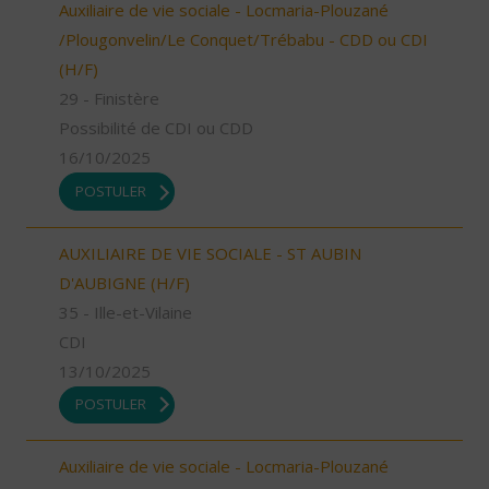
Auxiliaire de vie sociale - Locmaria-Plouzané
/Plougonvelin/Le Conquet/Trébabu - CDD ou CDI
(H/F)
29 - Finistère
Possibilité de CDI ou CDD
16/10/2025
POSTULER
AUXILIAIRE DE VIE SOCIALE - ST AUBIN
D'AUBIGNE (H/F)
35 - Ille-et-Vilaine
CDI
13/10/2025
POSTULER
Auxiliaire de vie sociale - Locmaria-Plouzané