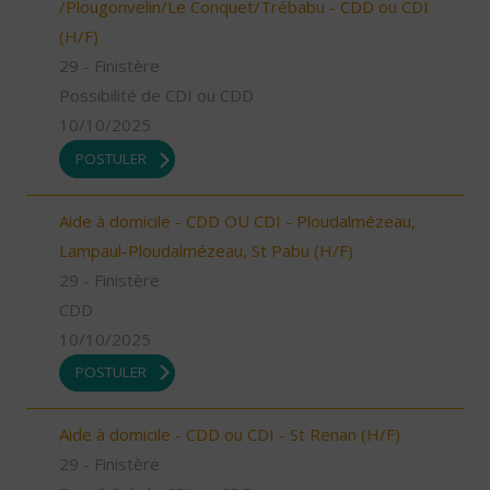
/Plougonvelin/Le Conquet/Trébabu - CDD ou CDI
(H/F)
29 - Finistère
Possibilité de CDI ou CDD
10/10/2025
POSTULER
Aide à domicile - CDD OU CDI - Ploudalmézeau,
Lampaul-Ploudalmézeau, St Pabu (H/F)
29 - Finistère
CDD
10/10/2025
POSTULER
Aide à domicile - CDD ou CDI - St Renan (H/F)
29 - Finistère