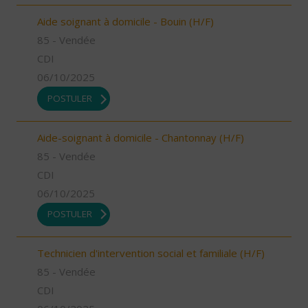
Aide soignant à domicile - Bouin (H/F)
85 - Vendée
CDI
06/10/2025
POSTULER
Aide-soignant à domicile - Chantonnay (H/F)
85 - Vendée
CDI
06/10/2025
POSTULER
Technicien d'intervention social et familiale (H/F)
85 - Vendée
CDI