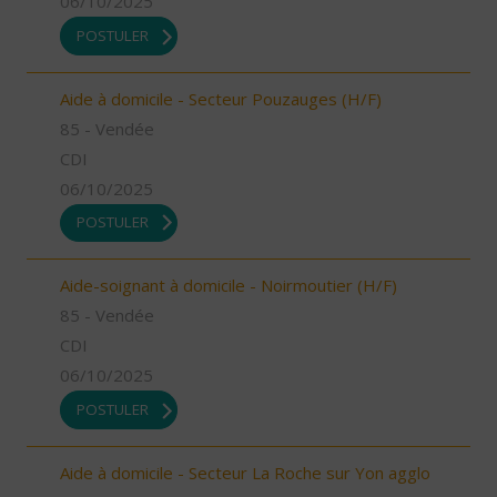
06/10/2025
POSTULER
Aide à domicile - Secteur Pouzauges (H/F)
85 - Vendée
CDI
06/10/2025
POSTULER
Aide-soignant à domicile - Noirmoutier (H/F)
85 - Vendée
CDI
06/10/2025
POSTULER
Aide à domicile - Secteur La Roche sur Yon agglo