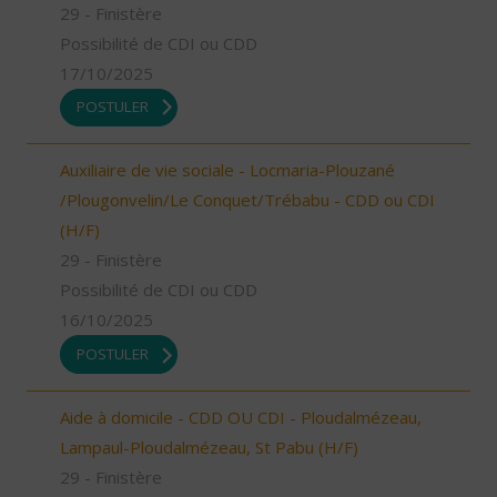
29 - Finistère
Possibilité de CDI ou CDD
17/10/2025
POSTULER
Auxiliaire de vie sociale - Locmaria-Plouzané
/Plougonvelin/Le Conquet/Trébabu - CDD ou CDI
(H/F)
29 - Finistère
Possibilité de CDI ou CDD
16/10/2025
POSTULER
Aide à domicile - CDD OU CDI - Ploudalmézeau,
Lampaul-Ploudalmézeau, St Pabu (H/F)
29 - Finistère