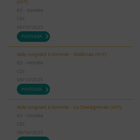
(H/F)
85 - Vendée
CDI
06/10/2025
POSTULER
Aide-soignant à domicile - Maillezais (H/F)
85 - Vendée
CDI
06/10/2025
POSTULER
Aide-soignant à domicile - La Chataigneraie (H/F)
85 - Vendée
CDI
06/10/2025