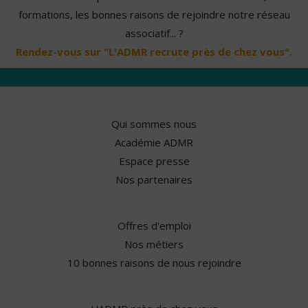
formations, les bonnes raisons de rejoindre notre réseau
associatif... ?
Rendez-vous sur "L'ADMR recrute près de chez vous".
Qui sommes nous
Académie ADMR
Espace presse
Nos partenaires
Offres d'emploi
Nos métiers
10 bonnes raisons de nous rejoindre