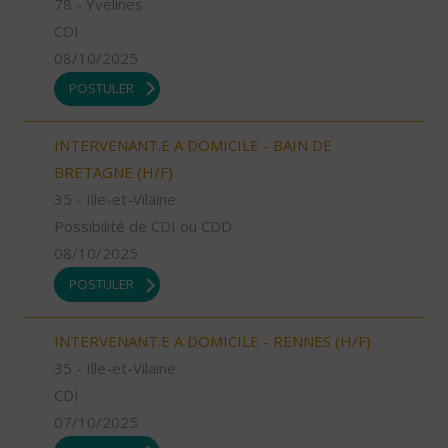
78 - Yvelines
CDI
08/10/2025
POSTULER
INTERVENANT.E A DOMICILE - BAIN DE
BRETAGNE (H/F)
35 - Ille-et-Vilaine
Possibilité de CDI ou CDD
08/10/2025
POSTULER
INTERVENANT.E A DOMICILE - RENNES (H/F)
35 - Ille-et-Vilaine
CDI
07/10/2025