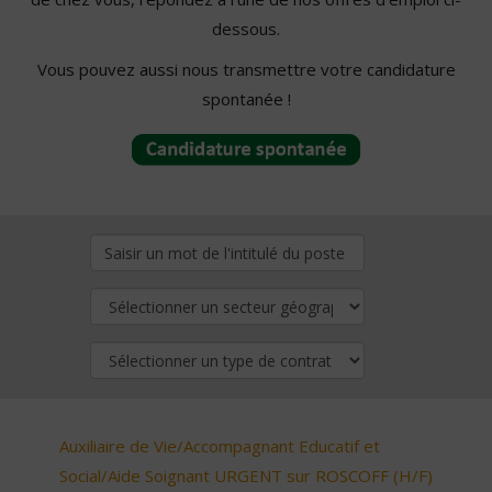
dessous.
Vous pouvez aussi nous transmettre votre candidature
spontanée !
Auxiliaire de Vie/Accompagnant Educatif et
Social/Aide Soignant URGENT sur ROSCOFF (H/F)