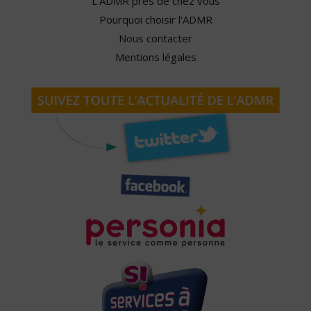
L'ADMR près de chez vous
Pourquoi choisir l'ADMR
Nous contacter
Mentions légales