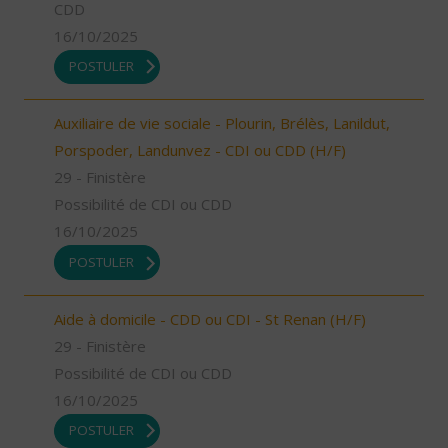
CDD
16/10/2025
POSTULER
Auxiliaire de vie sociale - Plourin, Brélès, Lanildut,
Porspoder, Landunvez - CDI ou CDD (H/F)
29 - Finistère
Possibilité de CDI ou CDD
16/10/2025
POSTULER
Aide à domicile - CDD ou CDI - St Renan (H/F)
29 - Finistère
Possibilité de CDI ou CDD
16/10/2025
POSTULER