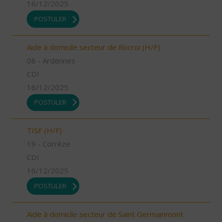
16/12/2025
POSTULER
Aide à domicile secteur de Rocroi (H/F)
08 - Ardennes
CDI
16/12/2025
POSTULER
TISF (H/F)
19 - Corrèze
CDI
16/12/2025
POSTULER
Aide à domicile secteur de Saint Germainmont