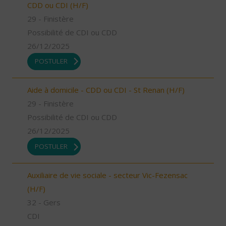
CDD ou CDI (H/F)
29 - Finistère
Possibilité de CDI ou CDD
26/12/2025
POSTULER
Aide à domicile - CDD ou CDI - St Renan (H/F)
29 - Finistère
Possibilité de CDI ou CDD
26/12/2025
POSTULER
Auxiliaire de vie sociale - secteur Vic-Fezensac
(H/F)
32 - Gers
CDI