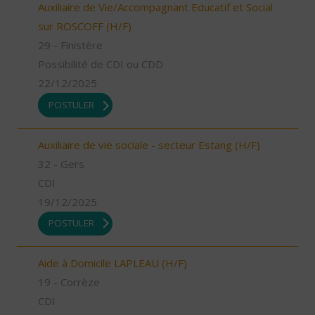
Auxiliaire de Vie/Accompagnant Educatif et Social
sur ROSCOFF (H/F)
29 - Finistère
Possibilité de CDI ou CDD
22/12/2025
POSTULER
Auxiliaire de vie sociale - secteur Estang (H/F)
32 - Gers
CDI
19/12/2025
POSTULER
Aide à Domicile LAPLEAU (H/F)
19 - Corrèze
CDI