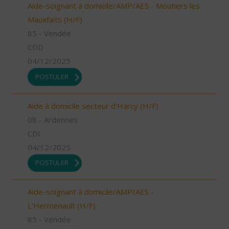
Aide-soignant à domicile/AMP/AES - Moutiers les
Mauxfaits (H/F)
85 - Vendée
CDD
04/12/2025
POSTULER
Aide à domicile secteur d'Harcy (H/F)
08 - Ardennes
CDI
04/12/2025
POSTULER
Aide-soignant à domicile/AMP/AES -
L'Hermenault (H/F)
85 - Vendée