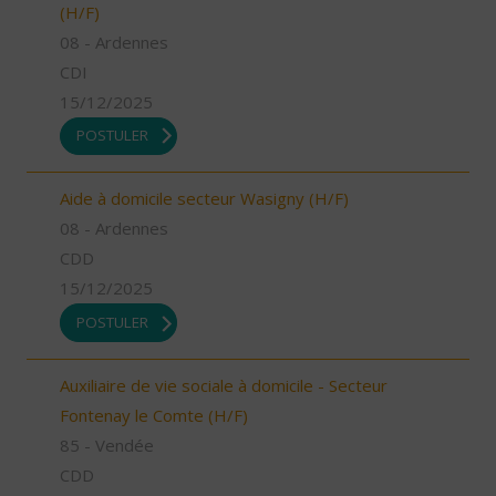
(H/F)
08 - Ardennes
CDI
15/12/2025
POSTULER
Aide à domicile secteur Wasigny (H/F)
08 - Ardennes
CDD
15/12/2025
POSTULER
Auxiliaire de vie sociale à domicile - Secteur
Fontenay le Comte (H/F)
85 - Vendée
CDD