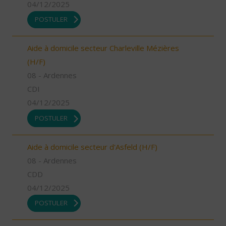
04/12/2025
POSTULER
Aide à domicile secteur Charleville Mézières
(H/F)
08 - Ardennes
CDI
04/12/2025
POSTULER
Aide à domicile secteur d'Asfeld (H/F)
08 - Ardennes
CDD
04/12/2025
POSTULER