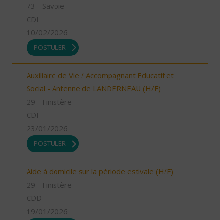
73 - Savoie
CDI
10/02/2026
POSTULER
Auxiliaire de Vie / Accompagnant Educatif et
Social - Antenne de LANDERNEAU (H/F)
29 - Finistère
CDI
23/01/2026
POSTULER
Aide à domicile sur la période estivale (H/F)
29 - Finistère
CDD
19/01/2026