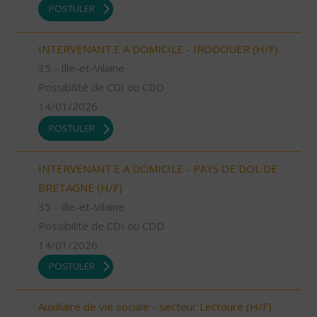
POSTULER
INTERVENANT.E A DOMICILE - IRODOUER (H/F)
35 - Ille-et-Vilaine
Possibilité de CDI ou CDD
14/01/2026
POSTULER
INTERVENANT.E A DOMICILE - PAYS DE DOL DE
BRETAGNE (H/F)
35 - Ille-et-Vilaine
Possibilité de CDI ou CDD
14/01/2026
POSTULER
Auxiliaire de vie sociale - secteur Lectoure (H/F)