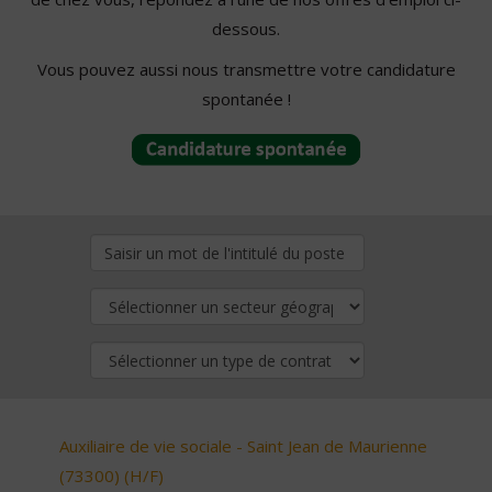
dessous.
Vous pouvez aussi nous transmettre votre candidature
spontanée !
Auxiliaire de vie sociale - Saint Jean de Maurienne
(73300) (H/F)