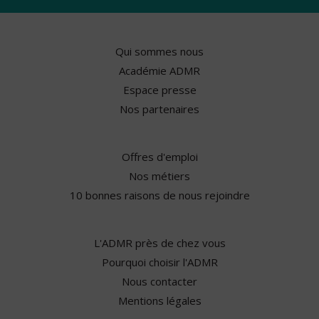
Qui sommes nous
Académie ADMR
Espace presse
Nos partenaires
Offres d'emploi
Nos métiers
10 bonnes raisons de nous rejoindre
L'ADMR près de chez vous
Pourquoi choisir l'ADMR
Nous contacter
Mentions légales