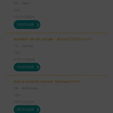
32 - Gers
CDI
13/01/2026
POSTULER
Auxiliaire de vie sociale - Bozel (73350) (H/F)
73 - Savoie
CDI
07/01/2026
POSTULER
Aide à domicile secteur Machault (H/F)
08 - Ardennes
CDI
30/12/2025
POSTULER