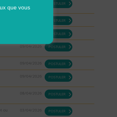
09/04/2026
POSTULER
ceux que vous
09/04/2026
POSTULER
09/04/2026
POSTULER
09/04/2026
POSTULER
09/04/2026
POSTULER
09/04/2026
POSTULER
08/04/2026
POSTULER
DI ou
03/04/2026
POSTULER