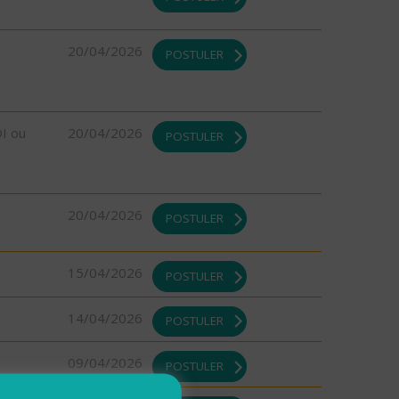
20/04/2026
POSTULER
DI ou
20/04/2026
POSTULER
20/04/2026
POSTULER
15/04/2026
POSTULER
14/04/2026
POSTULER
09/04/2026
POSTULER