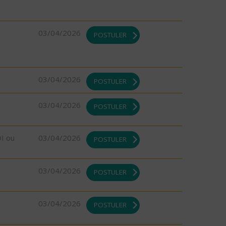
03/04/2026
POSTULER
03/04/2026
POSTULER
03/04/2026
POSTULER
DI ou
03/04/2026
POSTULER
03/04/2026
POSTULER
03/04/2026
POSTULER