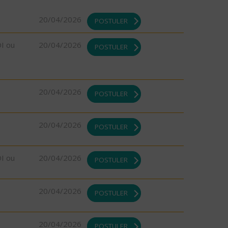
20/04/2026
POSTULER
DI ou
20/04/2026
POSTULER
20/04/2026
POSTULER
20/04/2026
POSTULER
DI ou
20/04/2026
POSTULER
20/04/2026
POSTULER
20/04/2026
POSTULER