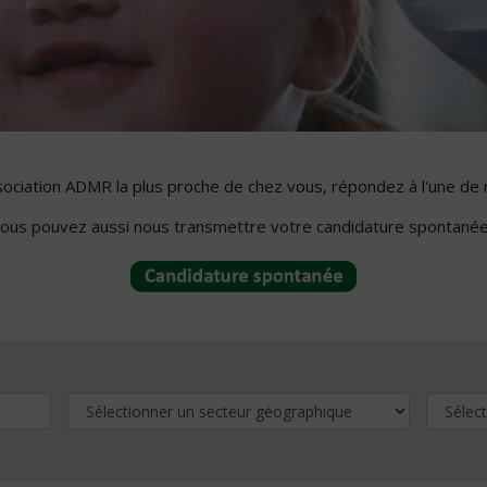
ssociation ADMR la plus proche de chez vous, répondez à l'une de 
ous pouvez aussi nous transmettre votre candidature spontanée