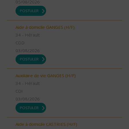
05/08/2026
POSTULER
Aide à domicile GANGES (H/F)
34 - Hérault
CDD
03/08/2026
POSTULER
Auxiliaire de vie GANGES (H/F)
34 - Hérault
CDI
03/08/2026
POSTULER
Aide à domicile CASTRIES (H/F)