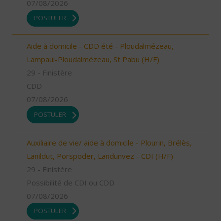
07/08/2026
POSTULER
Aide à domicile - CDD été - Ploudalmézeau,
Lampaul-Ploudalmézeau, St Pabu (H/F)
29 - Finistère
CDD
07/08/2026
POSTULER
Auxiliaire de vie/ aide à domicile - Plourin, Brélès,
Lanildut, Porspoder, Landunvez - CDI (H/F)
29 - Finistère
Possibilité de CDI ou CDD
07/08/2026
POSTULER