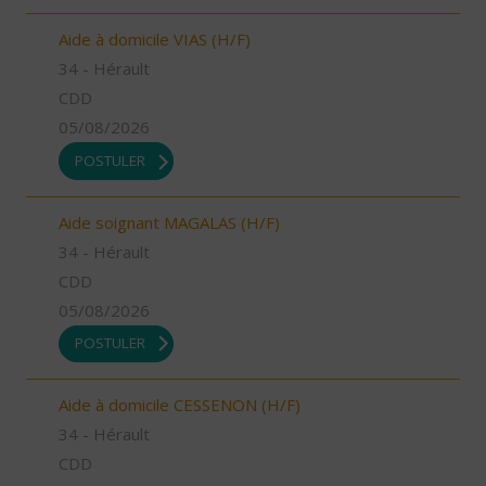
Aide à domicile VIAS (H/F)
34 - Hérault
CDD
05/08/2026
POSTULER
Aide soignant MAGALAS (H/F)
34 - Hérault
CDD
05/08/2026
POSTULER
Aide à domicile CESSENON (H/F)
34 - Hérault
CDD