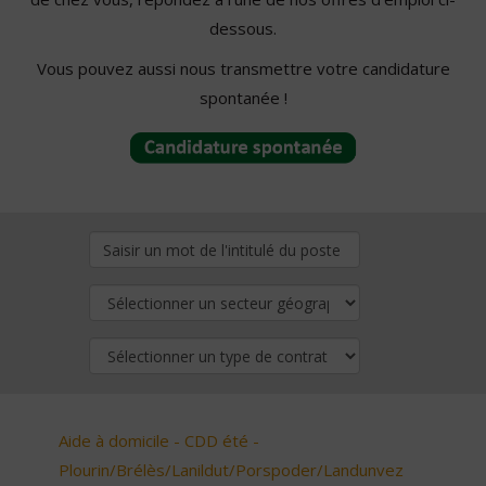
dessous.
Vous pouvez aussi nous transmettre votre candidature
spontanée !
Aide à domicile - CDD été -
Plourin/Brélès/Lanildut/Porspoder/Landunvez