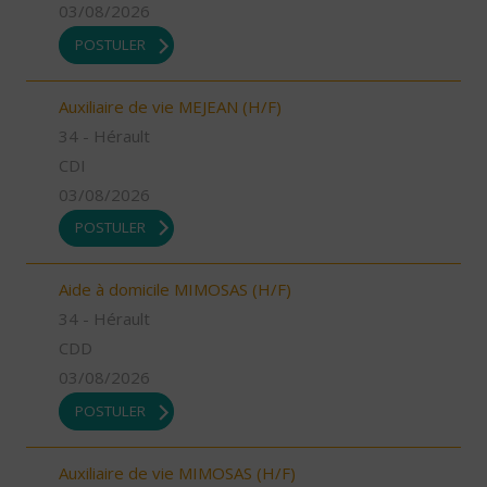
03/08/2026
POSTULER
Auxiliaire de vie MEJEAN (H/F)
34 - Hérault
CDI
03/08/2026
POSTULER
Aide à domicile MIMOSAS (H/F)
34 - Hérault
CDD
03/08/2026
POSTULER
Auxiliaire de vie MIMOSAS (H/F)