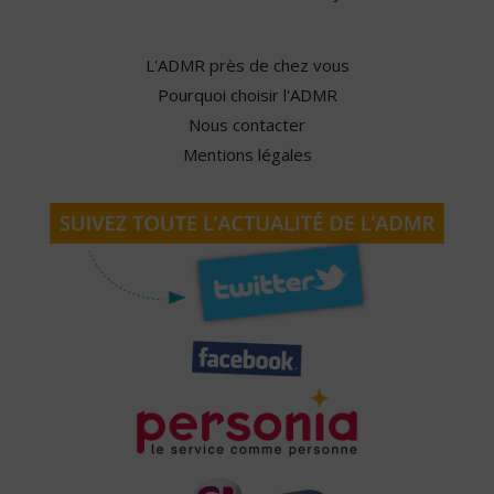
L'ADMR près de chez vous
Pourquoi choisir l'ADMR
Nous contacter
Mentions légales