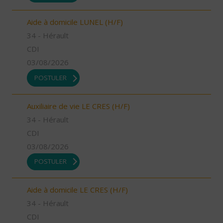
Aide à domicile LUNEL (H/F)
34 - Hérault
CDI
03/08/2026
POSTULER
Auxiliaire de vie LE CRES (H/F)
34 - Hérault
CDI
03/08/2026
POSTULER
Aide à domicile LE CRES (H/F)
34 - Hérault
CDI