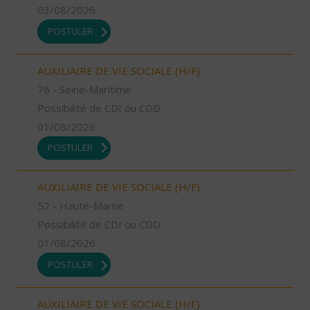
03/08/2026
POSTULER
AUXILIAIRE DE VIE SOCIALE (H/F)
76 - Seine-Maritime
Possibilité de CDI ou CDD
01/08/2026
POSTULER
AUXILIAIRE DE VIE SOCIALE (H/F)
52 - Haute-Marne
Possibilité de CDI ou CDD
01/08/2026
POSTULER
AUXILIAIRE DE VIE SOCIALE (H/F)