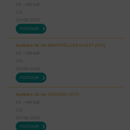
34 - Hérault
CDI
03/08/2026
POSTULER
Auxiliaire de vie MONTPELLIER OUEST (H/F)
34 - Hérault
CDI
03/08/2026
POSTULER
Auxiliaire de vie JUVIGNAC (H/F)
34 - Hérault
CDI
03/08/2026
POSTULER