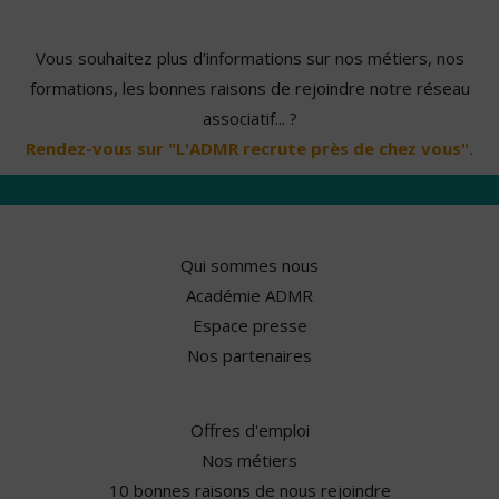
Vous souhaitez plus d'informations sur nos métiers, nos
formations, les bonnes raisons de rejoindre notre réseau
associatif... ?
Rendez-vous sur "L'ADMR recrute près de chez vous".
Qui sommes nous
Académie ADMR
Espace presse
Nos partenaires
Offres d'emploi
Nos métiers
10 bonnes raisons de nous rejoindre