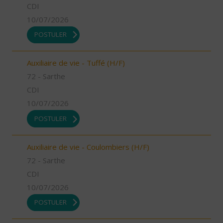
CDI
10/07/2026
POSTULER
Auxiliaire de vie - Tuffé (H/F)
72 - Sarthe
CDI
10/07/2026
POSTULER
Auxiliaire de vie - Coulombiers (H/F)
72 - Sarthe
CDI
10/07/2026
POSTULER