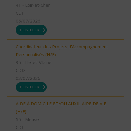
41 - Loir-et-Cher
CDI
06/07/2026
POSTULER
Coordinateur des Projets d'Accompagnement
Personnalisés (H/F)
35 - Ille-et-Vilaine
CDD
03/07/2026
POSTULER
AIDE À DOMICILE ET/OU AUXILIAIRE DE VIE
(H/F)
55 - Meuse
CDI