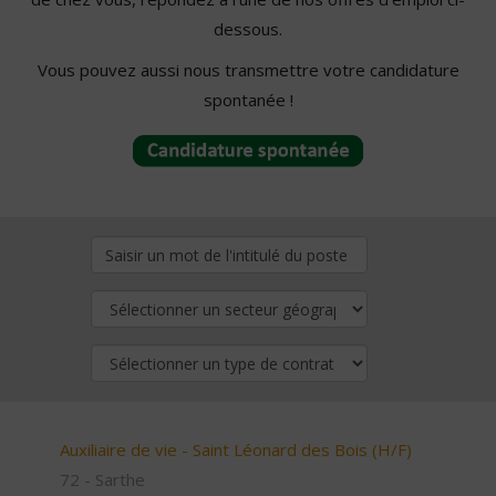
dessous.
Vous pouvez aussi nous transmettre votre candidature
spontanée !
Auxiliaire de vie - Saint Léonard des Bois (H/F)
72 - Sarthe