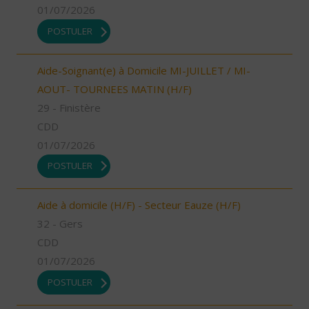
01/07/2026
POSTULER
Aide-Soignant(e) à Domicile MI-JUILLET / MI-
AOUT- TOURNEES MATIN (H/F)
29 - Finistère
CDD
01/07/2026
POSTULER
Aide à domicile (H/F) - Secteur Eauze (H/F)
32 - Gers
CDD
01/07/2026
POSTULER