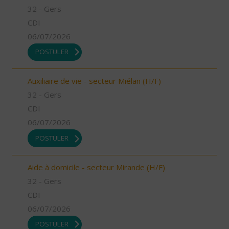
32 - Gers
CDI
06/07/2026
POSTULER
Auxiliaire de vie - secteur Miélan (H/F)
32 - Gers
CDI
06/07/2026
POSTULER
Aide à domicile - secteur Mirande (H/F)
32 - Gers
CDI
06/07/2026
POSTULER