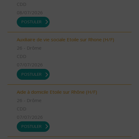
CDD
08/07/2026
POSTULER
Auxiliaire de vie sociale Etoile sur Rhone (H/F)
26 - Drôme
CDD
07/07/2026
POSTULER
Aide à domicile Etoile sur Rhône (H/F)
26 - Drôme
CDD
07/07/2026
POSTULER