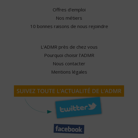
Offres d'emploi
Nos métiers
10 bonnes raisons de nous rejoindre
L'ADMR près de chez vous
Pourquoi choisir l'ADMR
Nous contacter
Mentions légales