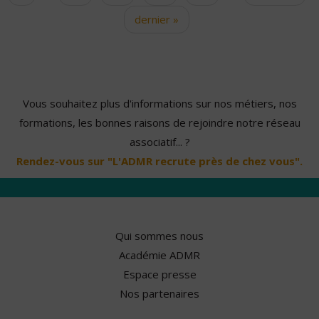
dernier »
Vous souhaitez plus d'informations sur nos métiers, nos
formations, les bonnes raisons de rejoindre notre réseau
associatif... ?
Rendez-vous sur "L'ADMR recrute près de chez vous".
Qui sommes nous
Académie ADMR
Espace presse
Nos partenaires