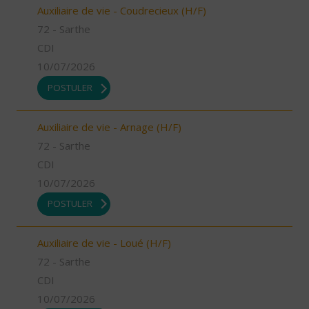
Auxiliaire de vie - Coudrecieux (H/F)
72 - Sarthe
CDI
10/07/2026
POSTULER
Auxiliaire de vie - Arnage (H/F)
72 - Sarthe
CDI
10/07/2026
POSTULER
Auxiliaire de vie - Loué (H/F)
72 - Sarthe
CDI
10/07/2026