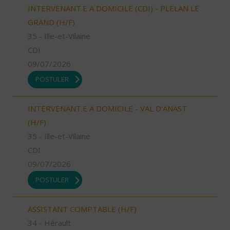
INTERVENANT.E A DOMICILE (CDI) - PLELAN LE
GRAND (H/F)
35 - Ille-et-Vilaine
CDI
09/07/2026
POSTULER
INTERVENANT.E A DOMICILE - VAL D'ANAST
(H/F)
35 - Ille-et-Vilaine
CDI
09/07/2026
POSTULER
ASSISTANT COMPTABLE (H/F)
34 - Hérault