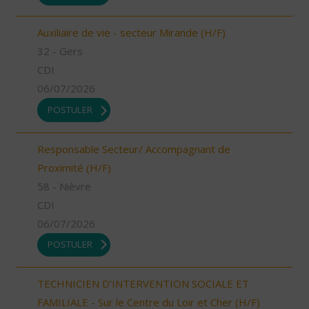
Auxiliaire de vie - secteur Mirande (H/F)
32 - Gers
CDI
06/07/2026
POSTULER
Responsable Secteur/ Accompagnant de
Proximité (H/F)
58 - Nièvre
CDI
06/07/2026
POSTULER
TECHNICIEN D’INTERVENTION SOCIALE ET
FAMILIALE - Sur le Centre du Loir et Cher (H/F)